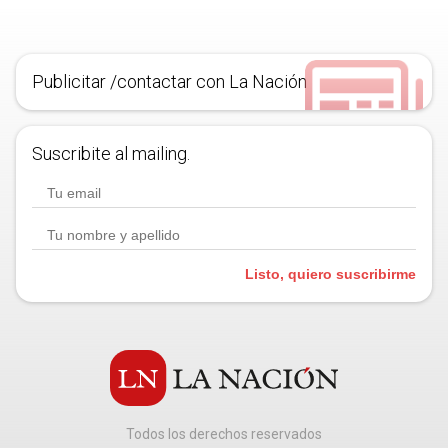
Publicitar /contactar con La Nación
Suscribite al mailing.
Listo, quiero suscribirme
Todos los derechos reservados