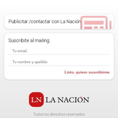
Publicitar /contactar con La Nación
Suscribite al mailing.
Listo, quiero suscribirme
Todos los derechos reservados