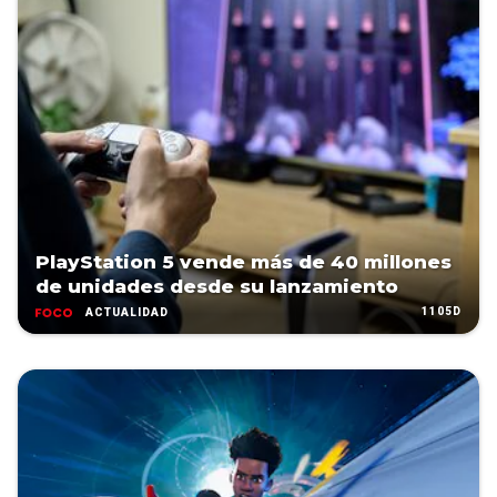
PlayStation 5 vende más de 40 millones
de unidades desde su lanzamiento
1105D
ACTUALIDAD