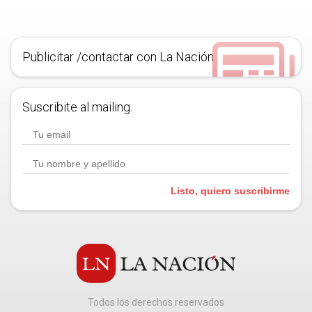
Publicitar /contactar con La Nación
Suscribite al mailing.
Listo, quiero suscribirme
Todos los derechos reservados