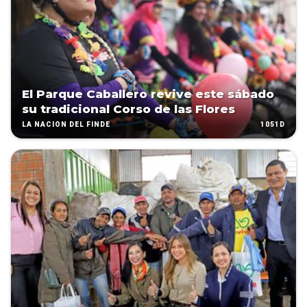
El Parque Caballero revive este sábado
su tradicional Corso de las Flores
1051D
LA NACIÓN DEL FINDE