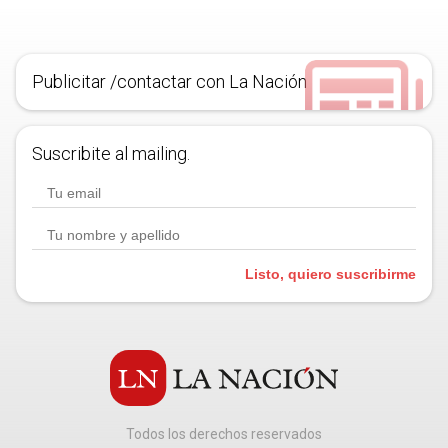
Publicitar /contactar con La Nación
Suscribite al mailing.
Listo, quiero suscribirme
Todos los derechos reservados