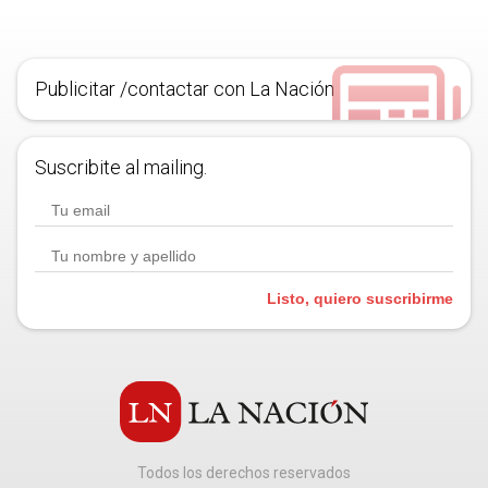
Publicitar /contactar con La Nación
Suscribite al mailing.
Listo, quiero suscribirme
Todos los derechos reservados