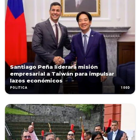
Santiago Peña liderará misión
empresarial a Taiwán para impulsar
lazos económicos
100D
POLÍTICA