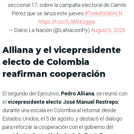
seccional 17, sobre la campaña electoral de Camilo
Pérez que se lanza este jueves.
#TodoEstáEnLN
https://t.co/0JW5itzggw
— Diario La Nación (@LaNacionPy)
August 6, 2026
Alliana y el vicepresidente
electo de Colombia
reafirman cooperación
El segundo del Ejecutivo,
Pedro Alliana
, se reunió con
el
vicepresidente electo José Manuel Restrepo
,
durante una escala en Colombia al retornar desde
Estados Unidos, el 5 de agosto; y destacó el diálogo
para reforzar la cooperación con el gobierno del