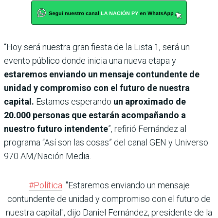
“Hoy será nuestra gran fiesta de la Lista 1, será un
evento público donde inicia una nueva etapa y
estaremos enviando un mensaje contundente de
unidad y compromiso con el futuro de nuestra
capital.
Estamos esperando
un aproximado de
20.000 personas que estarán acompañando a
nuestro futuro intendente
”, refirió Fernández al
programa “Así son las cosas” del canal GEN y Universo
970 AM/Nación Media.
#Política
. "Estaremos enviando un mensaje
contundente de unidad y compromiso con el futuro de
nuestra capital", dijo Daniel Fernández, presidente de la