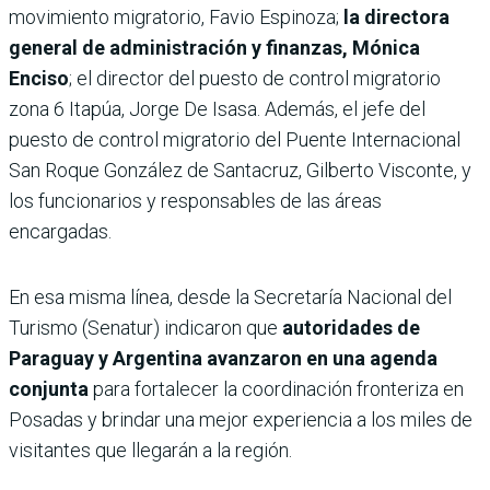
movimiento migratorio, Favio Espinoza;
la directora
general de administración y finanzas, Mónica
Enciso
; el director del puesto de control migratorio
zona 6 Itapúa, Jorge De Isasa. Además, el jefe del
puesto de control migratorio del Puente Internacional
San Roque González de Santacruz, Gilberto Visconte, y
los funcionarios y responsables de las áreas
encargadas.
En esa misma línea, desde la Secretaría Nacional del
Turismo (Senatur) indicaron que
autoridades de
Paraguay y Argentina avanzaron en una agenda
conjunta
para fortalecer la coordinación fronteriza en
Posadas y brindar una mejor experiencia a los miles de
visitantes que llegarán a la región.