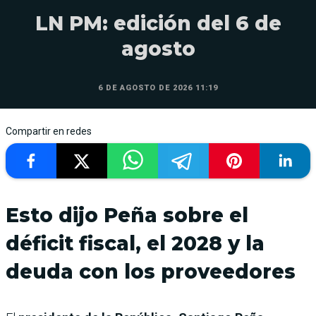
LN PM: edición del 6 de
agosto
6 DE AGOSTO DE 2026 11:19
Compartir en redes
Esto dijo Peña sobre el
déficit fiscal, el 2028 y la
deuda con los proveedores