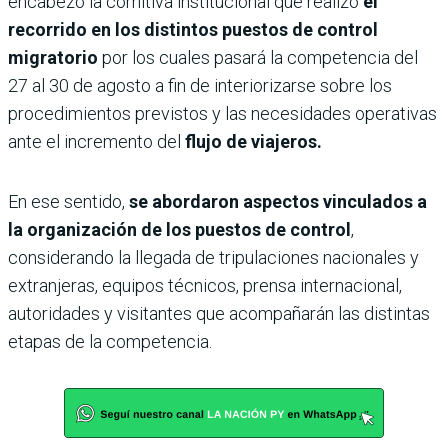
encabezó la comitiva institucional que realizó
el
recorrido en los distintos puestos de control
migratorio
por los cuales pasará la competencia del
27 al 30 de agosto a fin de interiorizarse sobre los
procedimientos previstos y las necesidades operativas
ante el incremento del
flujo de viajeros.
En ese sentido,
se abordaron aspectos vinculados a
la organización de los puestos de control
,
considerando la llegada de tripulaciones nacionales y
extranjeras, equipos técnicos, prensa internacional,
autoridades y visitantes que acompañarán las distintas
etapas de la competencia.