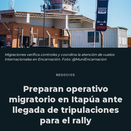
Migraciones verifica controles y coordina la atención de vuelos
internacionales en Encarnación. Foto: @MuniEncarnacion
NEGOCIOS
Preparan operativo
migratorio en Itapúa ante
llegada de tripulaciones
para el rally