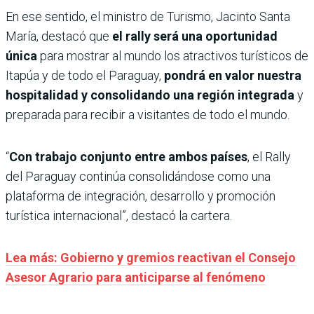
En ese sentido, el ministro de Turismo, Jacinto Santa
María, destacó que
el rally será una oportunidad
única
para mostrar al mundo los atractivos turísticos de
Itapúa y de todo el Paraguay,
pondrá en valor nuestra
hospitalidad y consolidando una región integrada
y
preparada para recibir a visitantes de todo el mundo.
“
Con trabajo conjunto entre ambos países
, el Rally
del Paraguay continúa consolidándose como una
plataforma de integración, desarrollo y promoción
turística internacional”, destacó la cartera.
Lea más: Gobierno y gremios reactivan el Consejo
Asesor Agrario para anticiparse al fenómeno