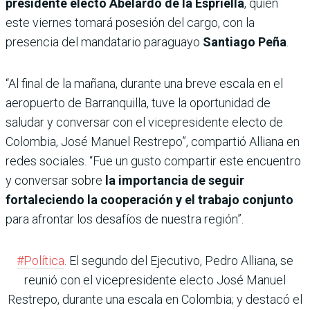
presidente electo Abelardo de la Espriella
, quien
este viernes tomará posesión del cargo, con la
presencia del mandatario paraguayo
Santiago Peña
.
“Al final de la mañana, durante una breve escala en el
aeropuerto de Barranquilla, tuve la oportunidad de
saludar y conversar con el vicepresidente electo de
Colombia, José Manuel Restrepo”, compartió Alliana en
redes sociales. “Fue un gusto compartir este encuentro
y conversar sobre
la importancia de seguir
fortaleciendo la cooperación y el trabajo conjunto
para afrontar los desafíos de nuestra región”.
#Política
. El segundo del Ejecutivo, Pedro Alliana, se
reunió con el vicepresidente electo José Manuel
Restrepo, durante una escala en Colombia; y destacó el