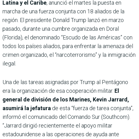
Latina y el Caribe
, anunció el martes la puesta en
marcha de una fuerza conjunta con 18 aliados de la
región. El presidente Donald Trump lanzó en marzo
pasado, durante una cumbre organizada en Doral
(Florida), el denominado “Escudo de las Américas” con
todos los países aliados, para enfrentar la amenaza del
crimen organizado, el “narcoterrorismo” y la inmigración
ilegal.
Una de las tareas asignadas por Trump al Pentágono
era la organización de esa cooperación militar.
El
general de división de los Marines, Kevin Jarrard,
asumirá la jefatura
de esta “fuerza de tarea conjunta”,
informó el comunicado del Comando Sur (Southcom).
“Jarrard dirigió recientemente el apoyo militar
estadounidense a las operaciones de ayuda ante