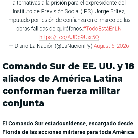
alternativas a la prisión para el expresidente del
Instituto de Previsión Social (IPS), Jorge Brítez,
imputado por lesión de confianza en el marco de las
obras fallidas de quirófanos.
#TodoEstáEnLN
https://t.co/AJDp9Uxr5Q
— Diario La Nación (@LaNacionPy)
August 6, 2026
Comando Sur de EE. UU. y 18
aliados de América Latina
conforman fuerza militar
conjunta
El Comando Sur estadounidense, encargado desde
Florida de las acciones militares para toda América