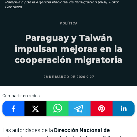
Paraguay y de la Agencia Nacional de Inmigración (NIA). Foto:
Gentileza
POLÍTICA
Paraguay y Taiwán
impulsan mejoras en la
cooperación migratoria
28 DE MARZO DE 2026 9:27
Compartir en redes
Las autoridades de la
Dirección Nacional de