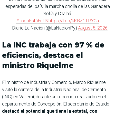
esperadas del país: la marcha criolla de las Ganadera
Sofía y Chajhá.
#TodoEstáEnLN
https://t.co/kKBZ1TRYCa
— Diario La Nación (@LaNacionPy)
August 5, 2026
La INC trabaja con 97 % de
eficiencia, destaca el
ministro Riquelme
El ministro de Industria y Comercio, Marco Riquelme,
visitó la cantera de la Industria Nacional de Cemento
(INC) en Vallemí, durante un recorrido realizado en el
departamento de Concepción. El secretario de Estado
destacó el potencial que tiene la estatal, con