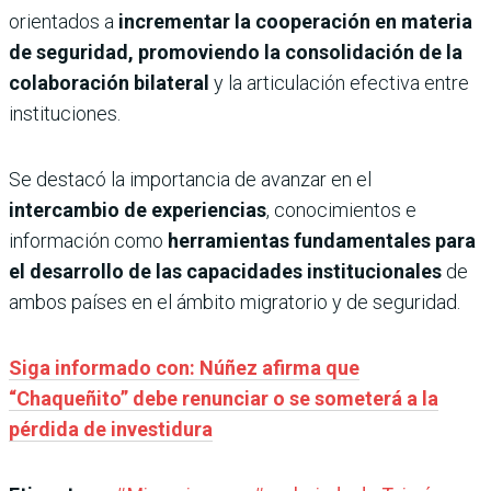
orientados a
incrementar la cooperación en materia
de seguridad, promoviendo la consolidación de la
colaboración bilateral
y la articulación efectiva entre
instituciones.
Se destacó la importancia de avanzar en el
intercambio de experiencias
, conocimientos e
información como
herramientas fundamentales para
el desarrollo de las capacidades institucionales
de
ambos países en el ámbito migratorio y de seguridad.
Siga informado con: Núñez afirma que
“Chaqueñito” debe renunciar o se someterá a la
pérdida de investidura