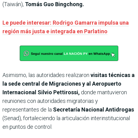
(Taiwán),
Tomás Guo Bingchong.
Le puede interesar: Rodrigo Gamarra impulsa una
región más justa e integrada en Parlatino
Asimismo, las autoridades realizaron
visitas técnicas a
la sede central de Migraciones y al Aeropuerto
Internacional Silvio Pettirossi,
donde mantuvieron
reuniones con autoridades migratorias y
representantes de la
Secretaría Nacional Antidrogas
(Senad), fortaleciendo la articulación interinstitucional
en puntos de control.