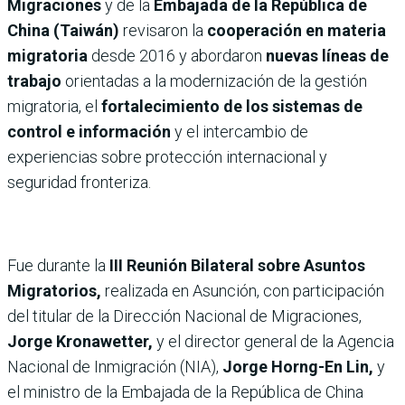
Migraciones
y de la
Embajada de la República de
China (Taiwán)
revisaron la
cooperación en materia
migratoria
desde 2016 y abordaron
nuevas líneas de
trabajo
orientadas a la modernización de la gestión
migratoria, el
fortalecimiento de los sistemas de
control e información
y el intercambio de
experiencias sobre protección internacional y
seguridad fronteriza.
Fue durante la
III Reunión Bilateral sobre Asuntos
Migratorios,
realizada en Asunción, con participación
del titular de la Dirección Nacional de Migraciones,
Jorge Kronawetter,
y el director general de la Agencia
Nacional de Inmigración (NIA),
Jorge Horng-En Lin,
y
el ministro de la Embajada de la República de China