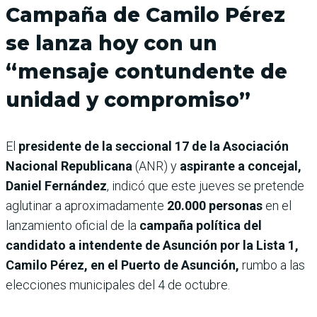
Campaña de Camilo Pérez
se lanza hoy con un
“mensaje contundente de
unidad y compromiso”
El
presidente de la seccional 17 de la Asociación
Nacional Republicana
(ANR) y
aspirante a concejal,
Daniel Fernández
, indicó que este jueves se pretende
aglutinar a aproximadamente
20.000 personas
en el
lanzamiento oficial de la
campaña política del
candidato a intendente de Asunción por la Lista 1,
Camilo Pérez, en el Puerto de Asunción,
rumbo a las
elecciones municipales del 4 de octubre.