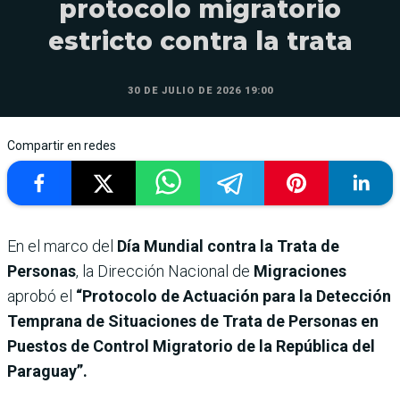
protocolo migratorio
estricto contra la trata
30 DE JULIO DE 2026 19:00
Compartir en redes
En el marco del
Día Mundial contra la Trata de
Personas
, la Dirección Nacional de
Migraciones
aprobó el
“Protocolo de Actuación para la Detección
Temprana de Situaciones de Trata de Personas en
Puestos de Control Migratorio de la República del
Paraguay”.