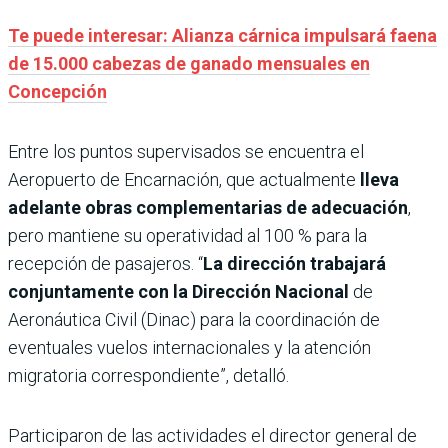
Te puede interesar: Alianza cárnica impulsará faena
de 15.000 cabezas de ganado mensuales en
Concepción
Entre los puntos supervisados se encuentra el
Aeropuerto de Encarnación, que actualmente
lleva
adelante obras complementarias de adecuación
,
pero mantiene su operatividad al 100 % para la
recepción de pasajeros. “
La dirección trabajará
conjuntamente con la Dirección Nacional
de
Aeronáutica Civil (Dinac) para la coordinación de
eventuales vuelos internacionales y la atención
migratoria correspondiente”, detalló.
Participaron de las actividades el director general de