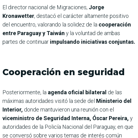
El director nacional de Migraciones,
Jorge
Kronawetter
, destacó el carácter altamente positivo
del encuentro, valorando la solidez de la
cooperación
entre Paraguay y Taiwán
y la voluntad de ambas
partes de continuar
impulsando iniciativas conjuntas.
Cooperación en seguridad
Posteriormente, la
agenda oficial bilateral
de las
máximas autoridades visitó la sede del
Ministerio del
Interior,
donde mantuvieron una reunión con el
viceministro de Seguridad Interna, Óscar Pereira,
y
autoridades de la Policía Nacional del Paraguay, en que
se conversó sobre varios temas de interés común