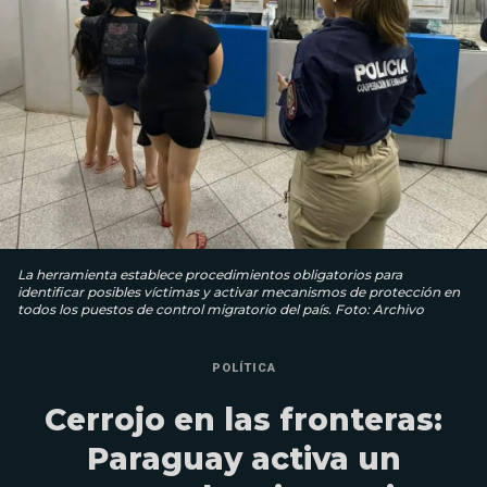
La herramienta establece procedimientos obligatorios para
identificar posibles víctimas y activar mecanismos de protección en
todos los puestos de control migratorio del país. Foto: Archivo
POLÍTICA
Cerrojo en las fronteras:
Paraguay activa un