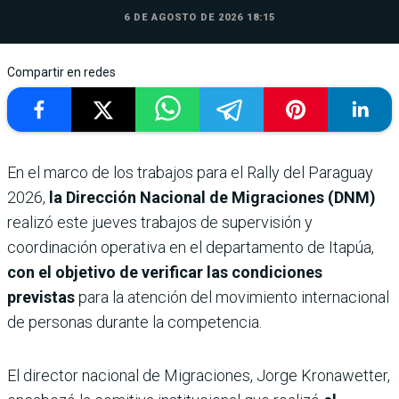
6 DE AGOSTO DE 2026 18:15
Compartir en redes
En el marco de los trabajos para el Rally del Paraguay
2026,
la Dirección Nacional de Migraciones (DNM)
realizó este jueves trabajos de supervisión y
coordinación operativa en el departamento de Itapúa,
con el objetivo de verificar las condiciones
previstas
para la atención del movimiento internacional
de personas durante la competencia.
El director nacional de Migraciones, Jorge Kronawetter,