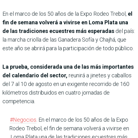
En el marco de los 50 años de la Expo Rodeo Trebol,
el
fin de semana volverá a vivirse en Loma Plata una
de las tradiciones ecuestres más esperadas
del país:
la marcha criolla de las Ganadera Sofía y Chajhá, que
este año se abrirá para la participación de todo público.
La prueba, considerada una de las más importantes
del calendario del sector,
reunirá a jinetes y caballos
del 7 al 10 de agosto en un exigente recorrido de 160
kilómetros distribuidos en cuatro jornadas de
competencia.
#Negocios
. En el marco de los 50 años de la Expo
Rodeo Trebol, el fin de semana volverá a vivirse en
Loma Plata una de las tradiciones ecuestres más