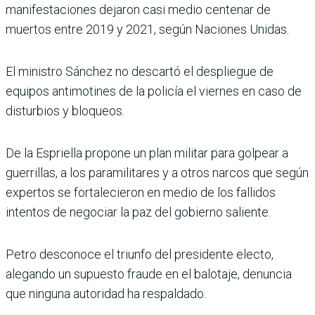
manifestaciones dejaron casi medio centenar de
muertos entre 2019 y 2021, según Naciones Unidas.
El ministro Sánchez no descartó el despliegue de
equipos antimotines de la policía el viernes en caso de
disturbios y bloqueos.
De la Espriella propone un plan militar para golpear a
guerrillas, a los paramilitares y a otros narcos que según
expertos se fortalecieron en medio de los fallidos
intentos de negociar la paz del gobierno saliente.
Petro desconoce el triunfo del presidente electo,
alegando un supuesto fraude en el balotaje, denuncia
que ninguna autoridad ha respaldado.