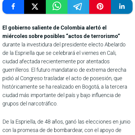
El gobierno saliente de Colombia alertó el
miércoles sobre posibles “actos de terrorismo”
durante la investidura del presidente electo Abelardo
de la Espriella que se celebrará el viernes en Cali,
ciudad afectada recientemente por atentados
guerrilleros. El futuro mandatario de extrema derecha
pidió al Congreso trasladar el acto de posesión, que
históricamente se ha realizado en Bogotá, a la tercera
ciudad más importante del país y bajo influencia de
grupos del narcotráfico.
De la Espriella, de 48 años, ganó las elecciones en junio
con la promesa de de bombardear, con el apoyo de