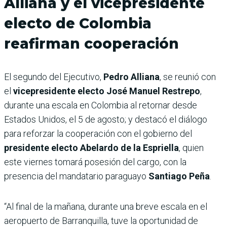
Alliana y el vicepresidente
electo de Colombia
reafirman cooperación
El segundo del Ejecutivo,
Pedro Alliana
, se reunió con
el
vicepresidente electo José Manuel Restrepo
,
durante una escala en Colombia al retornar desde
Estados Unidos, el 5 de agosto; y destacó el diálogo
para reforzar la cooperación con el gobierno del
presidente electo Abelardo de la Espriella
, quien
este viernes tomará posesión del cargo, con la
presencia del mandatario paraguayo
Santiago Peña
.
“Al final de la mañana, durante una breve escala en el
aeropuerto de Barranquilla, tuve la oportunidad de