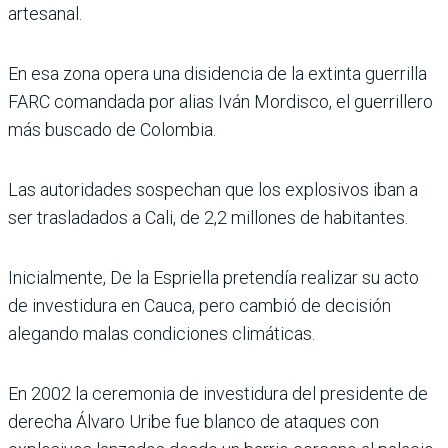
artesanal.
En esa zona opera una disidencia de la extinta guerrilla
FARC comandada por alias Iván Mordisco, el guerrillero
más buscado de Colombia.
Las autoridades sospechan que los explosivos iban a
ser trasladados a Cali, de 2,2 millones de habitantes.
Inicialmente, De la Espriella pretendía realizar su acto
de investidura en Cauca, pero cambió de decisión
alegando malas condiciones climáticas.
En 2002 la ceremonia de investidura del presidente de
derecha Álvaro Uribe fue blanco de ataques con