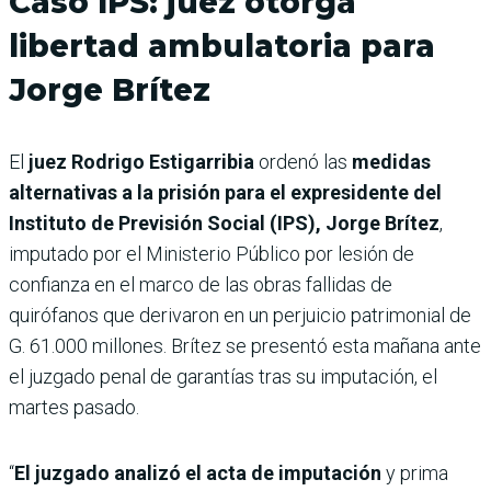
Caso IPS: juez otorga
libertad ambulatoria para
Jorge Brítez
El
juez Rodrigo Estigarribia
ordenó las
medidas
alternativas a la prisión para el expresidente del
Instituto de Previsión Social (IPS), Jorge Brítez
,
imputado por el Ministerio Público por lesión de
confianza en el marco de las obras fallidas de
quirófanos que derivaron en un perjuicio patrimonial de
G. 61.000 millones. Brítez se presentó esta mañana ante
el juzgado penal de garantías tras su imputación, el
martes pasado.
“
El juzgado analizó el acta de imputación
y prima