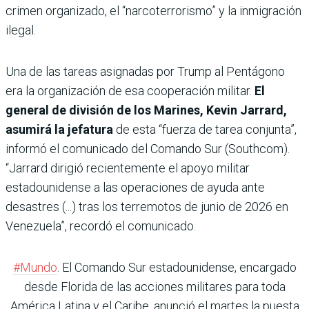
crimen organizado, el “narcoterrorismo” y la inmigración
ilegal.
Una de las tareas asignadas por Trump al Pentágono
era la organización de esa cooperación militar.
El
general de división de los Marines, Kevin Jarrard,
asumirá la jefatura
de esta “fuerza de tarea conjunta”,
informó el comunicado del Comando Sur (Southcom).
“Jarrard dirigió recientemente el apoyo militar
estadounidense a las operaciones de ayuda ante
desastres (...) tras los terremotos de junio de 2026 en
Venezuela”, recordó el comunicado.
#Mundo
. El Comando Sur estadounidense, encargado
desde Florida de las acciones militares para toda
América Latina y el Caribe, anunció el martes la puesta