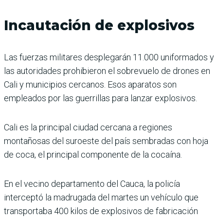
Incautación de explosivos
Las fuerzas militares desplegarán 11.000 uniformados y
las autoridades prohibieron el sobrevuelo de drones en
Cali y municipios cercanos. Esos aparatos son
empleados por las guerrillas para lanzar explosivos.
Cali es la principal ciudad cercana a regiones
montañosas del suroeste del país sembradas con hoja
de coca, el principal componente de la cocaína.
En el vecino departamento del Cauca, la policía
interceptó la madrugada del martes un vehículo que
transportaba 400 kilos de explosivos de fabricación