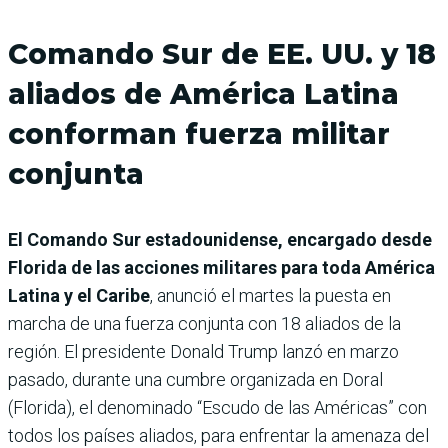
Comando Sur de EE. UU. y 18
aliados de América Latina
conforman fuerza militar
conjunta
El Comando Sur estadounidense, encargado desde
Florida de las acciones militares para toda América
Latina y el Caribe
, anunció el martes la puesta en
marcha de una fuerza conjunta con 18 aliados de la
región. El presidente Donald Trump lanzó en marzo
pasado, durante una cumbre organizada en Doral
(Florida), el denominado “Escudo de las Américas” con
todos los países aliados, para enfrentar la amenaza del