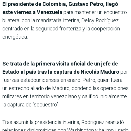
El presidente de Colombia, Gustavo Petro, llegó
este viernes a Venezuela
para mantener un encuentro
bilateral con la mandataria interina, Delcy Rodríguez,
centrado en la seguridad fronteriza y la cooperación
energética.
Se trata de la primera visita oficial de un jefe de
Estado al país tras la captura de Nicolás Maduro
por
fuerzas estadounidenses en enero. Petro, quien fuera
un estrecho aliado de Maduro, condenó las operaciones
militares en territorio venezolano y calificó inicialmente
la captura de “secuestro”.
Tras asumir la presidencia interina, Rodríguez reanudó
relaciones diplomáticas con Washington y ha impulsado