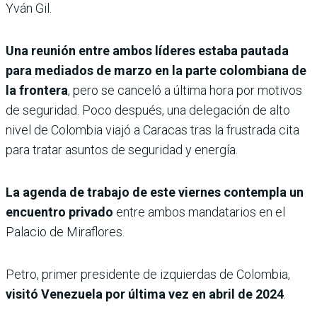
Yván Gil.
Una reunión entre ambos líderes estaba pautada
para mediados de marzo en la parte colombiana de
la frontera
, pero se canceló a última hora por motivos
de seguridad. Poco después, una delegación de alto
nivel de Colombia viajó a Caracas tras la frustrada cita
para tratar asuntos de seguridad y energía.
La agenda de trabajo de este viernes contempla un
encuentro privado
entre ambos mandatarios en el
Palacio de Miraflores.
Petro, primer presidente de izquierdas de Colombia,
visitó Venezuela por última vez en abril de 2024
.