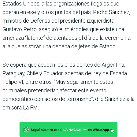
Estados Unidos, a las organizaciones ilegales que
operan en ese y otros puntos del país. Pedro Sánchez,
ministro de Defensa del presidente izquierdista
Gustavo Petro, aseguró el miércoles que existe una
amenaza “latente” de atentados el día de la ceremonia,
a la que asistirán una decena de jefes de Estado.
Se espera que acudan los presidentes de Argentina,
Paraguay, Chile y Ecuador, además del rey de España
Felipe VI, entre otros. “Muy seguramente estos
criminales pretenderían afectar este evento
democrático con actos de terrorismo”, dijo Sánchez a la
emisora La FM.