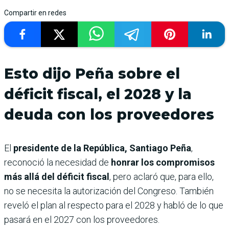
Compartir en redes
Esto dijo Peña sobre el
déficit fiscal, el 2028 y la
deuda con los proveedores
El
presidente de la República, Santiago Peña
,
reconoció la necesidad de
honrar los compromisos
más allá del déficit fiscal
, pero aclaró que, para ello,
no se necesita la autorización del Congreso. También
reveló el plan al respecto para el 2028 y habló de lo que
pasará en el 2027 con los proveedores.