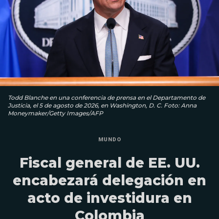
Todd Blanche en una conferencia de prensa en el Departamento de
Justicia, el 5 de agosto de 2026, en Washington, D. C. Foto: Anna
Moneymaker/Getty Images/AFP
MUNDO
Fiscal general de EE. UU.
encabezará delegación en
acto de investidura en
Colombia