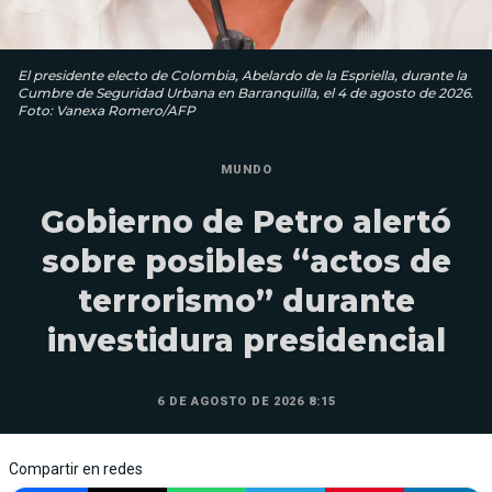
El presidente electo de Colombia, Abelardo de la Espriella, durante la
Cumbre de Seguridad Urbana en Barranquilla, el 4 de agosto de 2026.
Foto: Vanexa Romero/AFP
MUNDO
Gobierno de Petro alertó
sobre posibles “actos de
terrorismo” durante
investidura presidencial
6 DE AGOSTO DE 2026 8:15
Compartir en redes