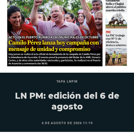
TAPA LNPM
LN PM: edición del 6 de
agosto
6 DE AGOSTO DE 2026 11:19