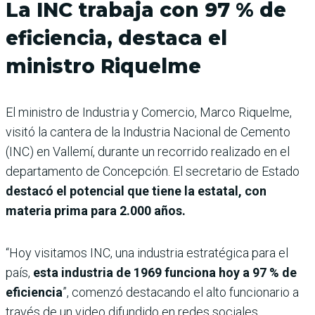
La INC trabaja con 97 % de
eficiencia, destaca el
ministro Riquelme
El ministro de Industria y Comercio, Marco Riquelme,
visitó la cantera de la Industria Nacional de Cemento
(INC) en Vallemí, durante un recorrido realizado en el
departamento de Concepción. El secretario de Estado
destacó el potencial que tiene la estatal, con
materia prima para 2.000 años.
“Hoy visitamos INC, una industria estratégica para el
país,
esta industria de 1969 funciona hoy a 97 % de
eficiencia
”, comenzó destacando el alto funcionario a
través de un video difundido en redes sociales.