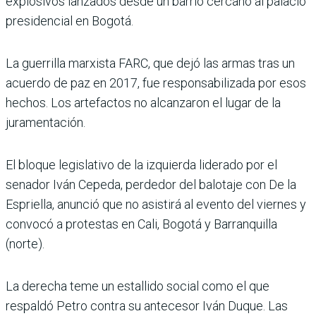
explosivos lanzados desde un barrio cercano al palacio
presidencial en Bogotá.
La guerrilla marxista FARC, que dejó las armas tras un
acuerdo de paz en 2017, fue responsabilizada por esos
hechos. Los artefactos no alcanzaron el lugar de la
juramentación.
El bloque legislativo de la izquierda liderado por el
senador Iván Cepeda, perdedor del balotaje con De la
Espriella, anunció que no asistirá al evento del viernes y
convocó a protestas en Cali, Bogotá y Barranquilla
(norte).
La derecha teme un estallido social como el que
respaldó Petro contra su antecesor Iván Duque. Las