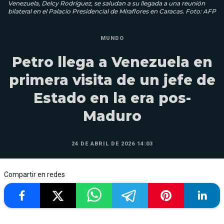
Venezuela, Delcy Rodríguez, se saludan a su llegada a una reunión
bilateral en el Palacio Presidencial de Miraflores en Caracas. Foto: AFP
MUNDO
Petro llega a Venezuela en
primera visita de un jefe de
Estado en la era pos-
Maduro
24 DE ABRIL DE 2026 14:03
Compartir en redes