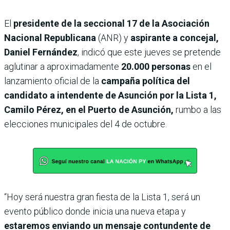
El
presidente de la seccional 17 de la Asociación
Nacional Republicana
(ANR) y
aspirante a concejal,
Daniel Fernández
, indicó que este jueves se pretende
aglutinar a aproximadamente
20.000 personas
en el
lanzamiento oficial de la
campaña política del
candidato a intendente de Asunción por la Lista 1,
Camilo Pérez, en el Puerto de Asunción,
rumbo a las
elecciones municipales del 4 de octubre.
“Hoy será nuestra gran fiesta de la Lista 1, será un
evento público donde inicia una nueva etapa y
estaremos enviando un mensaje contundente de