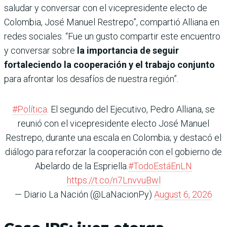
saludar y conversar con el vicepresidente electo de
Colombia, José Manuel Restrepo”, compartió Alliana en
redes sociales. “Fue un gusto compartir este encuentro
y conversar sobre
la importancia de seguir
fortaleciendo la cooperación y el trabajo conjunto
para afrontar los desafíos de nuestra región”.
#Política
. El segundo del Ejecutivo, Pedro Alliana, se
reunió con el vicepresidente electo José Manuel
Restrepo, durante una escala en Colombia; y destacó el
diálogo para reforzar la cooperación con el gobierno de
Abelardo de la Espriella.
#TodoEstáEnLN
https://t.co/n7LnvvuBwl
— Diario La Nación (@LaNacionPy)
August 6, 2026