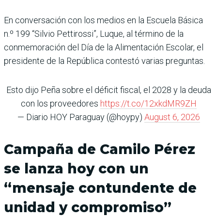
En conversación con los medios en la Escuela Básica
n.º 199 “Silvio Pettirossi”, Luque, al término de la
conmemoración del Día de la Alimentación Escolar, el
presidente de la República contestó varias preguntas.
Esto dijo Peña sobre el déficit fiscal, el 2028 y la deuda
con los proveedores
https://t.co/12xkdMR9ZH
— Diario HOY Paraguay (@hoypy)
August 6, 2026
Campaña de Camilo Pérez
se lanza hoy con un
“mensaje contundente de
unidad y compromiso”