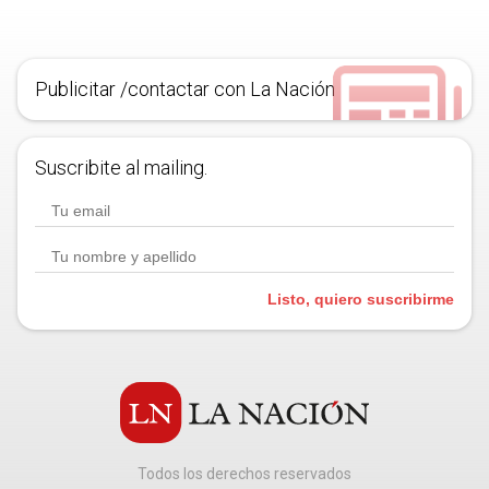
Publicitar /contactar con La Nación
Suscribite al mailing.
Listo, quiero suscribirme
Todos los derechos reservados