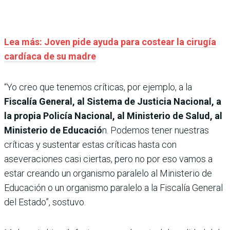
Lea más:
Joven pide ayuda para costear la cirugía
cardíaca de su madre
“Yo creo que tenemos críticas, por ejemplo, a la
Fiscalía General, al Sistema de Justicia Nacional, a
la propia Policía Nacional, al Ministerio de Salud, al
Ministerio de Educació
n. Podemos tener nuestras
críticas y sustentar estas críticas hasta con
aseveraciones casi ciertas, pero no por eso vamos a
estar creando un organismo paralelo al Ministerio de
Educación o un organismo paralelo a la Fiscalía General
del Estado”, sostuvo.