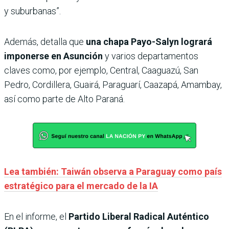
y suburbanas”.
Además, detalla que
una chapa Payo-Salyn logrará
imponerse en Asunción
y varios departamentos
claves como, por ejemplo, Central, Caaguazú, San
Pedro, Cordillera, Guairá, Paraguarí, Caazapá, Amambay,
así como parte de Alto Paraná.
Lea también: Taiwán observa a Paraguay como país
estratégico para el mercado de la IA
En el informe, el
Partido Liberal Radical Auténtico