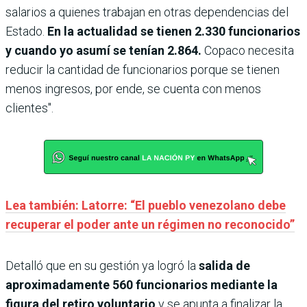
salarios a quienes trabajan en otras dependencias del
Estado.
En la actualidad se tienen 2.330 funcionarios
y cuando yo asumí se tenían 2.864.
Copaco necesita
reducir la cantidad de funcionarios porque se tienen
menos ingresos, por ende, se cuenta con menos
clientes".
Lea también: Latorre: “El pueblo venezolano debe
recuperar el poder ante un régimen no reconocido”
Detalló que en su gestión ya logró la
salida de
aproximadamente 560 funcionarios mediante la
figura del retiro voluntario
y se apunta a finalizar la