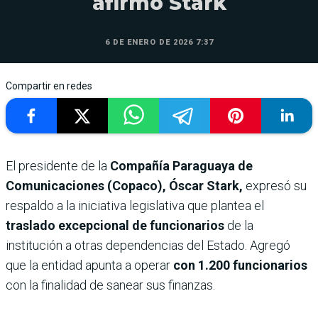
afirmó Stark
6 DE ENERO DE 2026 7:37
Compartir en redes
El presidente de la
Compañía Paraguaya de
Comunicaciones (Copaco), Óscar Stark,
expresó su
respaldo a la iniciativa legislativa que plantea el
traslado excepcional de funcionarios
de la
institución a otras dependencias del Estado. Agregó
que la entidad
apunta a operar
con 1.200 funcionarios
con la finalidad de sanear sus finanzas.