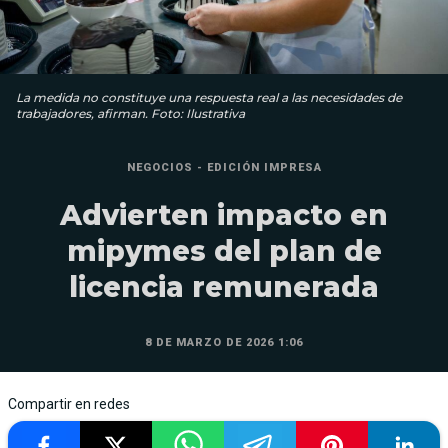
La medida no constituye una respuesta real a las necesidades de
trabajadores, afirman. Foto: Ilustrativa
NEGOCIOS - EDICIÓN IMPRESA
Advierten impacto en
mipymes del plan de
licencia remunerada
8 DE MARZO DE 2026 1:06
Compartir en redes