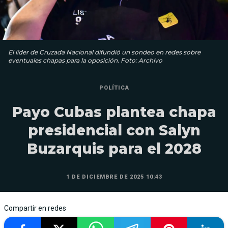
El líder de Cruzada Nacional difundió un sondeo en redes sobre
eventuales chapas para la oposición. Foto: Archivo
POLÍTICA
Payo Cubas plantea chapa
presidencial con Salyn
Buzarquis para el 2028
1 DE DICIEMBRE DE 2025 10:43
Compartir en redes