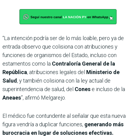
“La intención podría ser de lo más loable, pero ya de
entrada observo que colisiona con atribuciones y
funciones de organismos del Estado, incluso con
estamentos como la
Contraloría General de la
República
, atribuciones legales del
Ministerio de
Salud
, y también colisiona con la ley actual de
superintendencia de salud, del
Cones
e incluso de la
Aneaes
”, afirmó Melgarejo.
El médico fue contundente al señalar que esta nueva
figura vendría a duplicar funciones,
generando más
burocracia en lugar de soluciones efectivas.