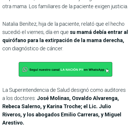
otra mama. Los familiares de la paciente exigen justicia.
Natalia Benítez, hija de la paciente, relató que el hecho
sucedió el viernes, día en que
su mamá debía entrar al
quirófano para la extirpación de la mama derecha,
con diagnóstico de cáncer.
La Superintendencia de Salud designó como auditores
a los doctores:
José Molinas, Osvaldo Alvarenga,
Rebeca Salerno, y Karina Troche; el Lic. Julio
Riveros, y los abogados Emilio Carreras, y Miguel
Arestivo.