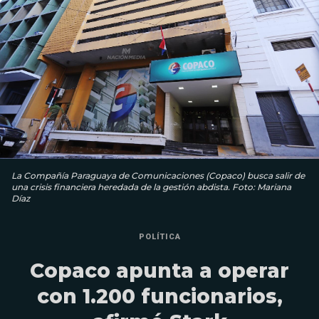
La Compañía Paraguaya de Comunicaciones (Copaco) busca salir de
una crisis financiera heredada de la gestión abdista. Foto: Mariana
Díaz
POLÍTICA
Copaco apunta a operar
con 1.200 funcionarios,