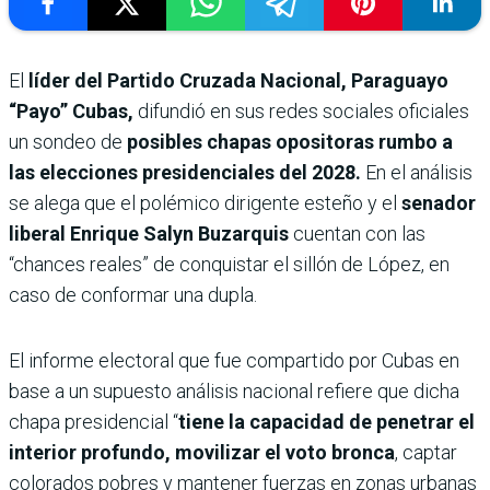
El
líder del Partido Cruzada Nacional, Paraguayo
“Payo” Cubas,
difundió en sus redes sociales oficiales
un sondeo de
posibles chapas opositoras rumbo a
las elecciones presidenciales del 2028.
En el análisis
se alega que el polémico dirigente esteño y el
senador
liberal Enrique Salyn Buzarquis
cuentan con las
“chances reales” de conquistar el sillón de López, en
caso de conformar una dupla.
El informe electoral que fue compartido por Cubas en
base a un supuesto análisis nacional refiere que dicha
chapa presidencial “
tiene la capacidad de penetrar el
interior profundo, movilizar el voto bronca
, captar
colorados pobres y mantener fuerzas en zonas urbanas