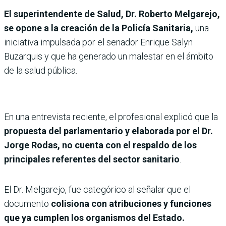
El superintendente de Salud, Dr. Roberto Melgarejo,
se opone a la creación de la Policía Sanitaria,
una
iniciativa impulsada por el senador Enrique Salyn
Buzarquis y que ha generado un malestar en el ámbito
de la salud pública.
En una entrevista reciente, el profesional explicó que la
propuesta del parlamentario y elaborada por el Dr.
Jorge Rodas, no cuenta con el respaldo de los
principales referentes del sector sanitario
.
El Dr. Melgarejo, fue categórico al señalar que el
documento
colisiona con atribuciones y funciones
que ya cumplen los organismos del Estado.