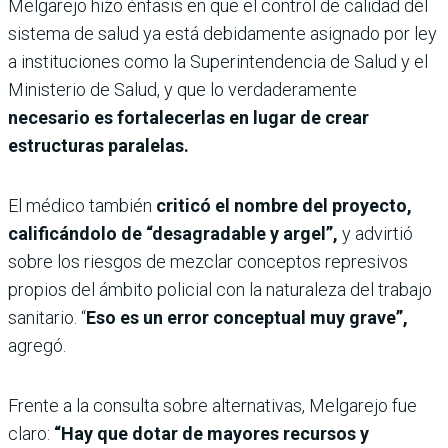
Melgarejo hizo énfasis en que el control de calidad del
sistema de salud ya está debidamente asignado por ley
a instituciones como la Superintendencia de Salud y el
Ministerio de Salud, y que lo verdaderamente
necesario es fortalecerlas en lugar de crear
estructuras paralelas.
El médico también
criticó el nombre del proyecto,
calificándolo de “desagradable y argel”,
y advirtió
sobre los riesgos de mezclar conceptos represivos
propios del ámbito policial con la naturaleza del trabajo
sanitario. “
Eso es un error conceptual muy grave”,
agregó.
Frente a la consulta sobre alternativas, Melgarejo fue
claro:
“Hay que dotar de mayores recursos y