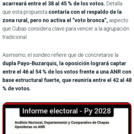
acarreará entre el 38 al 45 % de los votos.
Detalla
que esta propuesta
contaría con el respaldo de la
zona rural, pero no activa el “voto bronca”,
aspecto
que Cubas considera clave para vencer a la agrupación
tradicional.
Asimismo, el sondeo refiere que de concretarse la
dupla Payo-Buzarquis, la oposición logrará captar
entre el 46 al 54 % de los votos frente a una ANR con
base estructural fuerte, que reuniría entre el 42 al 48
% de votos.