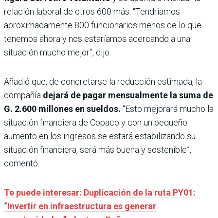
relación laboral de otros 600 más. “Tendríamos
aproximadamente 800 funcionarios menos de lo que
tenemos ahora y nos estaríamos acercando a una
situación mucho mejor”, dijo.
Añadió que, de concretarse la reducción estimada, la
compañía
dejará de pagar mensualmente la suma de
G. 2.600 millones en sueldos.
“Esto mejorará mucho la
situación financiera de Copaco y con un pequeño
aumento en los ingresos se estará estabilizando su
situación financiera, será más buena y sostenible”,
comentó.
Te puede interesar: Duplicación de la ruta PY01:
“Invertir en infraestructura es generar