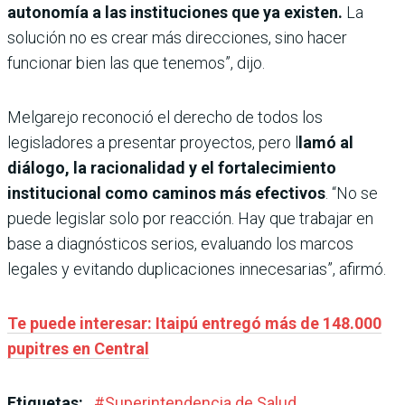
autonomía a las instituciones que ya existen.
La
solución no es crear más direcciones, sino hacer
funcionar bien las que tenemos”, dijo.
Melgarejo reconoció el derecho de todos los
legisladores a presentar proyectos, pero l
lamó al
diálogo, la racionalidad y el fortalecimiento
institucional como caminos más efectivos
. “No se
puede legislar solo por reacción. Hay que trabajar en
base a diagnósticos serios, evaluando los marcos
legales y evitando duplicaciones innecesarias”, afirmó.
Te puede interesar:
Itaipú entregó más de 148.000
pupitres en Central
Etiquetas:
#
Superintendencia de Salud