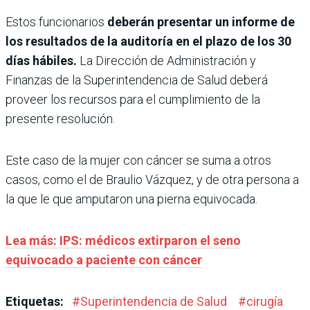
Estos funcionarios
deberán presentar un informe de
los resultados de la auditoría en el plazo de los 30
días hábiles.
La Dirección de Administración y
Finanzas de la Superintendencia de Salud deberá
proveer los recursos para el cumplimiento de la
presente resolución.
Este caso de la mujer con cáncer se suma a otros
casos, como el de Braulio Vázquez, y de otra persona a
la que le que amputaron una pierna equivocada.
Lea más: IPS: médicos extirparon el seno
equivocado a paciente con cáncer
Etiquetas:
#
Superintendencia de Salud
#
cirugía