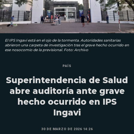
El IPS Ingavi está en el ojo de la tormenta. Autoridades sanitarias
abrieron una carpeta de investigación tras el grave hecho ocurrido en
ese nosocomio de la previsional. Foto: Archivo
PAÍS
Superintendencia de Salud
abre auditoría ante grave
hecho ocurrido en IPS
Ingavi
30 DE MARZO DE 2026 14:26