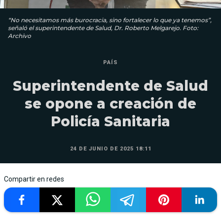
“No necesitamos más burocracia, sino fortalecer lo que ya tenemos”,
señaló el superintendente de Salud, Dr. Roberto Melgarejo. Foto:
Archivo
PAÍS
Superintendente de Salud
se opone a creación de
Policía Sanitaria
24 DE JUNIO DE 2025 18:11
Compartir en redes