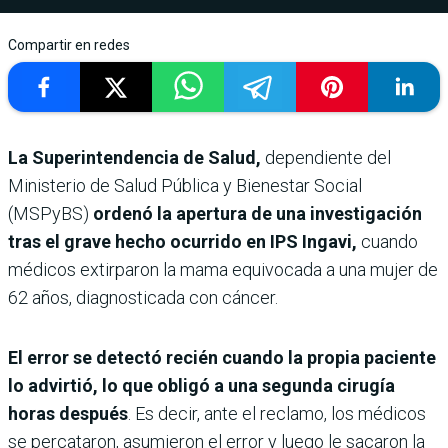
Compartir en redes
La Superintendencia de Salud,
dependiente del
Ministerio de Salud Pública y Bienestar Social
(MSPyBS)
ordenó la apertura de una investigación
tras el grave hecho ocurrido en IPS Ingavi,
cuando
médicos extirparon la mama equivocada a una mujer de
62 años, diagnosticada con cáncer.
El error se detectó recién cuando la propia paciente
lo advirtió, lo que obligó a una segunda cirugía
horas después
. Es decir, ante el reclamo, los médicos
se percataron, asumieron el error y luego le sacaron la