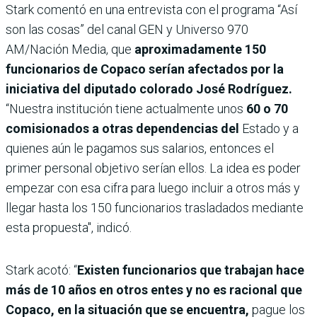
Stark comentó en una entrevista con el programa “Así
son las cosas” del canal GEN y Universo 970
AM/Nación Media, que
aproximadamente 150
funcionarios de Copaco serían afectados por la
iniciativa del diputado colorado José Rodríguez.
“Nuestra institución tiene actualmente unos
60 o 70
comisionados a otras dependencias del
Estado y a
quienes aún le pagamos sus salarios, entonces el
primer personal objetivo serían ellos. La idea es poder
empezar con esa cifra para luego incluir a otros más y
llegar hasta los 150 funcionarios trasladados mediante
esta propuesta", indicó.
Stark acotó: “
Existen funcionarios que trabajan hace
más de 10 años en otros entes y no es racional que
Copaco, en la situación que se encuentra,
pague los