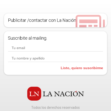
Publicitar /contactar con La Nación
Suscribite al mailing.
Listo, quiero suscribirme
Todos los derechos reservados