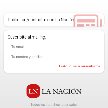
Publicitar /contactar con La Nación
Suscribite al mailing.
Listo, quiero suscribirme
Todos los derechos reservados