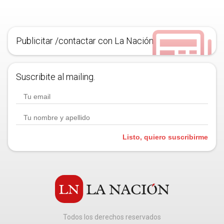
Publicitar /contactar con La Nación
Suscribite al mailing.
Listo, quiero suscribirme
Todos los derechos reservados