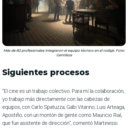
Más de 60 profesionales integraron el equipo técnico en el rodaje. Foto:
Gentileza
Siguientes procesos
“El cine es un trabajo colectivo. Para mí la colaboración,
yo trabajo más directamente con las cabezas de
equipos, con Carlo Spatuzza, Gabi Vitarino, Luis Arteaga,
Apostiño, con un montón de gente como Mauricio Rial,
que fue asistente de dirección”, comentó Martinessi.