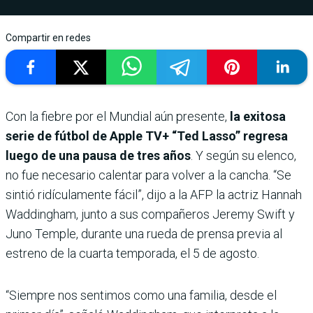
Compartir en redes
Con la fiebre por el Mundial aún presente,
la exitosa
serie de fútbol de Apple TV+ “Ted Lasso” regresa
luego de una pausa de tres años
. Y según su elenco,
no fue necesario calentar para volver a la cancha. “Se
sintió ridículamente fácil”, dijo a la AFP la actriz Hannah
Waddingham, junto a sus compañeros Jeremy Swift y
Juno Temple, durante una rueda de prensa previa al
estreno de la cuarta temporada, el 5 de agosto.
“Siempre nos sentimos como una familia, desde el