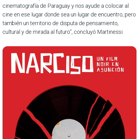
cinematografía de Paraguay y nos ayude a colocar al
cine en ese lugar donde sea un lugar de encuentro, pero
también un territorio de disputa de pensamiento,
cultural y de mirada al futuro”, concluyó Martinessi.