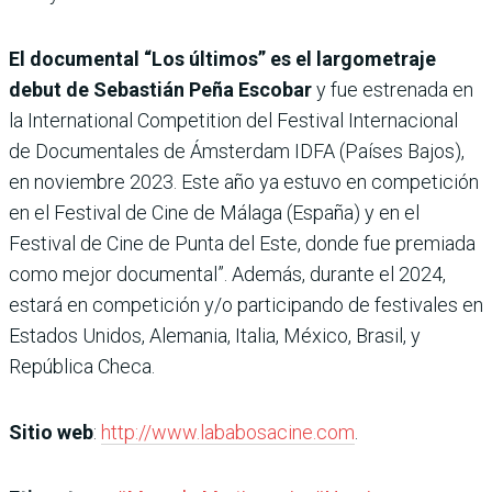
El documental “Los últimos” es el largometraje
debut de Sebastián Peña Escobar
y fue estrenada en
la International Competition del Festival Internacional
de Documentales de Ámsterdam IDFA (Países Bajos),
en noviembre 2023. Este año ya estuvo en competición
en el Festival de Cine de Málaga (España) y en el
Festival de Cine de Punta del Este, donde fue premiada
como mejor documental”. Además, durante el 2024,
estará en competición y/o participando de festivales en
Estados Unidos, Alemania, Italia, México, Brasil, y
República Checa.
Sitio web
:
http://www.lababosacine.com
.