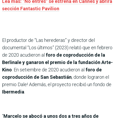
Lea más: “No entres” se estrena en Cannes y abrirá
sección Fantastic Pavilion
El productor de “Las herederas” y director del
documental “Los últimos” (2023) relató que en febrero
de 2020 acudieron al
foro de coproducción de la
Berlinale y ganaron el premio de la fundación Arte-
Kino
. En setiembre de 2020 acudieron al
foro de
coproducción de San Sebastián
, donde lograron el
premio Dale! Además, el proyecto recibió un fondo de
Ibermedia
.
“
Marcelo se abocó a unos dos a tres años de