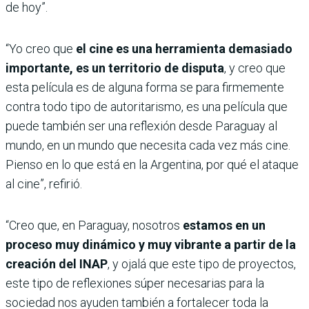
de hoy”.
“Yo creo que
el cine es una herramienta demasiado
importante, es un territorio de disputa
, y creo que
esta película es de alguna forma se para firmemente
contra todo tipo de autoritarismo, es una película que
puede también ser una reflexión desde Paraguay al
mundo, en un mundo que necesita cada vez más cine.
Pienso en lo que está en la Argentina, por qué el ataque
al cine”, refirió.
“Creo que, en Paraguay, nosotros
estamos en un
proceso muy dinámico y muy vibrante a partir de la
creación del INAP
, y ojalá que este tipo de proyectos,
este tipo de reflexiones súper necesarias para la
sociedad nos ayuden también a fortalecer toda la