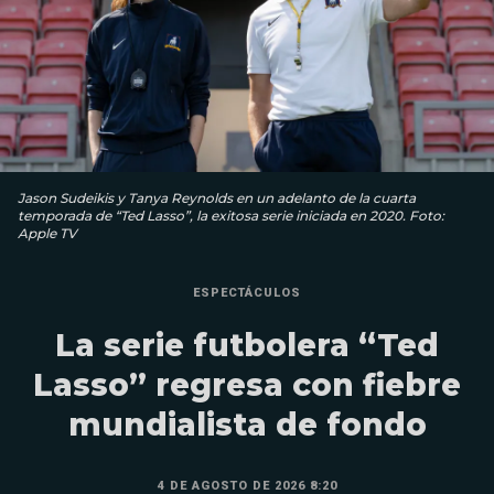
Jason Sudeikis y Tanya Reynolds en un adelanto de la cuarta
temporada de “Ted Lasso”, la exitosa serie iniciada en 2020. Foto:
Apple TV
ESPECTÁCULOS
La serie futbolera “Ted
Lasso” regresa con fiebre
mundialista de fondo
4 DE AGOSTO DE 2026 8:20