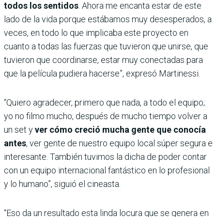
todos los sentidos
. Ahora me encanta estar de este
lado de la vida porque estábamos muy desesperados, a
veces, en todo lo que implicaba este proyecto en
cuanto a todas las fuerzas que tuvieron que unirse, que
tuvieron que coordinarse, estar muy conectadas para
que la película pudiera hacerse”, expresó Martinessi.
“Quiero agradecer, primero que nada, a todo el equipo;
yo no filmo mucho, después de mucho tiempo volver a
un set y
ver cómo creció mucha gente que conocía
antes
, ver gente de nuestro equipo local súper segura e
interesante. También tuvimos la dicha de poder contar
con un equipo internacional fantástico en lo profesional
y lo humano”, siguió el cineasta.
“Eso da un resultado esta linda locura que se genera en