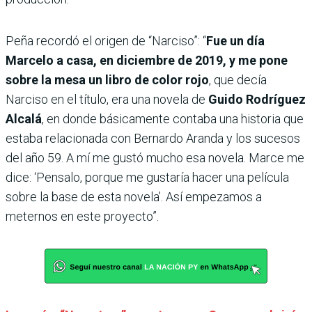
Peña recordó el origen de “Narciso”: “
Fue un día
Marcelo a casa, en diciembre de 2019, y me pone
sobre la mesa un libro de color rojo
, que decía
Narciso en el título, era una novela de
Guido Rodríguez
Alcalá
, en donde básicamente contaba una historia que
estaba relacionada con Bernardo Aranda y los sucesos
del año 59. A mí me gustó mucho esa novela. Marce me
dice: ‘Pensalo, porque me gustaría hacer una película
sobre la base de esta novela’. Así empezamos a
meternos en este proyecto”.