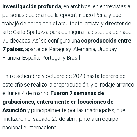
investigación profunda
, en archivos, en entrevistas a
personas que eran de la época”, indicó Peña, y que
trabajó de cerca con el arquitecto, artista y director de
arte Carlo Spatuzza para configurar la estética de hace
70 décadas. Así se configuró una
coproducción entre
7 países
, aparte de Paraguay: Alemania, Uruguay,
Francia, España, Portugal y Brasil.
Entre setiembre y octubre de 2023 hasta febrero de
este año se realizó la preproducción, y el rodaje arrancó
el lunes 4 de marzo.
Fueron 7 semanas de
grabaciones, enteramente en locaciones de
Asunción
y principalmente por las madrugadas, que
finalizaron el sábado 20 de abril, junto a un equipo
nacional e internacional.