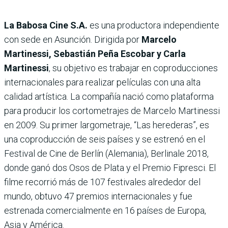
La Babosa Cine S.A.
es una productora independiente
con sede en Asunción. Dirigida por
Marcelo
Martinessi, Sebastián Peña Escobar y Carla
Martinessi
, su objetivo es trabajar en coproducciones
internacionales para realizar películas con una alta
calidad artística. La compañía nació como plataforma
para producir los cortometrajes de Marcelo Martinessi
en 2009. Su primer largometraje, “Las herederas”, es
una coproducción de seis países y se estrenó en el
Festival de Cine de Berlín (Alemania), Berlinale 2018,
donde ganó dos Osos de Plata y el Premio Fipresci. El
filme recorrió más de 107 festivales alrededor del
mundo, obtuvo 47 premios internacionales y fue
estrenada comercialmente en 16 países de Europa,
Asia y América.