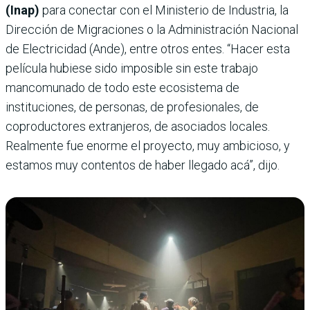
(Inap)
para conectar con el Ministerio de Industria, la
Dirección de Migraciones o la Administración Nacional
de Electricidad (Ande), entre otros entes. “Hacer esta
película hubiese sido imposible sin este trabajo
mancomunado de todo este ecosistema de
instituciones, de personas, de profesionales, de
coproductores extranjeros, de asociados locales.
Realmente fue enorme el proyecto, muy ambicioso, y
estamos muy contentos de haber llegado acá”, dijo.