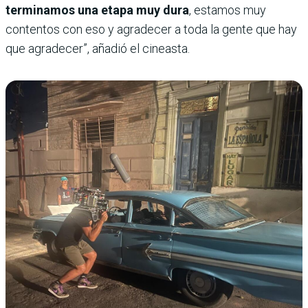
terminamos una etapa muy dura
, estamos muy
contentos con eso y agradecer a toda la gente que hay
que agradecer”, añadió el cineasta.