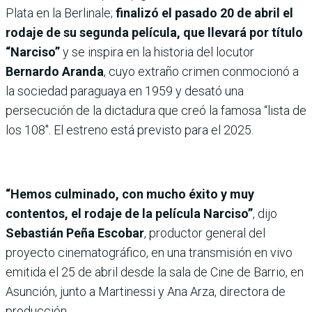
Plata en la Berlinale;
finalizó el pasado 20 de abril el
rodaje de su segunda película, que llevará por título
“Narciso”
y se inspira en la historia del locutor
Bernardo Aranda
, cuyo extraño crimen conmocionó a
la sociedad paraguaya en 1959 y desató una
persecución de la dictadura que creó la famosa “lista de
los 108″. El estreno está previsto para el 2025.
“Hemos culminado, con mucho éxito y muy
contentos, el rodaje de la película Narciso”
, dijo
Sebastián Peña Escobar
, productor general del
proyecto cinematográfico, en una transmisión en vivo
emitida el 25 de abril desde la sala de Cine de Barrio, en
Asunción, junto a Martinessi y Ana Arza, directora de
producción.