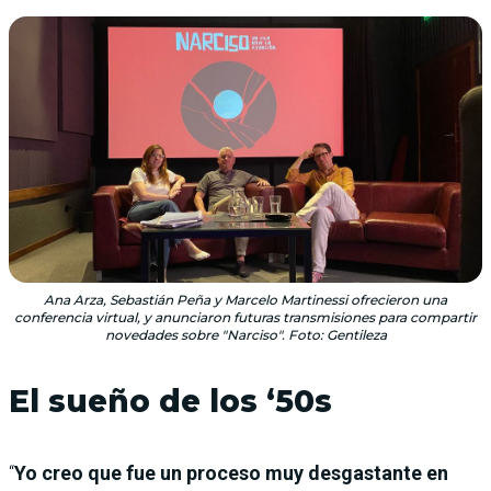
Ana Arza, Sebastián Peña y Marcelo Martinessi ofrecieron una
conferencia virtual, y anunciaron futuras transmisiones para compartir
novedades sobre "Narciso". Foto: Gentileza
El sueño de los ‘50s
“
Yo creo que fue un proceso muy desgastante en