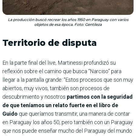
La producción buscó recrear los años 1950 en Paraguay con varios
objetos de esa época. Foto: Gentileza
Territorio de disputa
En la parte final del live, Martinessi profundizó su
reflexión sobre el camino que busca “Narciso” para
llegar a la pantalla grande: “Estos procesos que son muy
abiertos, muy vivos, también son procesos de
descubrimiento y nosotros
partimos con la seguridad
de que teníamos un relato fuerte en el libro de
Guido
que queríamos transmitir, una manera de contar
en Paraguay los años 50, pero también con un Paraguay
que nos puede enseñar mucho del Paraguay del mundo