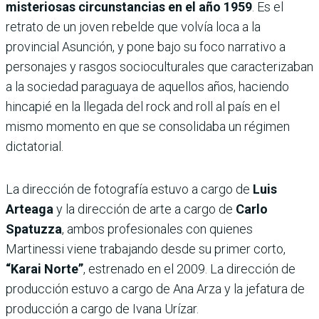
misteriosas circunstancias en el año 1959
. Es el
retrato de un joven rebelde que volvía loca a la
provincial Asunción, y pone bajo su foco narrativo a
personajes y rasgos socioculturales que caracterizaban
a la sociedad paraguaya de aquellos años, haciendo
hincapié en la llegada del rock and roll al país en el
mismo momento en que se consolidaba un régimen
dictatorial.
La dirección de fotografía estuvo a cargo de
Luis
Arteaga
y la dirección de arte a cargo de
Carlo
Spatuzza
, ambos profesionales con quienes
Martinessi viene trabajando desde su primer corto,
“Karai Norte”
, estrenado en el 2009. La dirección de
producción estuvo a cargo de Ana Arza y la jefatura de
producción a cargo de Ivana Urízar.