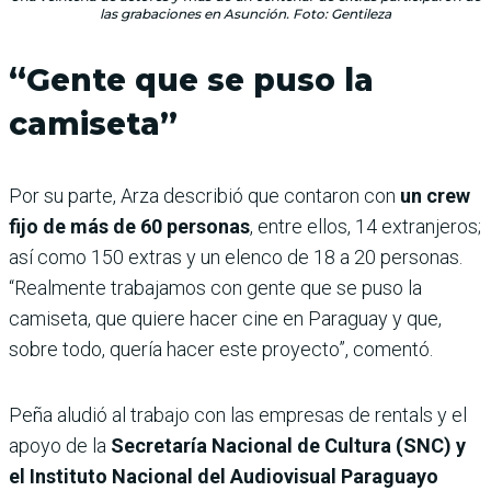
las grabaciones en Asunción. Foto: Gentileza
“Gente que se puso la
camiseta”
Por su parte, Arza describió que contaron con
un crew
fijo de más de 60 personas
, entre ellos, 14 extranjeros;
así como 150 extras y un elenco de 18 a 20 personas.
“Realmente trabajamos con gente que se puso la
camiseta, que quiere hacer cine en Paraguay y que,
sobre todo, quería hacer este proyecto”, comentó.
Peña aludió al trabajo con las empresas de rentals y el
apoyo de la
Secretaría Nacional de Cultura (SNC) y
el Instituto Nacional del Audiovisual Paraguayo