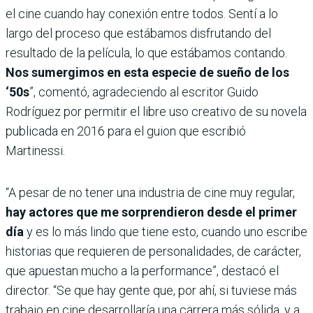
el cine cuando hay conexión entre todos. Sentí a lo
largo del proceso que estábamos disfrutando del
resultado de la película, lo que estábamos contando.
Nos sumergimos en esta especie de sueño de los
‘50s
”, comentó, agradeciendo al escritor Guido
Rodríguez por permitir el libre uso creativo de su novela
publicada en 2016 para el guion que escribió
Martinessi.
“A pesar de no tener una industria de cine muy regular,
hay actores que me sorprendieron desde el primer
día
y es lo más lindo que tiene esto, cuando uno escribe
historias que requieren de personalidades, de carácter,
que apuestan mucho a la performance”, destacó el
director. “Se que hay gente que, por ahí, si tuviese más
trabajo en cine desarrollaría una carrera más sólida, y a