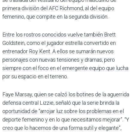
primera división del AFC Richmond, al del equipo
femenino, que compite en la segunda división.
Entre los rostros conocidos vuelve también Brett
Goldstein, como el jugador estrella convertido en
entrenador Roy Kent. A ellos se sumarán nuevos
personajes con nuevas tensiones y dramas, pero
siempre con el foco en el emergente equipo que lucha
por su espacio en el terreno.
Faye Marsay, quien se calzó los botines de la aguerrida
defensa central Lizzie, señaló que la serie brinda la
oportunidad de “arrojar luz sobre los problemas en el
deporte femenino y en lo que necesitamos mejorar”. “Y
creo que lo hacemos de una forma sutil y elegante”,