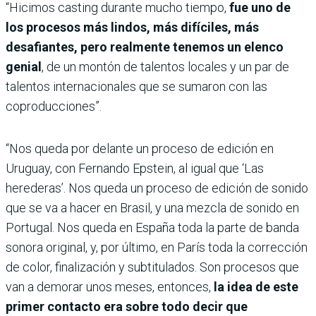
“Hicimos casting durante mucho tiempo,
fue uno de
los procesos más lindos, más difíciles, más
desafiantes, pero realmente tenemos un elenco
genial
, de un montón de talentos locales y un par de
talentos internacionales que se sumaron con las
coproducciones”.
“Nos queda por delante un proceso de edición en
Uruguay, con Fernando Epstein, al igual que ‘Las
herederas’. Nos queda un proceso de edición de sonido
que se va a hacer en Brasil, y una mezcla de sonido en
Portugal. Nos queda en España toda la parte de banda
sonora original, y, por último, en París toda la corrección
de color, finalización y subtitulados. Son procesos que
van a demorar unos meses, entonces,
la idea de este
primer contacto era sobre todo decir que