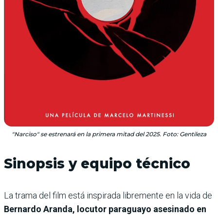
"Narciso" se estrenará en la primera mitad del 2025. Foto: Gentileza
Sinopsis y equipo técnico
La trama del film está inspirada libremente en la vida de
Bernardo Aranda, locutor paraguayo asesinado en