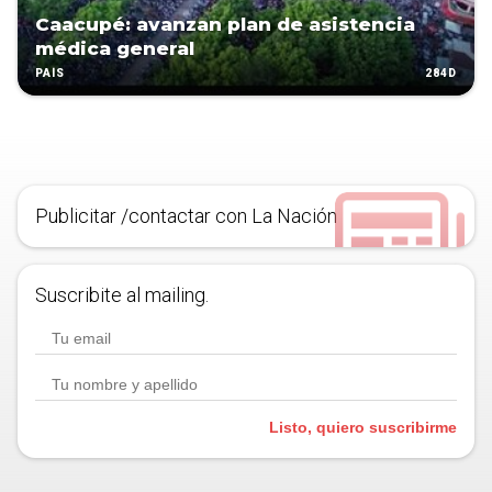
Caacupé: avanzan plan de asistencia
médica general
284D
PAÍS
Publicitar /contactar con La Nación
Suscribite al mailing.
Listo, quiero suscribirme