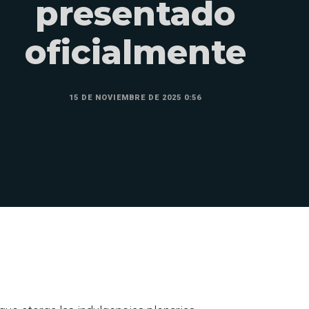
presentado
oficialmente
15 DE NOVIEMBRE DE 2025 0:56