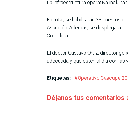
La infraestructura operativa incluir
En total, se habilitarán 33 puestos de
Asunción. Además, se desplegarán clí
Cordillera.
El doctor Gustavo Ortiz, director ge
adecuada y que estén al día con las 
Etiquetas:
#
Operativo Caacupé 2
Déjanos tus comentarios 