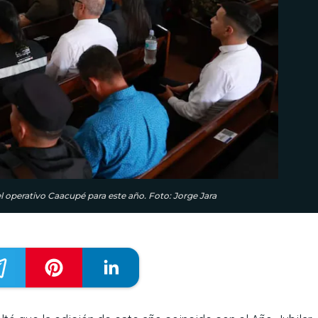
del operativo Caacupé para este año. Foto: Jorge Jara