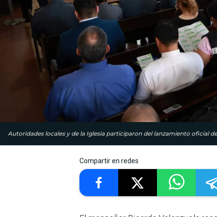
Autoridades locales y de la Iglesia participaron del lanzamiento oficial 
Compartir en redes