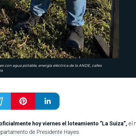
s con agua potable, energía eléctrica de la ANDE, calles
za
 oficialmente hoy viernes el loteamiento “La Suiza”,
el 
partamento de Presidente Hayes.