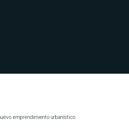
nuevo emprendimiento urbanístico