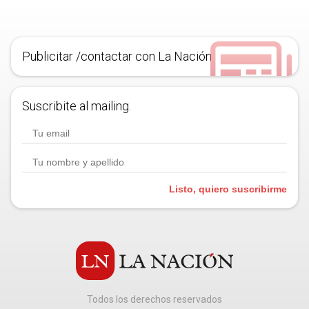
Publicitar /contactar con La Nación
Suscribite al mailing.
Listo, quiero suscribirme
Todos los derechos reservados