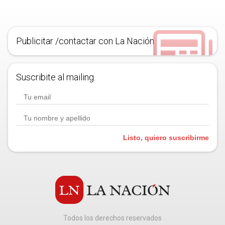
Publicitar /contactar con La Nación
Suscribite al mailing.
Listo, quiero suscribirme
Todos los derechos reservados