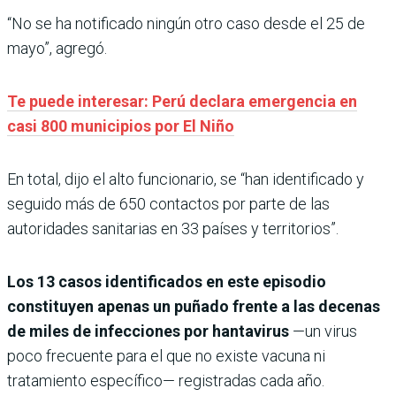
“No se ha notificado ningún otro caso desde el 25 de
mayo”, agregó.
Te puede interesar: Perú declara emergencia en
casi 800 municipios por El Niño
En total, dijo el alto funcionario, se “han identificado y
seguido más de 650 contactos por parte de las
autoridades sanitarias en 33 países y territorios”.
Los 13 casos identificados en este episodio
constituyen apenas un puñado frente a las decenas
de miles de infecciones por hantavirus
—un virus
poco frecuente para el que no existe vacuna ni
tratamiento específico— registradas cada año.