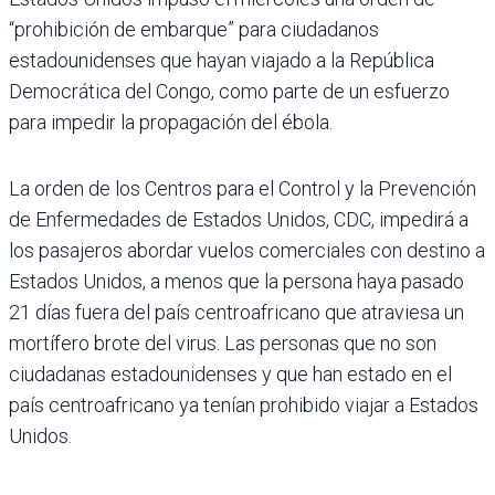
“prohibición de embarque” para ciudadanos
estadounidenses que hayan viajado a la República
Democrática del Congo, como parte de un esfuerzo
para impedir la propagación del ébola.
La orden de los Centros para el Control y la Prevención
de Enfermedades de Estados Unidos, CDC, impedirá a
los pasajeros abordar vuelos comerciales con destino a
Estados Unidos, a menos que la persona haya pasado
21 días fuera del país centroafricano que atraviesa un
mortífero brote del virus. Las personas que no son
ciudadanas estadounidenses y que han estado en el
país centroafricano ya tenían prohibido viajar a Estados
Unidos.