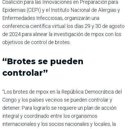
Coalición para las Innovaciones en Preparación para
Epidemias (CEPI) y el Instituto Nacional de Alergias y
Enfermedades Infecciosas, organizarán una
conferencia científica virtual los días 29 y 30 de agosto
de 2024 para alinear la investigación de mpox con los
objetivos de control de brotes.
“Brotes se pueden
controlar”
“Los brotes de mpox en la República Democrática del
Congo y los países vecinos se pueden controlar y
detener. Para lograrlo se requiere un plan de acción
integral y coordinado entre los organismos
internacionales y los socios nacionales y locales, la