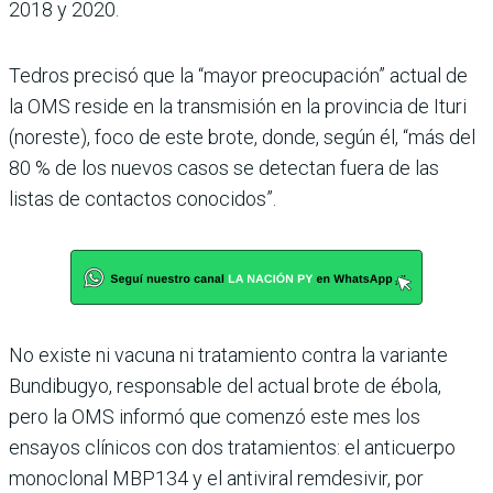
2018 y 2020.
Tedros precisó que la “mayor preocupación” actual de
la OMS reside en la transmisión en la provincia de Ituri
(noreste), foco de este brote, donde, según él, “más del
80 % de los nuevos casos se detectan fuera de las
listas de contactos conocidos”.
No existe ni vacuna ni tratamiento contra la variante
Bundibugyo, responsable del actual brote de ébola,
pero la OMS informó que comenzó este mes los
ensayos clínicos con dos tratamientos: el anticuerpo
monoclonal MBP134 y el antiviral remdesivir, por