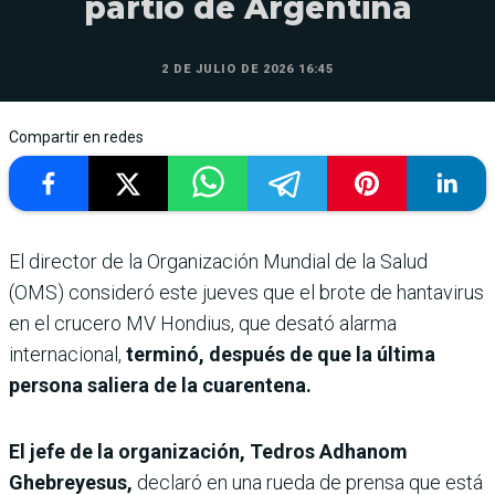
partió de Argentina
2 DE JULIO DE 2026 16:45
Compartir en redes
El director de la Organización Mundial de la Salud
(OMS) consideró este jueves que el brote de hantavirus
en el crucero MV Hondius, que desató alarma
internacional,
terminó, después de que la última
persona saliera de la cuarentena.
El jefe de la organización, Tedros Adhanom
Ghebreyesus,
declaró en una rueda de prensa que está