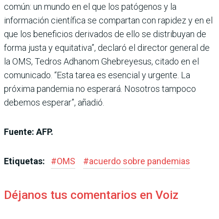
común: un mundo en el que los patógenos y la
información científica se compartan con rapidez y en el
que los beneficios derivados de ello se distribuyan de
forma justa y equitativa”, declaró el director general de
la OMS, Tedros Adhanom Ghebreyesus, citado en el
comunicado. “Esta tarea es esencial y urgente. La
próxima pandemia no esperará. Nosotros tampoco
debemos esperar”, añadió.
Fuente: AFP.
Etiquetas:
#
OMS
#
acuerdo sobre pandemias
Déjanos tus comentarios en Voiz