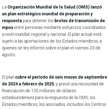
La
Organización Mundial de la Salud (OMS) lanzó
un plan estratégico mundial de preparación y
respuesta
para detener los
brotes de transmisión de
mpox
entre personas mediante esfuerzos coordinados
a nivel mundial, regional y nacional. El plan actual está
sujeto a las aportaciones de los Estados miembros, a
quienes se les informó sobre el plan el viernes 23 de
agosto.
El plan
cubre el período de seis meses de septiembre
de 2024 a febrero de 2025
, y prevé una necesidad de
financiación de 135 millones de dólares
estadounidenses para la respuesta de la OMS, los
Estados miembros, los asociados, incluidos los Centros