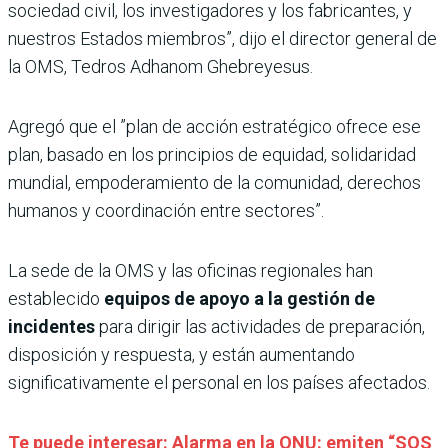
sociedad civil, los investigadores y los fabricantes, y
nuestros Estados miembros”, dijo el director general de
la OMS, Tedros Adhanom Ghebreyesus.
Agregó que el ”plan de acción estratégico ofrece ese
plan, basado en los principios de equidad, solidaridad
mundial, empoderamiento de la comunidad, derechos
humanos y coordinación entre sectores”.
La sede de la OMS y las oficinas regionales han
establecido
equipos de apoyo a la gestión de
incidentes
para dirigir las actividades de preparación,
disposición y respuesta, y están aumentando
significativamente el personal en los países afectados.
Te puede interesar: Alarma en la ONU: emiten “SOS