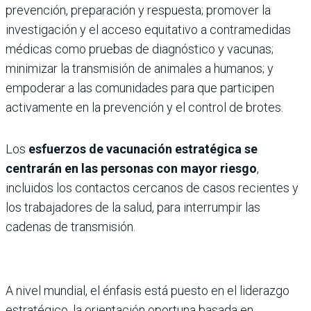
prevención, preparación y respuesta; promover la
investigación y el acceso equitativo a contramedidas
médicas como pruebas de diagnóstico y vacunas;
minimizar la transmisión de animales a humanos; y
empoderar a las comunidades para que participen
activamente en la prevención y el control de brotes.
Los
esfuerzos de vacunación estratégica se
centrarán en las personas con mayor riesgo
,
incluidos los contactos cercanos de casos recientes y
los trabajadores de la salud, para interrumpir las
cadenas de transmisión.
A nivel mundial, el énfasis está puesto en el liderazgo
estratégico, la orientación oportuna basada en