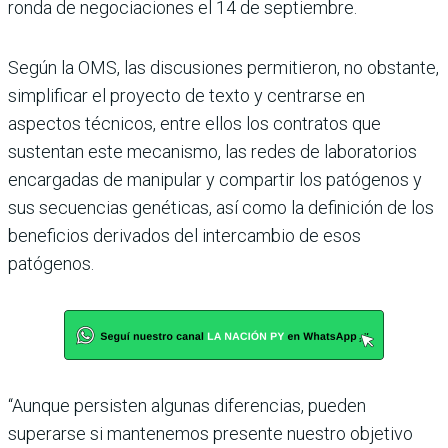
ronda de negociaciones el 14 de septiembre.
Según la OMS, las discusiones permitieron, no obstante,
simplificar el proyecto de texto y centrarse en
aspectos técnicos, entre ellos los contratos que
sustentan este mecanismo, las redes de laboratorios
encargadas de manipular y compartir los patógenos y
sus secuencias genéticas, así como la definición de los
beneficios derivados del intercambio de esos
patógenos.
“Aunque persisten algunas diferencias, pueden
superarse si mantenemos presente nuestro objetivo