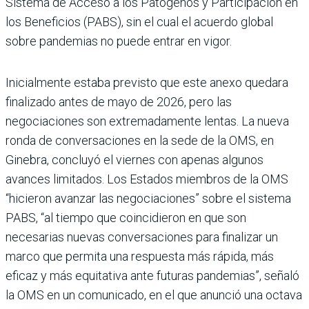
Sistema de Acceso a los Patógenos y Participación en
los Beneficios (PABS), sin el cual el acuerdo global
sobre pandemias no puede entrar en vigor.
Inicialmente estaba previsto que este anexo quedara
finalizado antes de mayo de 2026, pero las
negociaciones son extremadamente lentas. La nueva
ronda de conversaciones en la sede de la OMS, en
Ginebra, concluyó el viernes con apenas algunos
avances limitados. Los Estados miembros de la OMS
“hicieron avanzar las negociaciones” sobre el sistema
PABS, “al tiempo que coincidieron en que son
necesarias nuevas conversaciones para finalizar un
marco que permita una respuesta más rápida, más
eficaz y más equitativa ante futuras pandemias”, señaló
la OMS en un comunicado, en el que anunció una octava