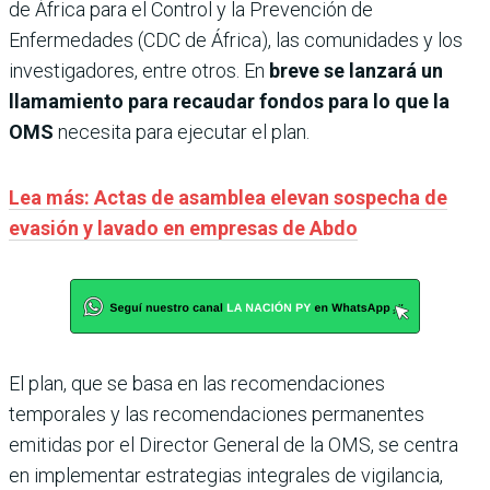
de África para el Control y la Prevención de
Enfermedades (CDC de África), las comunidades y los
investigadores, entre otros. En
breve se lanzará un
llamamiento para recaudar fondos para lo que la
OMS
necesita para ejecutar el plan.
Lea más: Actas de asamblea elevan sospecha de
evasión y lavado en empresas de Abdo
El plan, que se basa en las recomendaciones
temporales y las recomendaciones permanentes
emitidas por el Director General de la OMS, se centra
en implementar estrategias integrales de vigilancia,