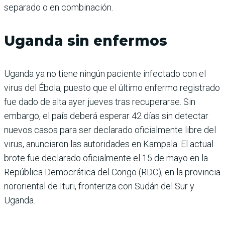
separado o en combinación.
Uganda sin enfermos
Uganda ya no tiene ningún paciente infectado con el
virus del Ébola, puesto que el último enfermo registrado
fue dado de alta ayer jueves tras recuperarse. Sin
embargo, el país deberá esperar 42 días sin detectar
nuevos casos para ser declarado oficialmente libre del
virus, anunciaron las autoridades en Kampala. El actual
brote fue declarado oficialmente el 15 de mayo en la
República Democrática del Congo (RDC), en la provincia
nororiental de Ituri, fronteriza con Sudán del Sur y
Uganda.