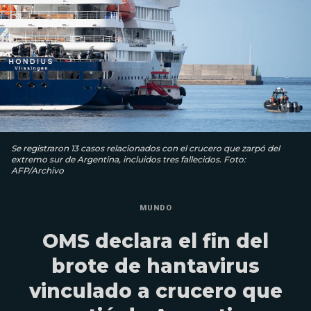
Se registraron 13 casos relacionados con el crucero que zarpó del
extremo sur de Argentina, incluidos tres fallecidos. Foto:
AFP/Archivo
MUNDO
OMS declara el fin del
brote de hantavirus
vinculado a crucero que