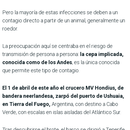
Pero la mayoría de estas infecciones se deben a un
contagio directo a partir de un animal, generalmente un
roedor.
La preocupación aquí se centraba en el riesgo de
transmisión de persona a persona:
la cepa implicada,
conocida como de los Andes
, es la única conocida
que permite este tipo de contagio.
El 1 de abril de este año el crucero MV Hondius, de
bandera neerlandesa, zarpó del puerto de Ushuaia,
en Tierra del Fuego,
Argentina, con destino a Cabo
Verde, con escalas en islas aisladas del Atlántico Sur.
Tras descubrirse el brote, el barco se dirigió a Tenerife,