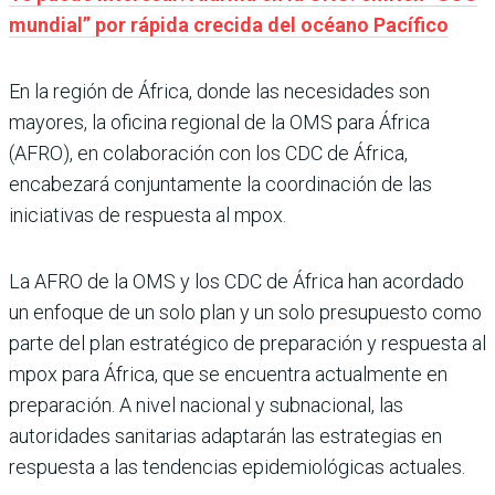
mundial” por rápida crecida del océano Pacífico
En la región de África, donde las necesidades son
mayores, la oficina regional de la OMS para África
(AFRO), en colaboración con los CDC de África,
encabezará conjuntamente la coordinación de las
iniciativas de respuesta al mpox.
La AFRO de la OMS y los CDC de África han acordado
un enfoque de un solo plan y un solo presupuesto como
parte del plan estratégico de preparación y respuesta al
mpox para África, que se encuentra actualmente en
preparación. A nivel nacional y subnacional, las
autoridades sanitarias adaptarán las estrategias en
respuesta a las tendencias epidemiológicas actuales.