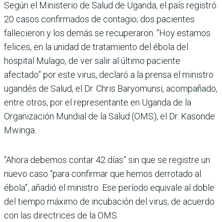
Según el Ministerio de Salud de Uganda, el país registró
20 casos confirmados de contagio; dos pacientes
fallecieron y los demás se recuperaron. “Hoy estamos
felices, en la unidad de tratamiento del ébola del
hospital Mulago, de ver salir al último paciente
afectado” por este virus, declaró a la prensa el ministro
ugandés de Salud, el Dr. Chris Baryomunsi, acompañado,
entre otros, por el representante en Uganda de la
Organización Mundial de la Salud (OMS), el Dr. Kasonde
Mwinga.
“Ahora debemos contar 42 días” sin que se registre un
nuevo caso “para confirmar que hemos derrotado al
ébola”, añadió el ministro. Ese período equivale al doble
del tiempo máximo de incubación del virus, de acuerdo
con las directrices de la OMS.