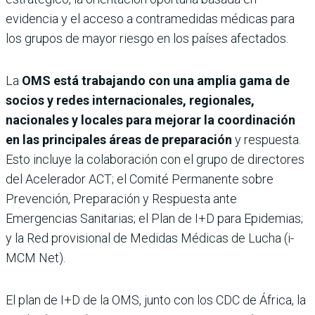
evidencia y el acceso a contramedidas médicas para
los grupos de mayor riesgo en los países afectados.
La
OMS está trabajando con una amplia gama de
socios y redes internacionales, regionales,
nacionales y locales para mejorar la coordinación
en las principales áreas de preparación
y respuesta.
Esto incluye la colaboración con el grupo de directores
del Acelerador ACT; el Comité Permanente sobre
Prevención, Preparación y Respuesta ante
Emergencias Sanitarias; el Plan de I+D para Epidemias;
y la Red provisional de Medidas Médicas de Lucha (i-
MCM Net).
El plan de I+D de la OMS, junto con los CDC de África, la