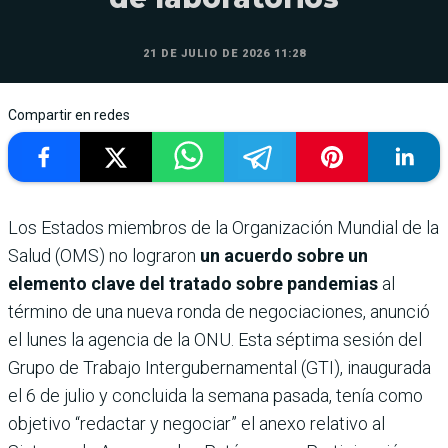
21 DE JULIO DE 2026 11:28
Compartir en redes
Los Estados miembros de la Organización Mundial de la
Salud (OMS) no lograron
un acuerdo sobre un
elemento clave del tratado sobre pandemias
al
término de una nueva ronda de negociaciones, anunció
el lunes la agencia de la ONU. Esta séptima sesión del
Grupo de Trabajo Intergubernamental (GTI), inaugurada
el 6 de julio y concluida la semana pasada, tenía como
objetivo “redactar y negociar” el anexo relativo al