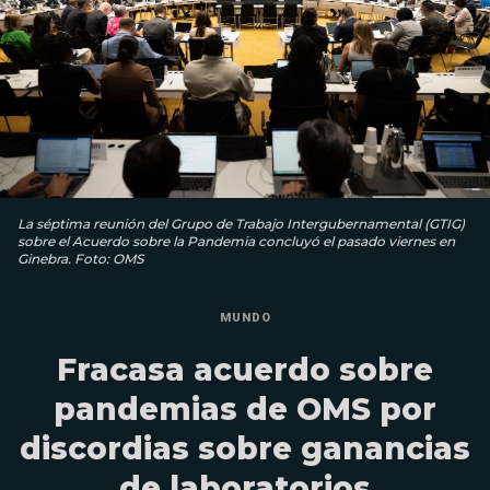
La séptima reunión del Grupo de Trabajo Intergubernamental (GTIG)
sobre el Acuerdo sobre la Pandemia concluyó el pasado viernes en
Ginebra. Foto: OMS
MUNDO
Fracasa acuerdo sobre
pandemias de OMS por
discordias sobre ganancias
de laboratorios