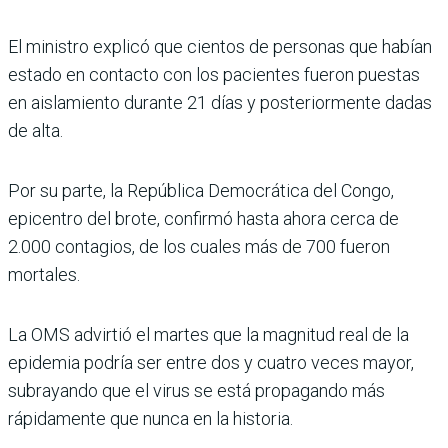
El ministro explicó que cientos de personas que habían
estado en contacto con los pacientes fueron puestas
en aislamiento durante 21 días y posteriormente dadas
de alta.
Por su parte, la República Democrática del Congo,
epicentro del brote, confirmó hasta ahora cerca de
2.000 contagios, de los cuales más de 700 fueron
mortales.
La OMS advirtió el martes que la magnitud real de la
epidemia podría ser entre dos y cuatro veces mayor,
subrayando que el virus se está propagando más
rápidamente que nunca en la historia.