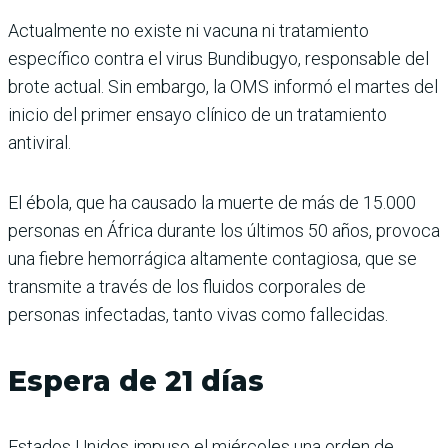
Actualmente no existe ni vacuna ni tratamiento
específico contra el virus Bundibugyo, responsable del
brote actual. Sin embargo, la OMS informó el martes del
inicio del primer ensayo clínico de un tratamiento
antiviral.
El ébola, que ha causado la muerte de más de 15.000
personas en África durante los últimos 50 años, provoca
una fiebre hemorrágica altamente contagiosa, que se
transmite a través de los fluidos corporales de
personas infectadas, tanto vivas como fallecidas.
Espera de 21 días
Estados Unidos impuso el miércoles una orden de