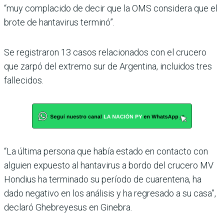
“muy complacido de decir que la OMS considera que el
brote de hantavirus terminó”.
Se registraron 13 casos relacionados con el crucero
que zarpó del extremo sur de Argentina, incluidos tres
fallecidos.
“La última persona que había estado en contacto con
alguien expuesto al hantavirus a bordo del crucero MV
Hondius ha terminado su período de cuarentena, ha
dado negativo en los análisis y ha regresado a su casa”,
declaró Ghebreyesus en Ginebra.