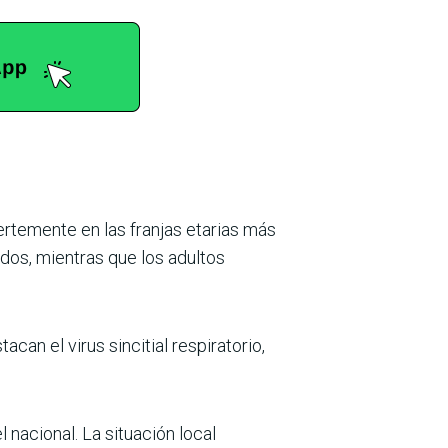
uertemente en las franjas etarias más
dos, mientras que los adultos
an el virus sincitial respiratorio,
nacional. La situación local