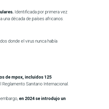
ulares.
Identificada por primera vez
a una década de países africanos.
dos donde el virus nunca había
os de mpox, incluidos 125
l Reglamento Sanitario Internacional.
n embargo,
en 2024 se introdujo un