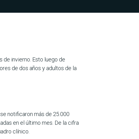
s de invierno. Esto luego de
ores de dos años y adultos de la
 se notificaron más de 25.000
das en el último mes. De la cifra
adro clínico.