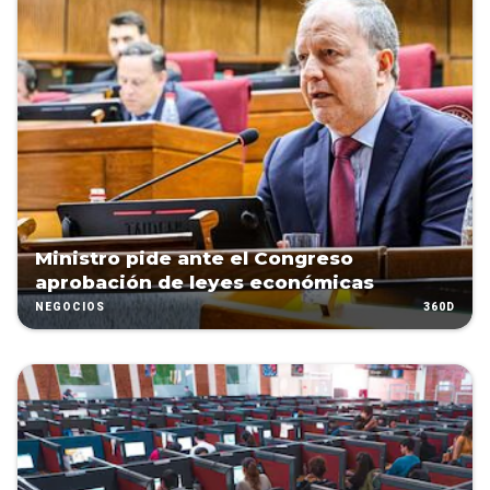
Ministro pide ante el Congreso
aprobación de leyes económicas
360D
NEGOCIOS