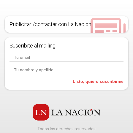
Publicitar /contactar con La Nación
Suscribite al mailing.
Listo, quiero suscribirme
Todos los derechos reservados