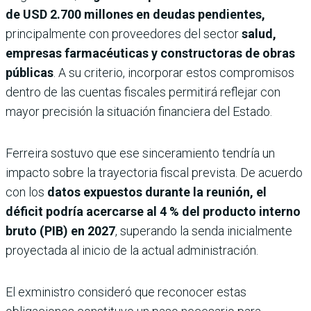
de USD 2.700 millones en deudas pendientes,
principalmente con proveedores del sector
salud,
empresas farmacéuticas y constructoras de obras
públicas
. A su criterio, incorporar estos compromisos
dentro de las cuentas fiscales permitirá reflejar con
mayor precisión la situación financiera del Estado.
Ferreira sostuvo que ese sinceramiento tendría un
impacto sobre la trayectoria fiscal prevista. De acuerdo
con los
datos expuestos durante la reunión, el
déficit podría acercarse al
4 % del producto interno
bruto (PIB) en 2027
, superando la senda inicialmente
proyectada al inicio de la actual administración.
El exministro consideró que reconocer estas