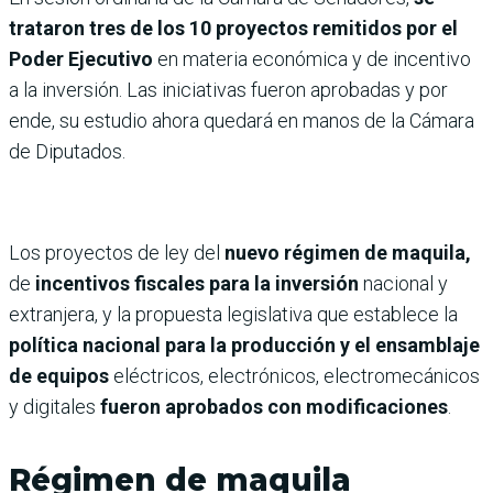
trataron tres de los 10 proyectos remitidos por el
Poder Ejecutivo
en materia económica y de incentivo
a la inversión. Las iniciativas fueron aprobadas y por
ende, su estudio ahora quedará en manos de la Cámara
de Diputados.
Los proyectos de ley del
nuevo régimen de maquila,
de
incentivos fiscales para la inversión
nacional y
extranjera, y la propuesta legislativa que establece la
política nacional para la producción y el ensamblaje
de equipos
eléctricos, electrónicos, electromecánicos
y digitales
fueron aprobados con modificaciones
.
Régimen de maquila