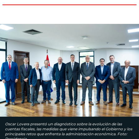
Oscar Lovera presentó un diagnóstico sobre la evolución de las
cuentas fiscales, las medidas que viene impulsando el Gobierno y los
principales retos que enfrenta la administración económica. Foto:
Presidencia