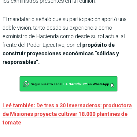
los exministros presentes en la reunión.
El mandatario señaló que su participación aportó una
doble visión, tanto desde su experiencia como
exministro de Hacienda como desde su rol actual al
frente del Poder Ejecutivo, con el
propósito de
construir proyecciones económicas “sólidas y
responsables”.
Leé también: De tres a 30 invernaderos: productora
de Misiones proyecta cultivar 18.000 plantines de
tomate