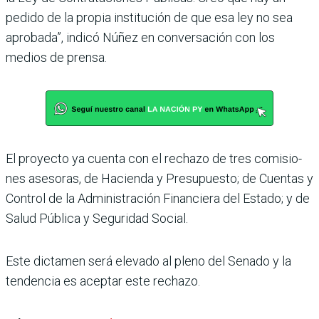
pedido de la propia institución de que esa ley no sea
aprobada”, indicó Núñez en conversación con los
medios de prensa.
El proyecto ya cuenta con el rechazo de tres comisio­
nes asesoras, de Hacienda y Presupuesto; de Cuentas y
Control de la Administra­ción Financiera del Estado; y de
Salud Pública y Seguri­dad Social.
Este dictamen será elevado al pleno del Senado y la
tenden­cia es aceptar este rechazo.