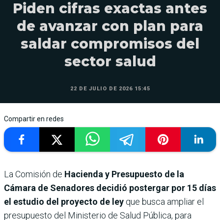
Piden cifras exactas antes
de avanzar con plan para
saldar compromisos del
sector salud
22 DE JULIO DE 2026 15:45
Compartir en redes
La Comisión de
Hacienda y Presupuesto de la
Cámara de Senadores decidió postergar por 15 días
el estudio del proyecto de ley
que busca ampliar el
presupuesto del Ministerio de Salud Pública, para