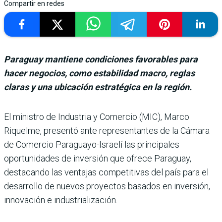
Compartir en redes
Paraguay mantiene condiciones favorables para
hacer negocios, como estabilidad macro, reglas
claras y una ubicación estratégica en la región.
El ministro de Industria y Comercio (MIC), Marco
Riquelme, pre­sentó ante representantes de la Cámara
de Comercio Para­guayo-Israelí las principales
oportunidades de inversión que ofrece Paraguay,
destacando las ventajas competitivas del país para el
desarrollo de nuevos proyectos basados en inversión,
innovación e industrialización.