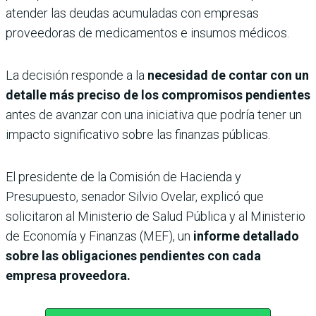
atender las deudas acumuladas con empresas
proveedoras de medicamentos e insumos médicos.
La decisión responde a la
necesidad de contar con un
detalle más preciso de los compromisos pendientes
antes de avanzar con una iniciativa que podría tener un
impacto significativo sobre las finanzas públicas.
El presidente de la Comisión de Hacienda y
Presupuesto, senador Silvio Ovelar, explicó que
solicitaron al Ministerio de Salud Pública y al Ministerio
de Economía y Finanzas (MEF), un
informe detallado
sobre las obligaciones pendientes con cada
empresa proveedora.