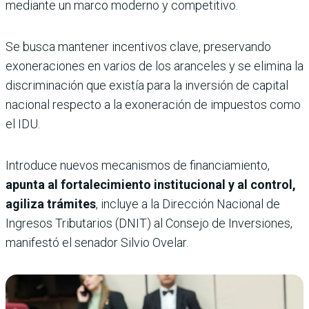
mediante un marco moderno y competitivo.
Se busca mantener incentivos clave, preservando
exoneraciones en varios de los aranceles y se elimina la
discriminación que existía para la inversión de capital
nacional respecto a la exoneración de impuestos como
el IDU.
Introduce nuevos mecanismos de financiamiento,
apunta al fortalecimiento institucional y al control,
agiliza trámites
, incluye a la Dirección Nacional de
Ingresos Tributarios (DNIT) al Consejo de Inversiones,
manifestó el senador Silvio Ovelar.