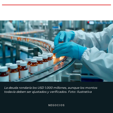
La deuda rondaría los USD 1.000 millones, aunque los montos
todavía deben ser ajustados y verificados. Foto: Ilustrativa
NEGOCIOS