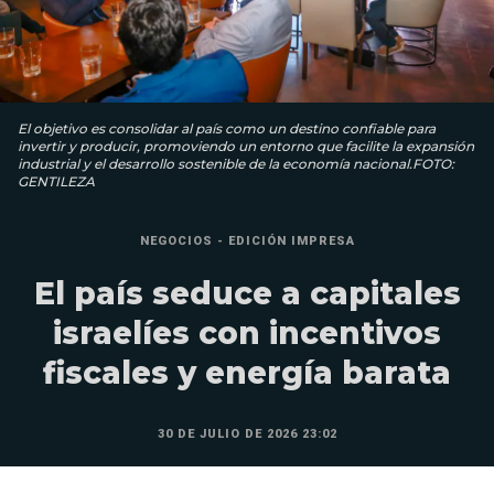
El objetivo es consolidar al país como un destino confiable para
invertir y producir, promoviendo un entorno que facilite la expansión
industrial y el desarrollo sostenible de la economía nacional.FOTO:
GENTILEZA
NEGOCIOS - EDICIÓN IMPRESA
El país seduce a capitales
israelíes con incentivos
fiscales y energía barata
30 DE JULIO DE 2026 23:02