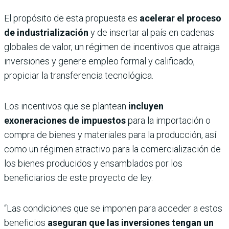
El propósito de esta propuesta es
acelerar el proceso
de industrialización
y de insertar al país en cadenas
globales de valor, un régimen de incentivos que atraiga
inversiones y genere empleo formal y calificado,
propiciar la transferencia tecnológica.
Los incentivos que se plantean
incluyen
exoneraciones de impuestos
para la importación o
compra de bienes y materiales para la producción, así
como un régimen atractivo para la comercialización de
los bienes producidos y ensamblados por los
beneficiarios de este proyecto de ley.
“Las condiciones que se imponen para acceder a estos
beneficios
aseguran que las inversiones tengan un