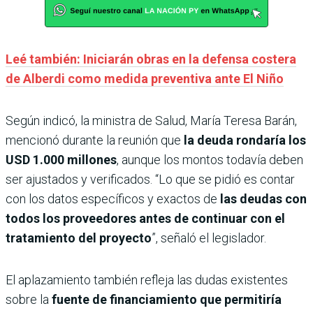
Leé también: Iniciarán obras en la defensa costera
de Alberdi como medida preventiva ante El Niño
Según indicó, la ministra de Salud, María Teresa Barán,
mencionó durante la reunión que
la deuda rondaría los
USD 1.000 millones
, aunque los montos todavía deben
ser ajustados y verificados. “Lo que se pidió es contar
con los datos específicos y exactos de
las deudas con
todos los proveedores antes de continuar con el
tratamiento del proyecto
”, señaló el legislador.
El aplazamiento también refleja las dudas existentes
sobre la
fuente de financiamiento que permitiría