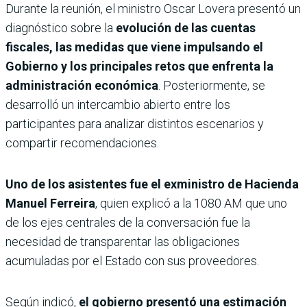
Durante la reunión, el ministro Oscar Lovera presentó un
diagnóstico sobre la
evolución de las cuentas
fiscales, las medidas que viene impulsando el
Gobierno y los principales retos que enfrenta la
administración económica
. Posteriormente, se
desarrolló un intercambio abierto entre los
participantes para analizar distintos escenarios y
compartir recomendaciones.
Uno de los asistentes fue el exministro de Hacienda
Manuel Ferreira
, quien explicó a la 1080 AM que uno
de los ejes centrales de la conversación fue la
necesidad de transparentar las obligaciones
acumuladas por el Estado con sus proveedores.
Según indicó,
el gobierno presentó una estimación