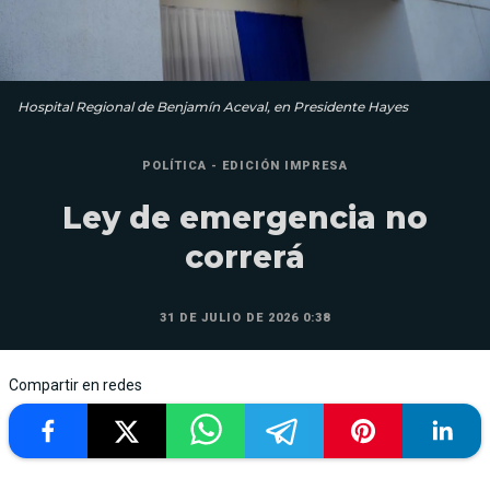
Hospital Regional de Benjamín Aceval, en Presidente Hayes
POLÍTICA - EDICIÓN IMPRESA
Ley de emergencia no
correrá
31 DE JULIO DE 2026 0:38
Compartir en redes