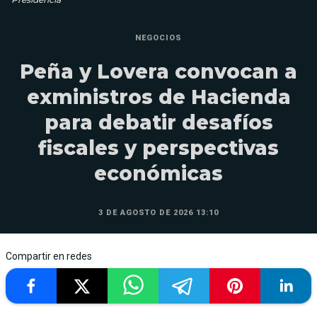
NEGOCIOS
Peña y Lovera convocan a
exministros de Hacienda
para debatir desafíos
fiscales y perspectivas
económicas
3 DE AGOSTO DE 2026 13:10
Compartir en redes