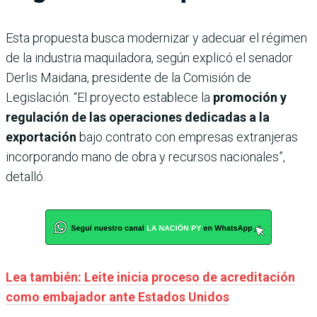
Esta propuesta busca modernizar y adecuar el régimen
de la industria maquiladora, según explicó el senador
Derlis Maidana, presidente de la Comisión de
Legislación. “El proyecto establece la
promoción y
regulación de las operaciones dedicadas a la
exportación
bajo contrato con empresas extranjeras
incorporando mano de obra y recursos nacionales”,
detalló.
Lea también: Leite inicia proceso de acreditación
como embajador ante Estados Unidos