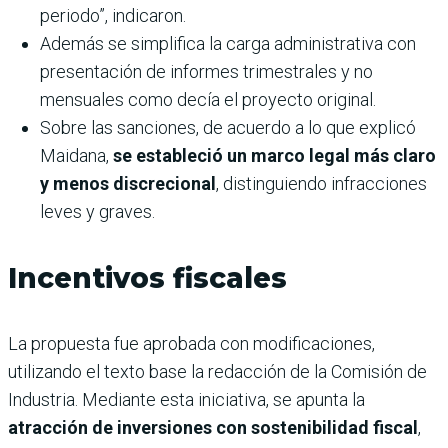
periodo”, indicaron.
Además se simplifica la carga administrativa con
presentación de informes trimestrales y no
mensuales como decía el proyecto original.
Sobre las sanciones, de acuerdo a lo que explicó
Maidana,
se estableció un marco legal más claro
y menos discrecional
, distinguiendo infracciones
leves y graves.
Incentivos fiscales
La propuesta fue aprobada con modificaciones,
utilizando el texto base la redacción de la Comisión de
Industria. Mediante esta iniciativa, se apunta la
atracción de inversiones con sostenibilidad fiscal
,