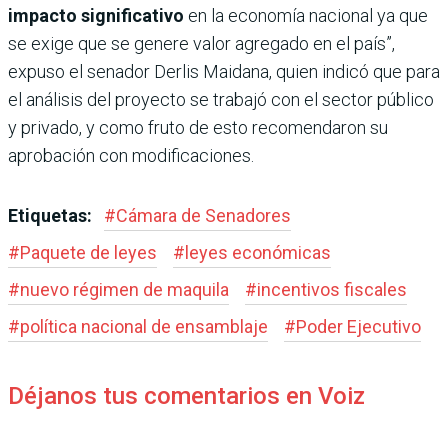
impacto significativo
en la economía nacional ya que
se exige que se genere valor agregado en el país”,
expuso el senador Derlis Maidana, quien indicó que para
el análisis del proyecto se trabajó con el sector público
y privado, y como fruto de esto recomendaron su
aprobación con modificaciones.
Etiquetas:
#
Cámara de Senadores
#
Paquete de leyes
#
leyes económicas
#
nuevo régimen de maquila
#
incentivos fiscales
#
política nacional de ensamblaje
#
Poder Ejecutivo
Déjanos tus comentarios en Voiz