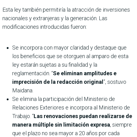
Esta ley también permitiría la atracción de inversiones
nacionales y extranjeras y la generación. Las
modificaciones introducidas fueron:
Se incorpora con mayor claridad y destaque que
los beneficios que se otorguen al amparo de esta
ley estarán sujetas a su finalidad y la
reglamentación. “
Se eliminan amplitudes e
imprecisión de la redacción original
”, sostuvo
Maidana.
Se elimina la participación del Ministerio de
Relaciones Exteriores e incorpora al Ministerio de
Trabajo. “
Las renovaciones puedan realizarse de
manera múltiple sin limitación expresa
, siempre
que el plazo no sea mayor a 20 años por cada