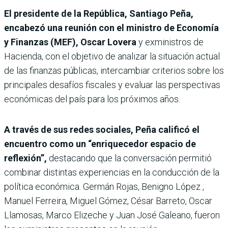
El presidente de la República, Santiago Peña,
encabezó una reunión con el ministro de Economía
y Finanzas (MEF), Oscar Lovera
y exministros de
Hacienda, con el objetivo de analizar la situación actual
de las finanzas públicas, intercambiar criterios sobre los
principales desafíos fiscales y evaluar las perspectivas
económicas del país para los próximos años.
A través de sus redes sociales, Peña calificó el
encuentro como un “enriquecedor espacio de
reflexión”,
destacando que la conversación permitió
combinar distintas experiencias en la conducción de la
política económica. Germán Rojas, Benigno López ,
Manuel Ferreira, Miguel Gómez, César Barreto, Oscar
Llamosas, Marco Elizeche y Juan José Galeano, fueron