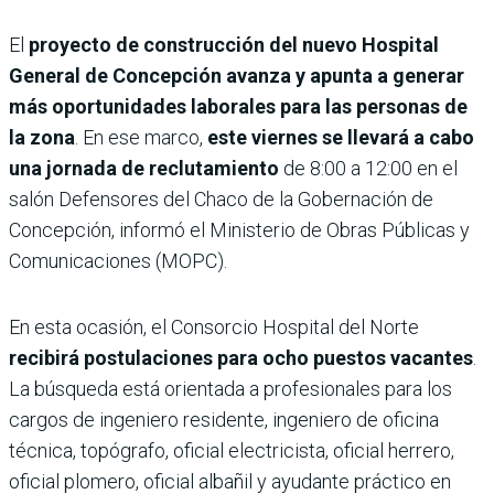
El
proyecto de construcción del nuevo Hospital
General de Concepción avanza y apunta a generar
más oportunidades laborales
para las personas de
la zona
. En ese marco,
este viernes se llevará a cabo
una jornada de reclutamiento
de 8:00 a 12:00 en el
salón Defensores del Chaco de la Gobernación de
Concepción, informó el Ministerio de Obras Públicas y
Comunicaciones (MOPC).
En esta ocasión, el Consorcio Hospital del Norte
recibirá postulaciones para ocho puestos vacantes
.
La búsqueda está orientada a profesionales para los
cargos de ingeniero residente, ingeniero de oficina
técnica, topógrafo, oficial electricista, oficial herrero,
oficial plomero, oficial albañil y ayudante práctico en