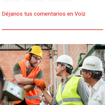
Déjanos tus comentarios en Voiz