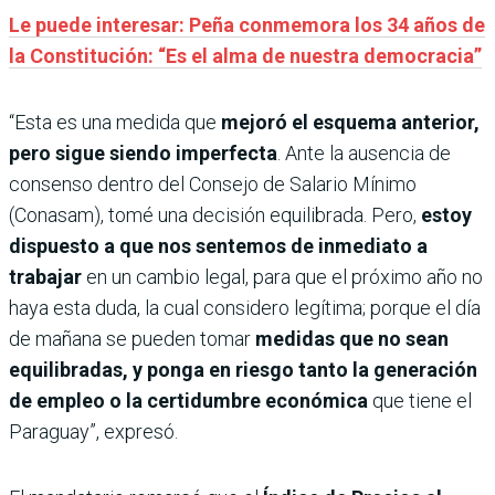
Le puede interesar: Peña conmemora los 34 años de
la Constitución: “Es el alma de nuestra democracia”
“Esta es una medida que
mejoró el esquema anterior,
pero sigue siendo imperfecta
. Ante la ausencia de
consenso dentro del Consejo de Salario Mínimo
(Conasam), tomé una decisión equilibrada. Pero,
estoy
dispuesto a que nos sentemos de inmediato a
trabajar
en un cambio legal, para que el próximo año no
haya esta duda, la cual considero legítima; porque el día
de mañana se pueden tomar
medidas que no sean
equilibradas, y ponga en riesgo tanto la generación
de empleo o la certidumbre económica
que tiene el
Paraguay”, expresó.