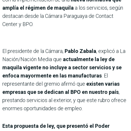
amplía el régimen de maquila
a los servicios, según
destacan desde la Cámara Paraguaya de Contact
Center y BPO.
El presidente de la Cámara,
Pablo Zabala
, explicó a La
Nación/Nación Media que
actualmente la ley de
maquila vigente no incluye a sector servicios y se
enfoca mayormente en las manufacturas
. El
representante del gremio afirmó que
existen varias
empresas que se dedican al BPO en nuestro país
,
prestando servicios al exterior, y que este rubro ofrece
enormes oportunidades de empleo.
Esta propuesta de ley, que presentó el Poder