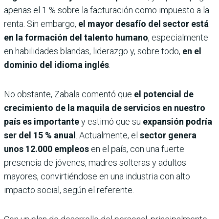
apenas el 1
% sobre la facturación como impuesto a la
renta. Sin embargo,
el mayor desafío del sector está
en la formación del talento humano
, especialmente
en habilidades blandas, liderazgo y, sobre todo,
en el
dominio del idioma inglés
.
No obstante, Zabala comentó que
el potencial de
crecimiento de la maquila de servicios en nuestro
país es importante
y estimó que su
expansión podría
ser del 15 % anual
. Actualmente, el
sector genera
unos 12.000 empleos
en el país, con una fuerte
presencia de jóvenes, madres solteras y adultos
mayores, convirtiéndose en una industria con alto
impacto social, según el referente.