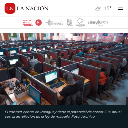
15
°
ESCUCHÁ
TU RADIO
PREFERIDA
El contact center en Paraguay tiene el potencial de crecer 15 % anual
con la ampliación de la ley de maquila. Foto: Archivo