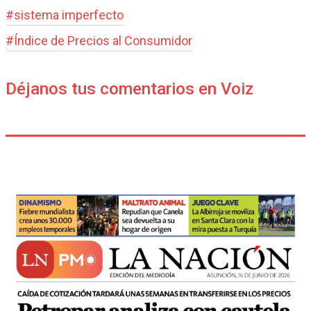
#
sistema imperfecto
#
Índice de Precios al Consumidor
Déjanos tus comentarios en Voiz