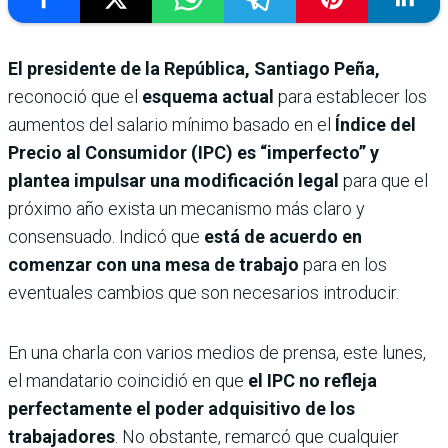
El presidente de la República, Santiago Peña,
reconoció que el
esquema actual
para establecer los
aumentos del salario mínimo basado en el
Índice del
Precio al Consumidor (IPC) es “imperfecto” y
plantea impulsar una modificación legal
para que el
próximo año exista un mecanismo más claro y
consensuado. Indicó que
está de acuerdo en
comenzar con una mesa de trabajo
para en los
eventuales cambios que son necesarios introducir.
En una charla con varios medios de prensa, este lunes,
el mandatario coincidió en que
el IPC no refleja
perfectamente el poder adquisitivo de los
trabajadores
. No obstante, remarcó que cualquier