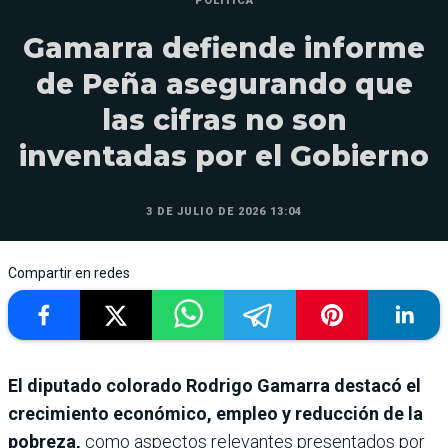
POLÍTICA
Gamarra defiende informe
de Peña asegurando que
las cifras no son
inventadas por el Gobierno
3 DE JULIO DE 2026 13:04
Compartir en redes
El diputado colorado Rodrigo Gamarra destacó el
crecimiento económico, empleo y reducción de la
pobreza,
como aspectos relevantes presentados por