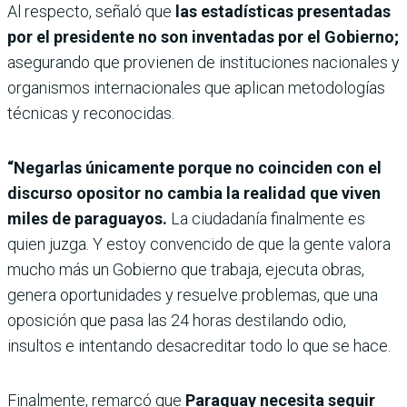
Al respecto, señaló que
las estadísticas presentadas
por el presidente no son inventadas por el Gobierno;
asegurando que provienen de instituciones nacionales y
organismos internacionales que aplican metodologías
técnicas y reconocidas.
“Negarlas únicamente porque no coinciden con el
discurso opositor no cambia la realidad que viven
miles de paraguayos.
La ciudadanía finalmente es
quien juzga. Y estoy convencido de que la gente valora
mucho más un Gobierno que trabaja, ejecuta obras,
genera oportunidades y resuelve problemas, que una
oposición que pasa las 24 horas destilando odio,
insultos e intentando desacreditar todo lo que se hace.
Finalmente, remarcó que
Paraguay necesita seguir