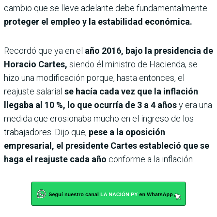
cambio que se lleve adelante debe fundamentalmente
proteger el empleo y la estabilidad económica.
Recordó que ya en el
año 2016, bajo la presidencia de
Horacio Cartes,
siendo él ministro de Hacienda, se
hizo una modificación porque, hasta entonces, el
reajuste salarial
se hacía cada vez que la inflación
llegaba al 10 %, lo que ocurría de 3 a 4 años
y era una
medida que erosionaba mucho en el ingreso de los
trabajadores. Dijo que,
pese a la oposición
empresarial, el presidente Cartes estableció que se
haga el reajuste cada año
conforme a la inflación.