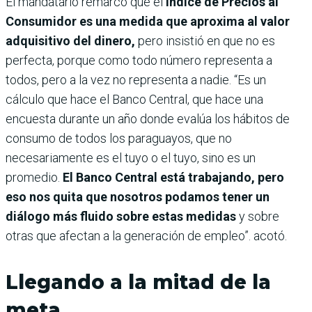
El mandatario remarcó que el
Índice de Precios al
Consumidor es una medida que aproxima al valor
adquisitivo del dinero,
pero insistió en que no es
perfecta, porque como todo número representa a
todos, pero a la vez no representa a nadie. “Es un
cálculo que hace el Banco Central, que hace una
encuesta durante un año donde evalúa los hábitos de
consumo de todos los paraguayos, que no
necesariamente es el tuyo o el tuyo, sino es un
promedio.
El Banco Central está trabajando, pero
eso nos quita que nosotros podamos tener un
diálogo más fluido sobre estas medidas
y sobre
otras que afectan a la generación de empleo”. acotó.
Llegando a la mitad de la
meta