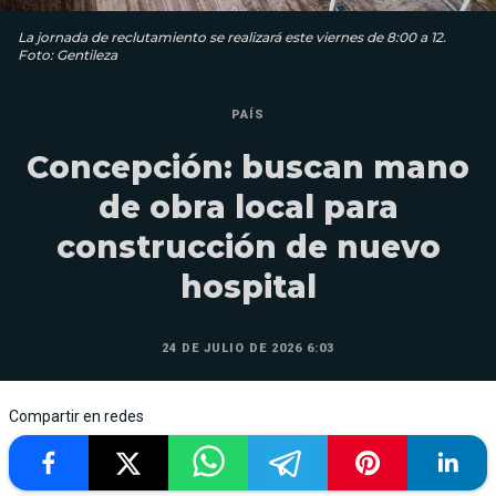
La jornada de reclutamiento se realizará este viernes de 8:00 a 12.
Foto: Gentileza
PAÍS
Concepción: buscan mano
de obra local para
construcción de nuevo
hospital
24 DE JULIO DE 2026 6:03
Compartir en redes