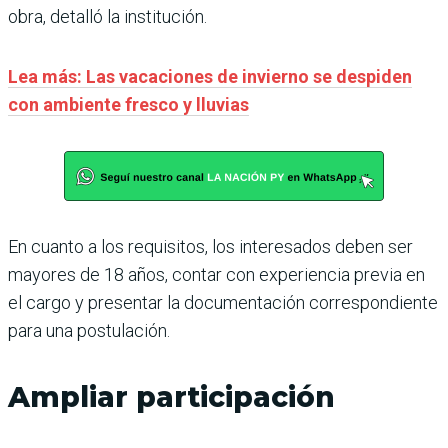
obra, detalló la institución.
Lea más: Las vacaciones de invierno se despiden
con ambiente fresco y lluvias
En cuanto a los requisitos, los interesados deben ser
mayores de 18 años, contar con experiencia previa en
el cargo y presentar la documentación correspondiente
para una postulación.
Ampliar participación