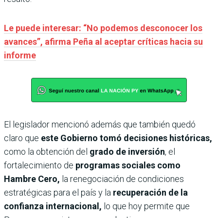
Le puede interesar: “No podemos desconocer los
avances”, afirma Peña al aceptar críticas hacia su
informe
El legislador mencionó además que también quedó
claro que
este Gobierno tomó decisiones históricas,
como la obtención del
grado de inversión
, el
fortalecimiento de
programas sociales como
Hambre Cero,
la renegociación de condiciones
estratégicas para el país y la
recuperación de la
confianza internacional,
lo que hoy permite que