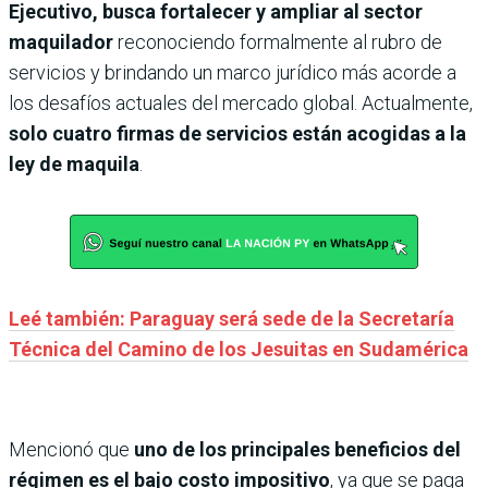
Ejecutivo, busca fortalecer y ampliar al sector
maquilador
reconociendo formalmente al rubro de
servicios y brindando un marco jurídico más acorde a
los desafíos actuales del mercado global. Actualmente,
solo cuatro firmas de servicios están acogidas a la
ley de maquila
.
Leé también: Paraguay será sede de la Secretaría
Técnica del Camino de los Jesuitas en Sudamérica
Mencionó que
uno de los principales beneficios del
régimen es el bajo costo impositivo
, ya que se paga