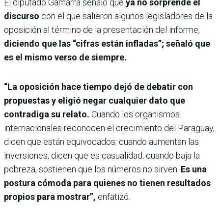
El diputado Gamarra señaló que
ya no sorprende el
discurso
con el que salieron algunos legisladores de la
oposición al término de la presentación del informe,
diciendo que las “cifras están infladas”; señaló que
es el mismo verso de siempre.
“La oposición hace tiempo dejó de debatir con
propuestas y eligió negar cualquier dato que
contradiga su relato.
Cuando los organismos
internacionales reconocen el crecimiento del Paraguay,
dicen que están equivocados; cuando aumentan las
inversiones, dicen que es casualidad; cuando baja la
pobreza, sostienen que los números no sirven.
Es una
postura cómoda para quienes no tienen resultados
propios para mostrar”,
enfatizó.