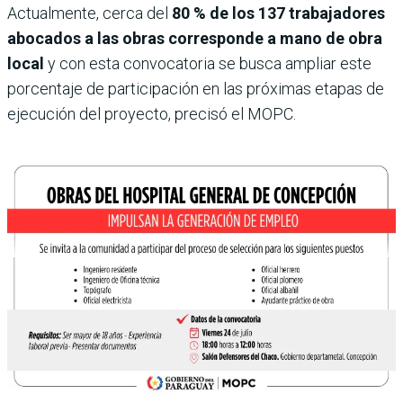
Actualmente, cerca del
80 % de los 137 trabajadores
abocados a las obras corresponde a mano de obra
local
y con esta convocatoria se busca ampliar este
porcentaje de participación en las próximas etapas de
ejecución del proyecto, precisó el MOPC.