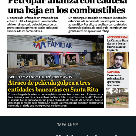
TAPA LNPM