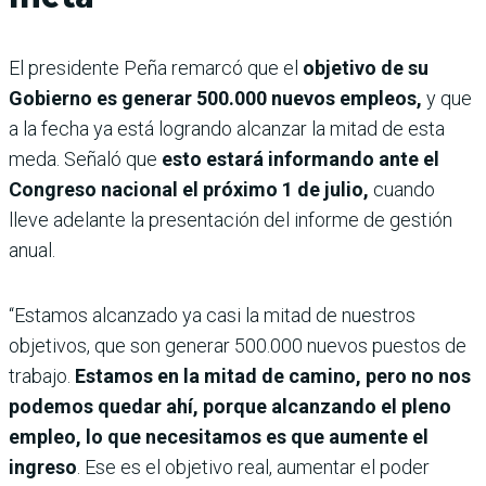
El presidente Peña remarcó que el
objetivo de su
Gobierno es generar 500.000 nuevos empleos,
y que
a la fecha ya está logrando alcanzar la mitad de esta
meda. Señaló que
esto estará informando ante el
Congreso nacional el próximo 1 de julio,
cuando
lleve adelante la presentación del informe de gestión
anual.
“Estamos alcanzado ya casi la mitad de nuestros
objetivos, que son generar 500.000 nuevos puestos de
trabajo.
Estamos en la mitad de camino, pero no nos
podemos quedar ahí, porque alcanzando el pleno
empleo, lo que necesitamos es que aumente el
ingreso
. Ese es el objetivo real, aumentar el poder