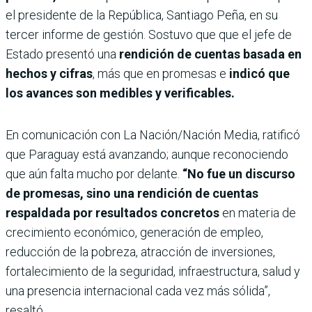
el presidente de la República, Santiago Peña, en su
tercer informe de gestión. Sostuvo que que el jefe de
Estado presentó una
rendición de cuentas basada en
hechos y cifras
, más que en promesas e
indicó que
los avances son medibles y verificables.
En comunicación con La Nación/Nación Media, ratificó
que Paraguay está avanzando; aunque reconociendo
que aún falta mucho por delante.
“No fue un discurso
de promesas, sino una rendición de cuentas
respaldada por resultados concretos
en materia de
crecimiento económico, generación de empleo,
reducción de la pobreza, atracción de inversiones,
fortalecimiento de la seguridad, infraestructura, salud y
una presencia internacional cada vez más sólida”,
resaltó.