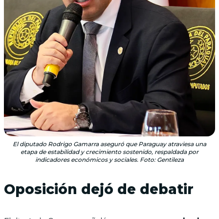
El diputado Rodrigo Gamarra aseguró que Paraguay atraviesa una
etapa de estabilidad y crecimiento sostenido, respaldada por
indicadores económicos y sociales. Foto: Gentileza
Oposición dejó de debatir