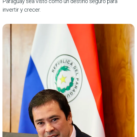
Paraguay sea visto como un destino seguro para
invertir y crecer.