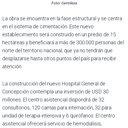
Foto: Gentileza
La obra se encuentra en la fase estructural y se centra
en el sistema de cimentación. Este nuevo
establecimiento será construido en un predio de 15
hectáreas y beneficiará a más de 300.000 personas del
norte del territorio nacional, que ya no tendrán que
desplazarse hasta otros puntos del país para recibir
atención.
La construcción del nuevo Hospital General de
Concepción contempla una inversión de USD 30
millones. El centro asistencial dispondrá de 32
consultorios, 120 camas para internación, 32 para
unidad de terapia intensiva y 6 quirófanos. El centro
asistencial ofrecerá servicio de hemodiálisis,