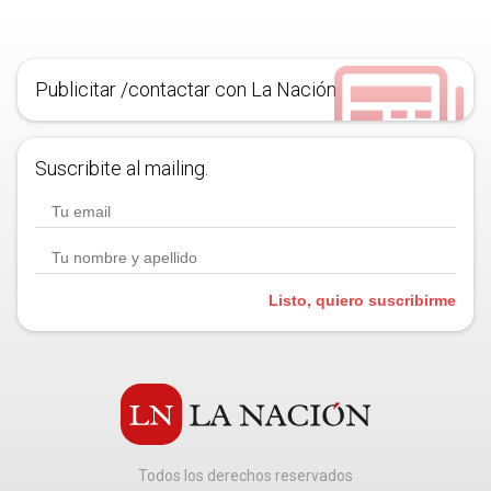
Publicitar /contactar con La Nación
Suscribite al mailing.
Listo, quiero suscribirme
Todos los derechos reservados