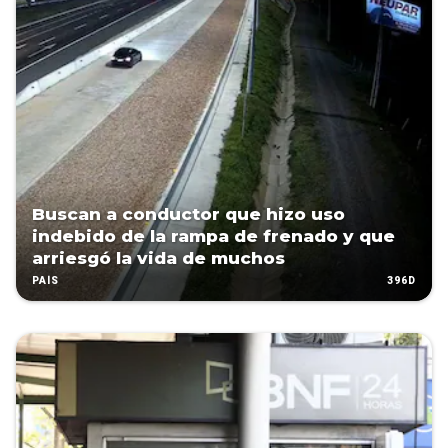
Buscan a conductor que hizo uso
indebido de la rampa de frenado y que
arriesgó la vida de muchos
396D
PAÍS