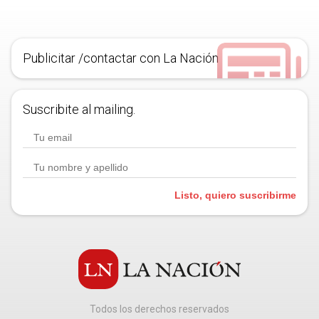
Publicitar /contactar con La Nación
Suscribite al mailing.
Listo, quiero suscribirme
Todos los derechos reservados