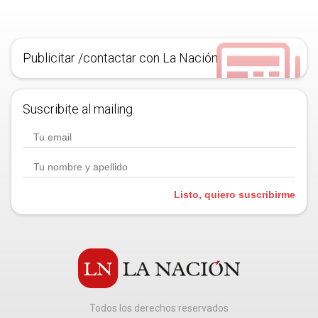
Publicitar /contactar con La Nación
Suscribite al mailing.
Listo, quiero suscribirme
Todos los derechos reservados