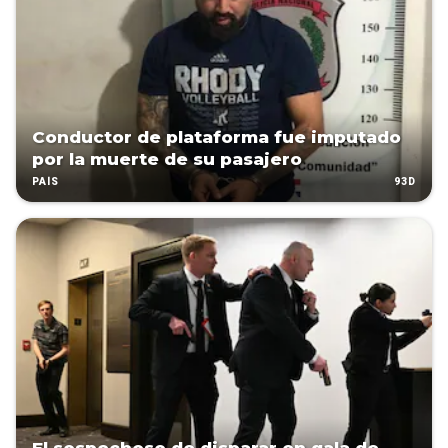
Conductor de plataforma fue imputado
por la muerte de su pasajero
93D
PAÍS