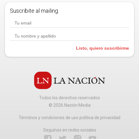
Suscribite al mailing.
Listo, quiero suscribirme
Todos los derechos reservados
©
2026
Nación Media
Términos y condiciones de uso política de privacidad
Seguínos en redes sociales