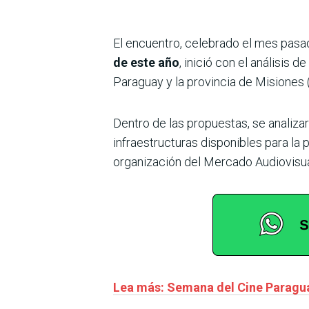
El encuentro, celebrado el mes pasa
de este año
, inició con el análisis
Paraguay y la provincia de Misiones 
Dentro de las propuestas, se analizaro
infraestructuras disponibles para la
organización del Mercado Audiovisual 
Lea más: Semana del Cine Paragua