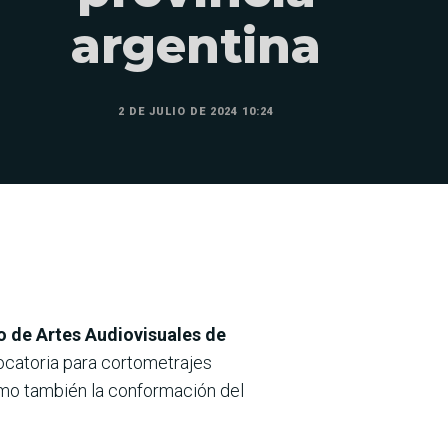
argentina
2 DE JULIO DE 2024 10:24
to de Artes Audiovisuales de
nvocatoria para cortometrajes
mo también la conformación del