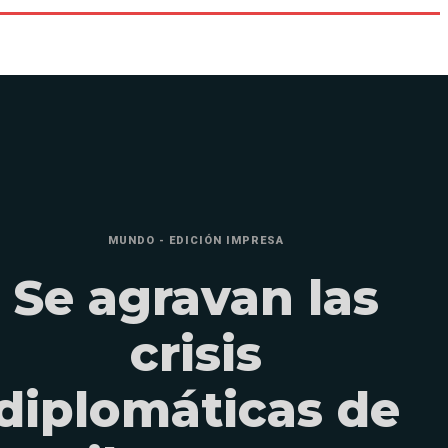
MUNDO - EDICIÓN IMPRESA
Se agravan las
crisis
diplomáticas de