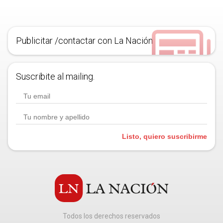
Publicitar /contactar con La Nación
Suscribite al mailing.
Listo, quiero suscribirme
Todos los derechos reservados