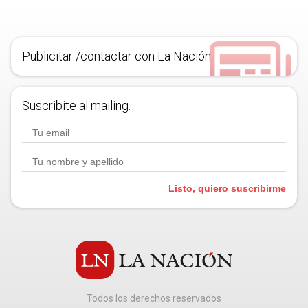
Publicitar /contactar con La Nación
Suscribite al mailing.
Listo, quiero suscribirme
Todos los derechos reservados