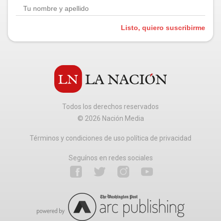
Listo, quiero suscribirme
Todos los derechos reservados
©
2026
Nación Media
Términos y condiciones de uso política de privacidad
Seguínos en redes sociales