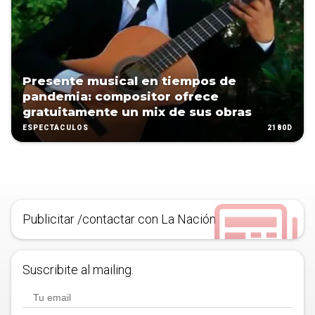
Presente musical en tiempos de
pandemia: compositor ofrece
gratuitamente un mix de sus obras
2180D
ESPECTÁCULOS
Publicitar /contactar con La Nación
Suscribite al mailing.