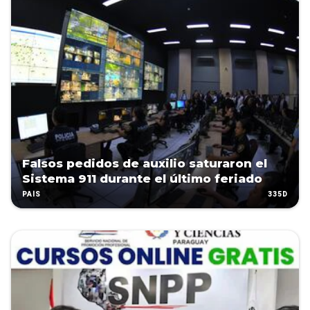
Falsos pedidos de auxilio saturaron el
Sistema 911 durante el último feriado
335D
PAÍS