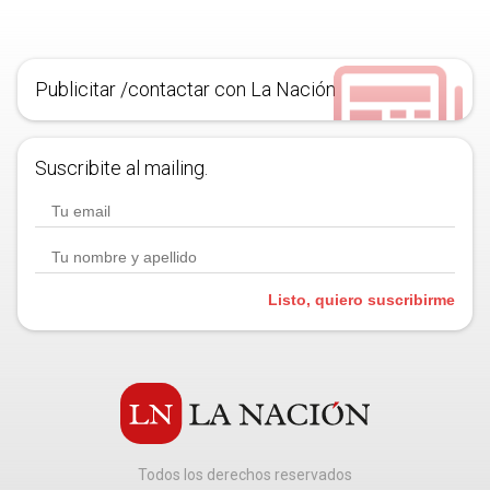
Publicitar /contactar con La Nación
Suscribite al mailing.
Listo, quiero suscribirme
Todos los derechos reservados