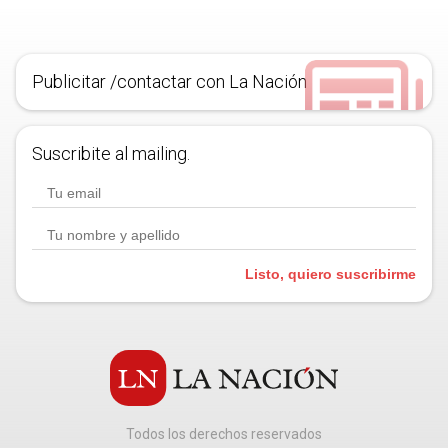
Publicitar /contactar con La Nación
Suscribite al mailing.
Listo, quiero suscribirme
Todos los derechos reservados