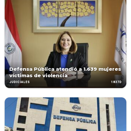
Defensa Pública atendió a 1.639 mujeres
víctimas de violencia
1837D
JUDICIALES