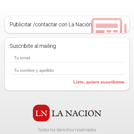
Publicitar /contactar con La Nación
Suscribite al mailing.
Listo, quiero suscribirme
Todos los derechos reservados