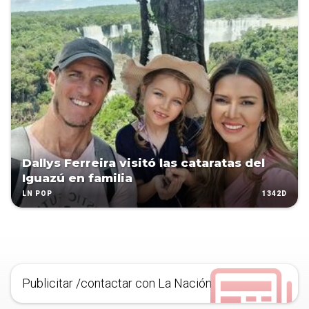
Dallys Ferreira visitó las cataratas del
Iguazú en familia
1342D
LN POP
Publicitar /contactar con La Nación