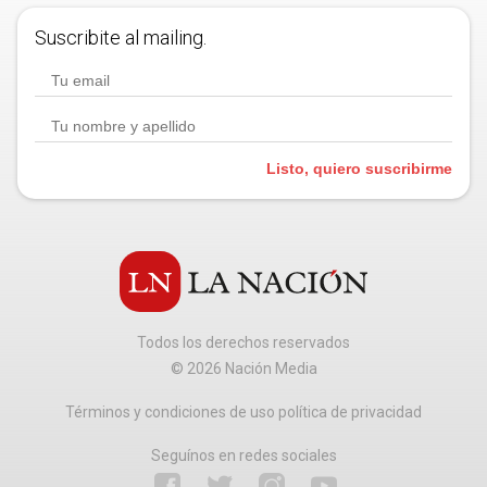
Suscribite al mailing.
Listo, quiero suscribirme
Todos los derechos reservados
©
2026
Nación Media
Términos y condiciones de uso política de privacidad
Seguínos en redes sociales