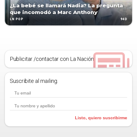
¿La bebé se llamará Nadia? La pregunta
que incomodó a Marc Anthony
94D
LN POP
Publicitar /contactar con La Nación
Suscribite al mailing.
Listo, quiero suscribirme