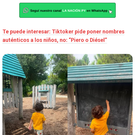
Te puede interesar: Tiktoker pide poner nombres
auténticos a los niños, no: “Piero o Diésel”