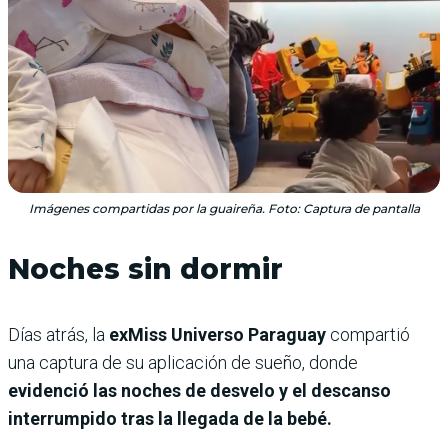
Imágenes compartidas por la guaireña. Foto: Captura de pantalla
Noches sin dormir
Días atrás, la
exMiss Universo Paraguay
compartió
una captura de su aplicación de sueño, donde
evidenció las noches de desvelo y el descanso
interrumpido tras la llegada de la bebé.