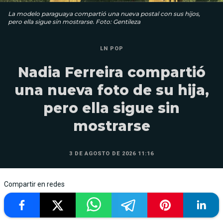
La modelo paraguaya compartió una nueva postal con sus hijos,
pero ella sigue sin mostrarse. Foto: Gentileza
LN POP
Nadia Ferreira compartió
una nueva foto de su hija,
pero ella sigue sin
mostrarse
3 DE AGOSTO DE 2026 11:16
Compartir en redes