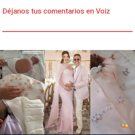
Déjanos tus comentarios en Voiz