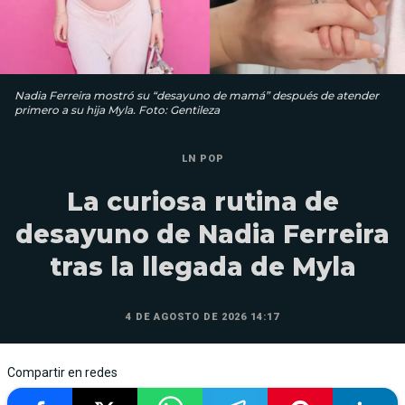
Nadia Ferreira mostró su “desayuno de mamá” después de atender
primero a su hija Myla. Foto: Gentileza
LN POP
La curiosa rutina de
desayuno de Nadia Ferreira
tras la llegada de Myla
4 DE AGOSTO DE 2026 14:17
Compartir en redes