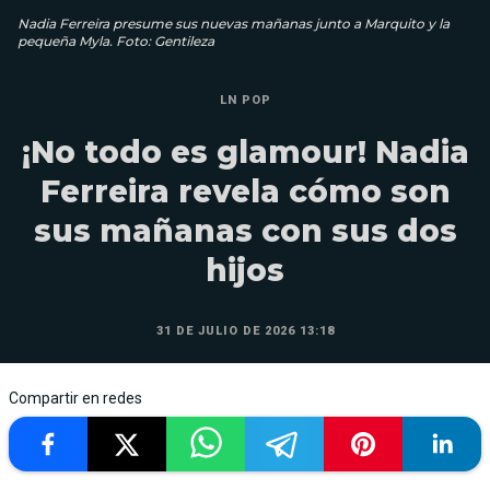
Nadia Ferreira presume sus nuevas mañanas junto a Marquito y la
pequeña Myla. Foto: Gentileza
LN POP
¡No todo es glamour! Nadia
Ferreira revela cómo son
sus mañanas con sus dos
hijos
31 DE JULIO DE 2026 13:18
Compartir en redes