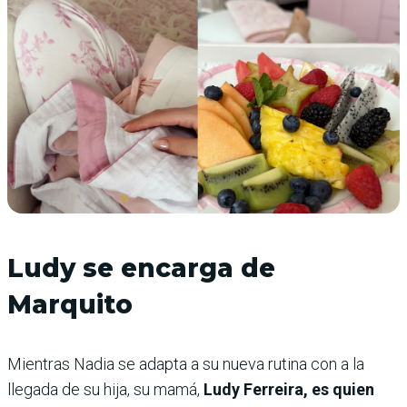
Ludy se encarga de
Marquito
Mientras Nadia se adapta a su nueva rutina con a la
llegada de su hija, su mamá,
Ludy Ferreira, es quien