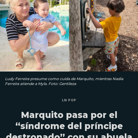
Ludy Ferreira presume como cuida de Marquito, mientras Nadia
Ferreira atiende a Myla. Foto: Gentileza
LN POP
Marquito pasa por el
“síndrome del príncipe
destronado” con su abuela