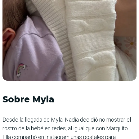
Sobre Myla
Desde la llegada de Myla, Nadia decidió no mostrar el
rostro de la bebé en redes, al igual que con Marquito.
Ella compartió en Instagram unas postales para