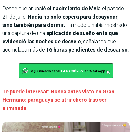
Desde que anunció
el nacimiento de Myla
el pasado
21 de julio,
Nadia no solo espera para desayunar,
sino también para dormir.
La modelo había mostrado
una captura de una
aplicación de sueño en la que
evidenció las noches de desvelo
, señalando que
acumulaba más de
16 horas pendientes de descanso.
Te puede interesar: Nunca antes visto en Gran
Hermano: paraguaya se atrincheró tras ser
eliminada