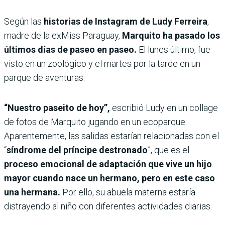
Según las
historias de Instagram de Ludy Ferreira
,
madre de la exMiss Paraguay,
Marquito ha pasado los
últimos días de paseo en paseo.
El lunes último, fue
visto en un zoológico y el martes por la tarde en un
parque de aventuras.
“Nuestro paseito de hoy”,
escribió Ludy en un collage
de fotos de Marquito jugando en un ecoparque.
Aparentemente, las salidas estarían relacionadas con el
“
síndrome del príncipe destronado
”, que es el
proceso emocional de adaptación que vive un hijo
mayor cuando nace un hermano, pero en este caso
una hermana.
Por ello, su abuela materna estaría
distrayendo al niño con diferentes actividades diarias.