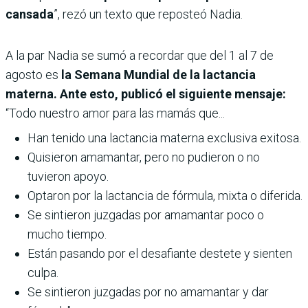
cansada
”, rezó un texto que reposteó Nadia.
A la par Nadia se sumó a recordar que del 1 al 7 de
agosto es
la Semana Mundial de la lactancia
materna. Ante esto, publicó el siguiente mensaje:
“Todo nuestro amor para las mamás que...
Han tenido una lactancia materna exclusiva exitosa.
Quisieron amamantar, pero no pudieron o no
tuvieron apoyo.
Optaron por la lactancia de fórmula, mixta o diferida.
Se sintieron juzgadas por amamantar poco o
mucho tiempo.
Están pasando por el desafiante destete y sienten
culpa.
Se sintieron juzgadas por no amamantar y dar