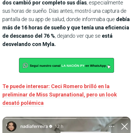
dos cambió por completo sus días
, especialmente
sus horas de sueño. Días antes, mostró una captura de
pantalla de su app de salud, donde informaba que
debía
más de 16 horas de sueño y que tenía una eficiencia
de descanso del 76 %
, dejando ver que se
está
desvelando con Myla.
Te puede interesar: Ceci Romero brilló en la
preliminar de Miss Supranational, pero un look
desató polémica