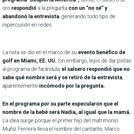
oro
respondió
a la pregunta
con un “no sé” y
abandonó la entrevista
, generando todo tipo de
repercusión en redes.
La nota se dio en el marco de su
evento benéfico de
golf en Miami, EE. UU.
Sin embargo, lejos de dar pistas
al programa de farándula,
el salsero respondió que no
sabe qué nombre será y se retiró de la entrevista
,
aparentemente
incómodo por la pregunta.
En el programa por su parte especularon que el
nombre de la bebé será Nadia, al igual que la mamá.
La idea surge porque el primer hijo del matrimonio
Muñiz Ferreira lleva el nombre del cantante, Marco