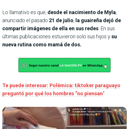
Lo llamativo es que,
desde el nacimiento de Myla
,
anunciado el pasado
21 de julio
,
la guaireña dejó de
compartir imágenes de ella en sus redes
. En sus
últimas publicaciones estuvieron solo sus hijos y
su
nueva rutina como mamá de dos.
Te puede interesar: Polémica: tiktoker paraguayo
preguntó por qué los hombres “no piensan
”