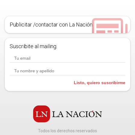
Publicitar /contactar con La Nación
Suscribite al mailing.
Listo, quiero suscribirme
Todos los derechos reservados