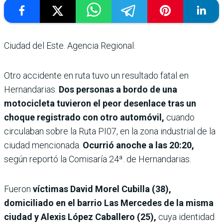
Ciudad del Este. Agencia Regional.
Otro accidente en ruta tuvo un resultado fatal en
Hernandarias.
Dos personas a bordo de una
motocicleta tuvieron el peor desenlace tras un
choque registrado con otro automóvil,
cuando
circulaban sobre la Ruta PI07, en la zona industrial de la
ciudad mencionada.
Ocurrió anoche a las 20:20,
según reportó la Comisaría 24ª. de Hernandarias.
Fueron
víctimas David Morel Cubilla (38),
domiciliado en el barrio Las Mercedes de la misma
ciudad y Alexis López Caballero (25),
cuya identidad