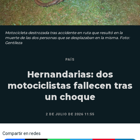
Motocicleta destrozada tras accidente en ruta que resultó en la
muerte de las dos personas que se desplazaban en la misma. Foto:
Gentileza
PAÍS
Hernandarias: dos
motociclistas fallecen tras
un choque
2 DE JULIO DE 2026 11:55
Compartir en redes