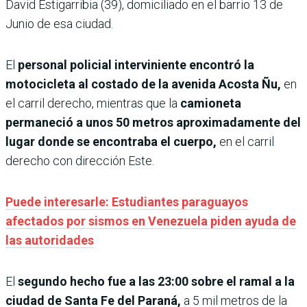
David Estigarribia (39), domiciliado en el barrio 13 de
Junio de esa ciudad.
El
personal policial interviniente encontró la
motocicleta al costado de la avenida Acosta Ñu,
en
el carril derecho, mientras que la
camioneta
permaneció a unos 50 metros aproximadamente del
lugar donde se encontraba el cuerpo,
en el carril
derecho con dirección Este.
Puede interesarle: Estudiantes paraguayos
afectados por sismos en Venezuela piden ayuda de
las autoridades
El
segundo hecho fue a las 23:00 sobre el ramal a la
ciudad de Santa Fe
del Paraná,
a 5 mil metros de la