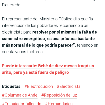
Figueredo.
El representante del Ministerio Público dijo que “la
intervención de los pobladores recurriendo a un
electricista para
resolver por sí mismos la falta de
suministro energético, es una práctica bastante
más normal de lo que podría parecer”,
teniendo en
cuenta varios factores.
Puede interesarle: Bebé de diez meses tragó un
arito, pero ya está fuera de peligro
Etiquetas:
#
Electrocución
#
Electricista
#
Columna de Ande
#
Reposición de luz
#
Trabajador fallecido
#
Hernandarias