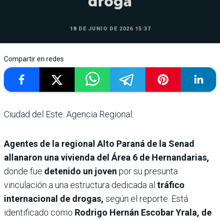
droga
18 DE JUNIO DE 2026 15:37
Compartir en redes
Ciudad del Este. Agencia Regional.
Agentes de la regional Alto Paraná de la Senad
allanaron una vivienda del Área 6 de Hernandarias,
donde fue
detenido un joven
por su presunta
vinculación a una estructura dedicada al
tráfico
internacional de drogas,
según el reporte. Está
identificado como
Rodrigo Hernán Escobar Yrala, de