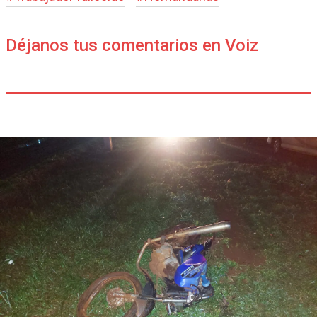
Déjanos tus comentarios en Voiz