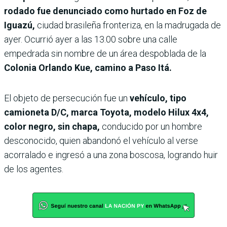
rodado fue denunciado como hurtado en Foz de
Iguazú,
ciudad brasileña fronteriza, en la madrugada de
ayer. Ocurrió ayer a las 13.00 sobre una calle
empedrada sin nombre de un área despoblada de la
Colonia Orlando Kue, camino a Paso Itá.
El objeto de persecución fue un
vehículo, tipo
camioneta D/C, marca Toyota, modelo Hilux 4x4,
color negro, sin chapa,
conducido por un hombre
desconocido, quien abandonó el vehículo al verse
acorralado e ingresó a una zona boscosa, logrando huir
de los agentes.