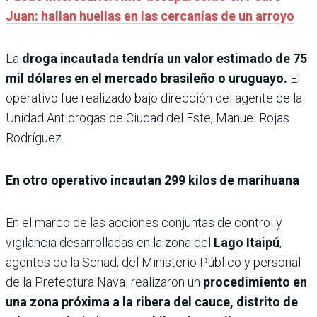
Juan: hallan huellas en las cercanías de un arroyo
La
droga incautada tendría un valor estimado de 75
mil dólares en el mercado brasileño o uruguayo.
El
operativo fue realizado bajo dirección del agente de la
Unidad Antidrogas de Ciudad del Este, Manuel Rojas
Rodríguez.
En otro operativo incautan 299 kilos de marihuana
En el marco de las acciones conjuntas de control y
vigilancia desarrolladas en la zona del
Lago Itaipú
,
agentes de la Senad, del Ministerio Público y personal
de la Prefectura Naval realizaron un
procedimiento en
una zona próxima a la ribera del cauce, distrito de