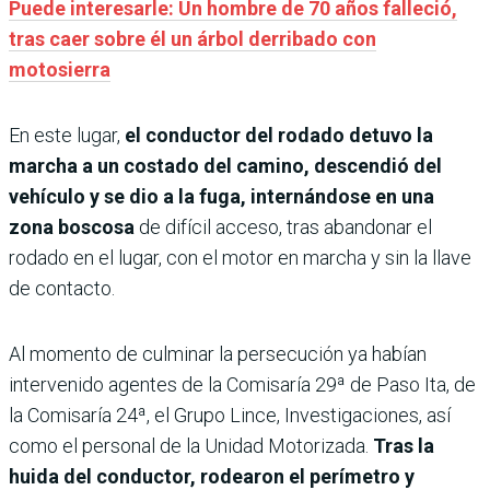
Puede interesarle: Un hombre de 70 años falleció,
tras caer sobre él un árbol derribado con
motosierra
En este lugar,
el conductor del rodado detuvo la
marcha a un costado del camino, descendió del
vehículo y se dio a la fuga, internándose en una
zona boscosa
de difícil acceso, tras abandonar el
rodado en el lugar, con el motor en marcha y sin la llave
de contacto.
Al momento de culminar la persecución ya habían
intervenido agentes de la Comisaría 29ª de Paso Ita, de
la Comisaría 24ª, el Grupo Lince, Investigaciones, así
como el personal de la Unidad Motorizada.
Tras la
huida del conductor, rodearon el perímetro y