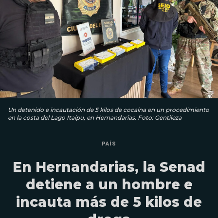
Un detenido e incautación de 5 kilos de cocaína en un procedimiento
en la costa del Lago Itaipu, en Hernandarias. Foto: Gentileza
PAÍS
En Hernandarias, la Senad
detiene a un hombre e
incauta más de 5 kilos de