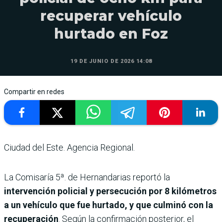
recuperar vehículo
hurtado en Foz
19 DE JUNIO DE 2026 14:08
Compartir en redes
Ciudad del Este. Agencia Regional.
La Comisaría 5ª. de Hernandarias reportó la
intervención policial y persecución por 8 kilómetros
a un vehículo que fue hurtado, y que culminó con la
recuperación
. Según la confirmación posterior, el