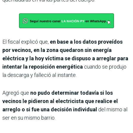
El fiscal explicó que,
en base a los datos proveídos
por vecinos, en la zona quedaron sin energía
eléctrica y la hoy víctima se dispuso a arreglar para
intentar la reposición energética
cuando se produjo
la descarga y falleció al instante.
Agregó que
no pudo determinar todavía si los
vecinos le pidieron al electricista que realice el
arreglo o si fue una decisión individual
del mismo al
ser en su mismo barrio.