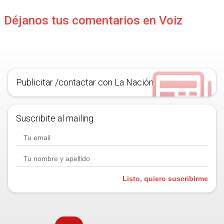
Déjanos tus comentarios en Voiz
Publicitar /contactar con La Nación
Suscribite al mailing.
Listo, quiero suscribirme