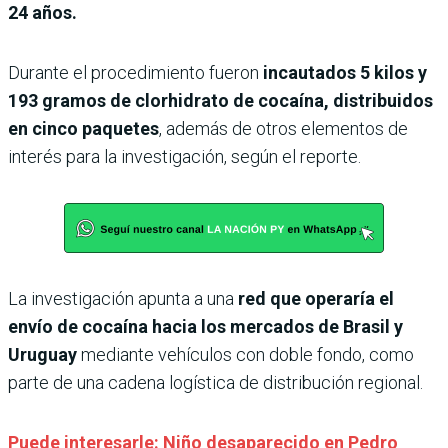
24 años.
Durante el procedimiento fueron
incautados 5 kilos y
193 gramos de clorhidrato de cocaína, distribuidos
en cinco paquetes
, además de otros elementos de
interés para la investigación, según el reporte.
La investigación apunta a una
red que operaría el
envío de cocaína hacia los mercados de Brasil y
Uruguay
mediante vehículos con doble fondo, como
parte de una cadena logística de distribución regional.
Puede interesarle: Niño desaparecido en Pedro