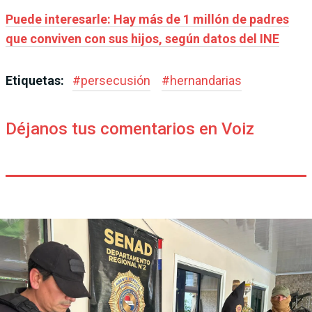
Puede interesarle: Hay más de 1 millón de padres
que conviven con sus hijos, según datos del INE
Etiquetas:
#
persecusión
#
hernandarias
Déjanos tus comentarios en Voiz