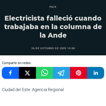
PAÍS
Electricista falleció cuando
trabajaba en la columna de
la Ande
26 DE OCTUBRE DE 2025 19:00
Compartir en redes
Ciudad del Este. Agencia Regional.