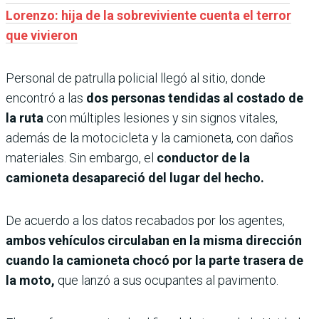
Lorenzo: hija de la sobreviviente cuenta el terror
que vivieron
Personal de patrulla policial llegó al sitio, donde
encontró a las
dos personas tendidas al costado de
la ruta
con múltiples lesiones y sin signos vitales,
además de la motocicleta y la camioneta, con daños
materiales. Sin embargo, el
conductor de la
camioneta desapareció del lugar del hecho.
De acuerdo a los datos recabados por los agentes,
ambos vehículos circulaban en la misma dirección
cuando la camioneta chocó por la parte trasera de
la moto,
que lanzó a sus ocupantes al pavimento.