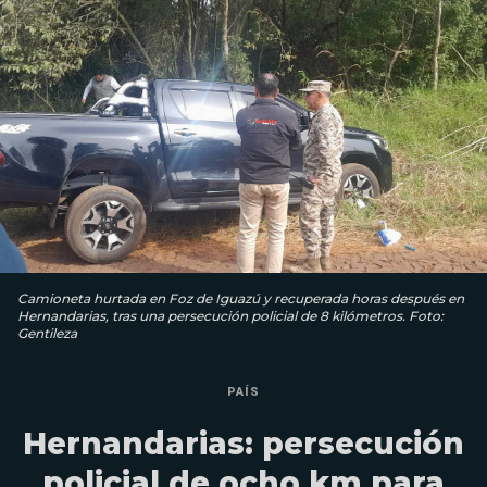
Camioneta hurtada en Foz de Iguazú y recuperada horas después en
Hernandarias, tras una persecución policial de 8 kilómetros. Foto:
Gentileza
PAÍS
Hernandarias: persecución
policial de ocho km para