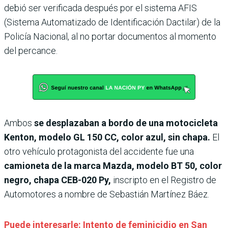
debió ser verificada después por el sistema AFIS
(Sistema Automatizado de Identificación Dactilar) de la
Policía Nacional, al no portar documentos al momento
del percance.
Ambos
se desplazaban a bordo de una motocicleta
Kenton, modelo GL 150 CC, color azul, sin chapa.
El
otro vehículo protagonista del accidente fue una
camioneta de la marca Mazda, modelo BT 50, color
negro, chapa CEB-020 Py,
inscripto en el Registro de
Automotores a nombre de Sebastián Martínez Báez.
Puede interesarle: Intento de feminicidio en San