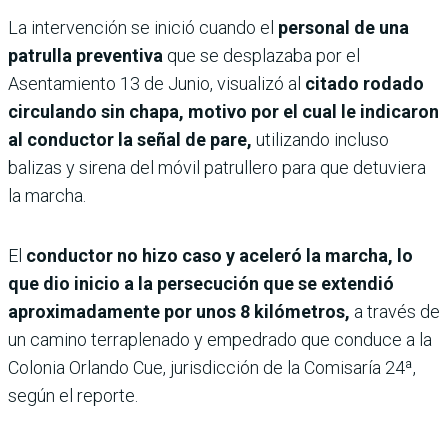
La intervención se inició cuando el
personal de una
patrulla preventiva
que se desplazaba por el
Asentamiento 13 de Junio, visualizó al
citado rodado
circulando sin chapa, motivo por el cual le indicaron
al conductor la señal de pare,
utilizando incluso
balizas y sirena del móvil patrullero para que detuviera
la marcha.
El
conductor no hizo caso y aceleró la marcha, lo
que dio inicio a la persecución que se extendió
aproximadamente por unos 8 kilómetros,
a través de
un camino terraplenado y empedrado que conduce a la
Colonia Orlando Cue, jurisdicción de la Comisaría 24ª,
según el reporte.