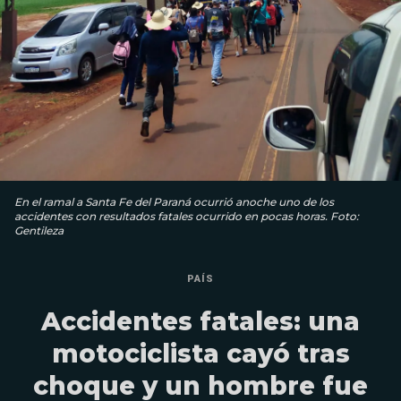
En el ramal a Santa Fe del Paraná ocurrió anoche uno de los
accidentes con resultados fatales ocurrido en pocas horas. Foto:
Gentileza
PAÍS
Accidentes fatales: una
motociclista cayó tras
choque y un hombre fue