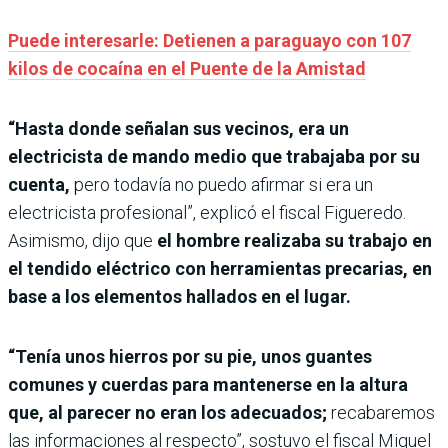
Puede interesarle: Detienen a paraguayo con 107
kilos de cocaína en el Puente de la Amistad
“Hasta donde señalan sus vecinos, era un
electricista de mando medio que trabajaba por su
cuenta,
pero todavía no puedo afirmar si era un
electricista profesional”, explicó el fiscal Figueredo.
Asimismo, dijo que
el hombre realizaba su trabajo en
el tendido eléctrico con herramientas precarias, en
base a los elementos hallados en el lugar.
“Tenía unos hierros por su pie, unos guantes
comunes y cuerdas para mantenerse en la altura
que, al parecer no eran los adecuados;
recabaremos
las informaciones al respecto”, sostuvo el fiscal Miguel