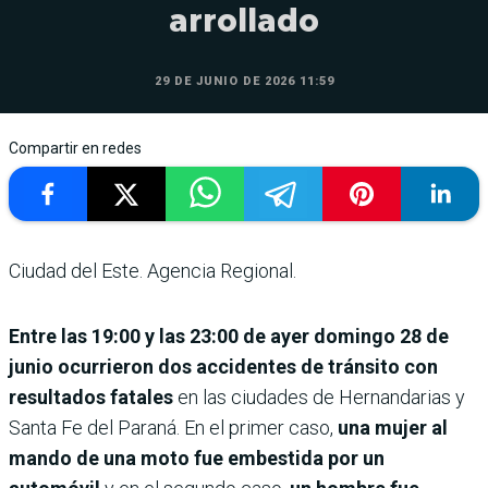
arrollado
29 DE JUNIO DE 2026 11:59
Compartir en redes
Ciudad del Este. Agencia Regional.
Entre las 19:00 y las 23:00 de ayer domingo 28 de
junio ocurrieron dos accidentes de tránsito con
resultados fatales
en las ciudades de Hernandarias y
Santa Fe del Paraná. En el primer caso,
una mujer al
mando de una moto fue embestida por un