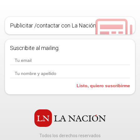
Publicitar /contactar con La Nación
Suscribite al mailing.
Listo, quiero suscribirme
Todos los derechos reservados