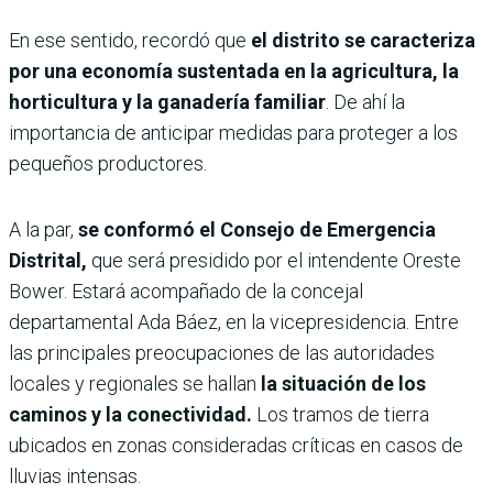
En ese sentido, recordó que
el distrito se caracteriza
por una economía sustentada en la agricultura, la
horticultura y la ganadería familiar
. De ahí la
importancia de anticipar medidas para proteger a los
pequeños productores.
A la par,
se conformó el Consejo de Emergencia
Distrital,
que será presidido por el intendente Oreste
Bower. Estará acompañado de la concejal
departamental Ada Báez, en la vicepresidencia. Entre
las principales preocupaciones de las autoridades
locales y regionales se hallan
la situación de los
caminos y la conectividad.
Los tramos de tierra
ubicados en zonas consideradas críticas en casos de
lluvias intensas.