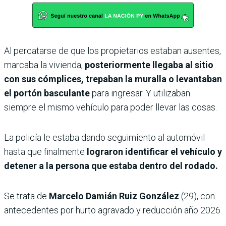
Al percatarse de que los propietarios estaban ausentes,
marcaba la vivienda,
posteriormente llegaba al sitio
con sus cómplices, trepaban la muralla o levantaban
el portón basculante
para ingresar. Y utilizaban
siempre el mismo vehículo para poder llevar las cosas.
La policía le estaba dando seguimiento al automóvil
hasta que finalmente
lograron identificar el vehículo y
detener a la persona que estaba dentro del rodado.
Se trata de
Marcelo Damián Ruiz González
(29), con
antecedentes por hurto agravado y reducción año 2026.