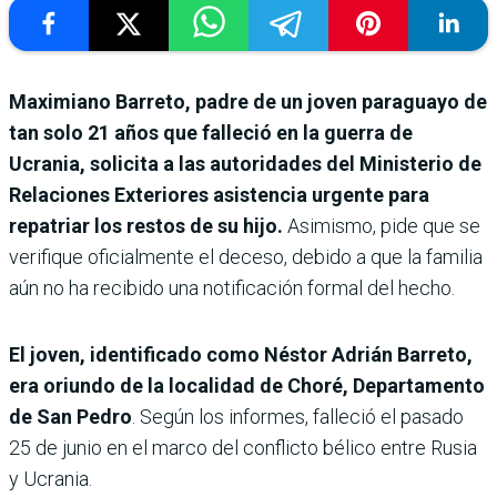
Maximiano Barreto, padre de un joven paraguayo de
tan solo 21 años que falleció en la guerra de
Ucrania, solicita a las autoridades del Ministerio de
Relaciones Exteriores asistencia urgente para
repatriar los restos de su hijo.
Asimismo, pide que se
verifique oficialmente el deceso, debido a que la familia
aún no ha recibido una notificación formal del hecho.
El joven, identificado como Néstor Adrián Barreto,
era oriundo de la localidad de Choré, Departamento
de San Pedro
. Según los informes, falleció el pasado
25 de junio en el marco del conflicto bélico entre Rusia
y Ucrania.