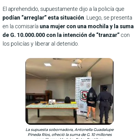
El aprehendido, supuestamente dijo a la policía que
podían “arreglar” esta situación
. Luego, se presenta
en la comisaría
una mujer con una mochila y la suma
de G. 10.000.000 con la intención de “tranzar”
con
los policías y liberar al detenido.
La supuesta sobornadora, Antonella Guadalupe
Pineda Ríos, ofreció la suma de G. 10 millones