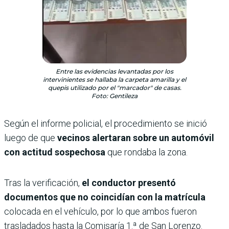
Entre las evidencias levantadas por los
intervinientes se hallaba la carpeta amarilla y el
quepis utilizado por el "marcador" de casas.
Foto: Gentileza
Según el informe policial, el procedimiento se inició
luego de que
vecinos alertaran sobre un automóvil
con actitud sospechosa
que rondaba la zona.
Tras la verificación,
el conductor presentó
documentos que no coincidían con la matrícula
colocada en el vehículo, por lo que ambos fueron
trasladados hasta la Comisaría 1.ª de San Lorenzo.