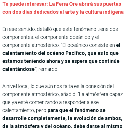
Te puede interesar: La Feria Ore abrirá sus puertas
con dos días dedicados al arte y la cultura indígena
En ese sentido, detalló que este fenómeno tiene dos
componentes: el componente oceánico y el
componente atmosférico. “El oceánico consiste en
el
calentamiento del océano Pacífico, que es lo que
estamos teniendo ahora y se espera que continúe
calentándose”
, remarcó.
A nivel local, lo que aún nos falta es la conexión del
componente atmosférico, añadió. “La atmósfera capaz
que ya esté comenzando a responder a ese
calentamiento, pero
para que el fenómeno se
desarrolle completamente, la evolución de ambos,
de la atmósfera y del océano, debe darse al mismo