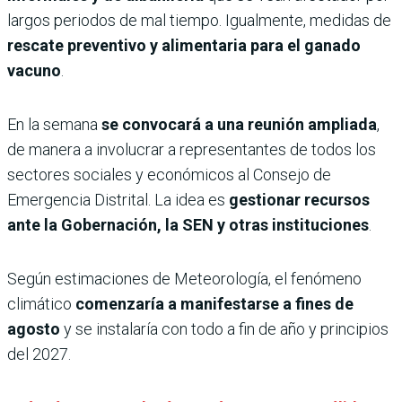
largos periodos de mal tiempo. Igualmente, medidas de
rescate preventivo y alimentaria para el ganado
vacuno
.
En la semana
se convocará a una reunión ampliada
,
de manera a involucrar a representantes de todos los
sectores sociales y económicos al Consejo de
Emergencia Distrital. La idea es
gestionar recursos
ante la Gobernación, la SEN y otras instituciones
.
Según estimaciones de Meteorología, el fenómeno
climático
comenzaría a manifestarse a fines de
agosto
y se instalaría con todo a fin de año y principios
del 2027.