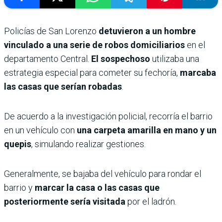
Policías de San Lorenzo
detuvieron a un hombre
vinculado a una serie de robos domiciliarios
en el
departamento Central.
El sospechoso
utilizaba una
estrategia especial para cometer su fechoría,
marcaba
las casas que serían robadas
.
De acuerdo a la investigación policial, recorría el barrio
en un vehículo con
una carpeta amarilla en mano y un
quepis
, simulando realizar gestiones.
Generalmente, se bajaba del vehículo para rondar el
barrio y
marcar la casa o las casas que
posteriormente sería visitada
por el ladrón.