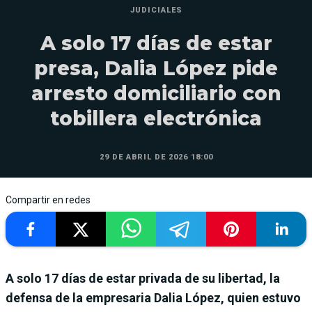
JUDICIALES
A solo 17 días de estar
presa, Dalia López pide
arresto domiciliario con
tobillera electrónica
29 DE ABRIL DE 2026 18:00
Compartir en redes
A solo 17 días de estar privada de su libertad, la
defensa de la empresaria Dalia López, quien estuvo