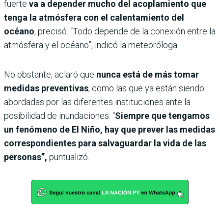
fuerte
va a depender mucho del acoplamiento que
tenga la atmósfera con el calentamiento del
océano
, precisó.
“Todo depende de la conexión entre la
atmósfera y el océano”, indicó la meteoróloga.
No obstante, aclaró que
nunca está de más tomar
medidas preventivas
, como las que ya están siendo
abordadas por las diferentes instituciones ante la
posibilidad de inundaciones. “
Siempre que tengamos
un fenómeno de El Niño, hay que prever las medidas
correspondientes para salvaguardar la vida de las
personas”,
puntualizó.