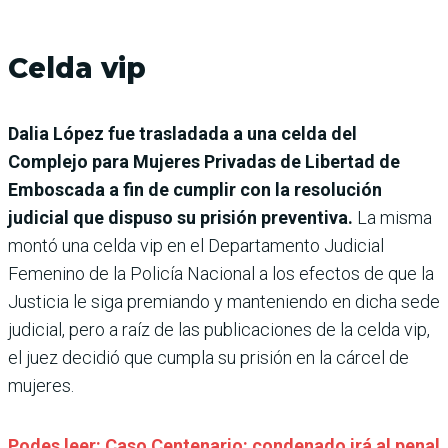
Celda vip
Dalia López fue trasladada a una celda del
Complejo para Mujeres Privadas de Libertad de
Emboscada a fin de cumplir con la resolución
judicial que dispuso su prisión preventiva.
La misma
montó una celda vip en el Departamento Judicial
Femenino de la Policía Nacional a los efectos de que la
Justicia le siga premiando y manteniendo en dicha sede
judicial, pero a raíz de las publicaciones de la celda vip,
el juez decidió que cumpla su prisión en la cárcel de
mujeres.
Podes leer: Caso Centenario: condenado irá al penal