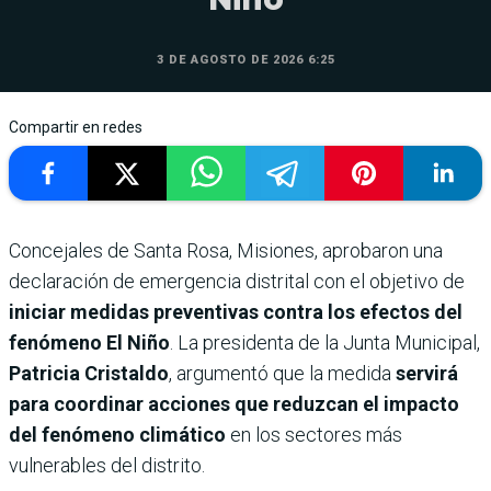
3 DE AGOSTO DE 2026 6:25
Compartir en redes
Concejales de Santa Rosa, Misiones, aprobaron una
declaración de emergencia distrital con el objetivo de
iniciar medidas preventivas contra los efectos del
fenómeno El Niño
. La presidenta de la Junta Municipal,
Patricia Cristaldo
, argumentó que la medida
servirá
para coordinar acciones que reduzcan el impacto
del fenómeno climático
en los sectores más
vulnerables del distrito.