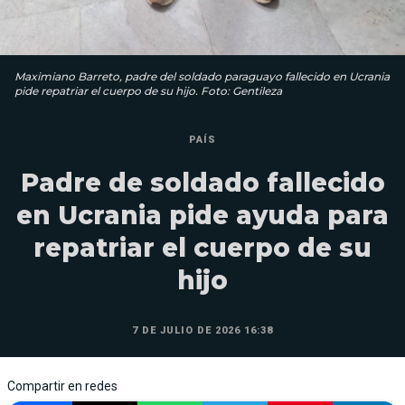
Maximiano Barreto, padre del soldado paraguayo fallecido en Ucrania
pide repatriar el cuerpo de su hijo. Foto: Gentileza
PAÍS
Padre de soldado fallecido
en Ucrania pide ayuda para
repatriar el cuerpo de su
hijo
7 DE JULIO DE 2026 16:38
Compartir en redes