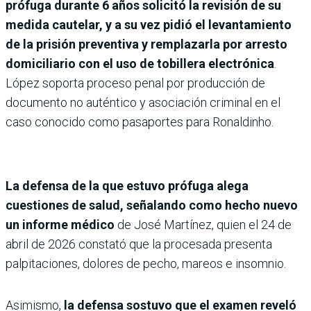
prófuga durante 6 años solicitó la revisión de su
medida cautelar, y a su vez pidió el levantamiento
de la prisión preventiva y remplazarla por arresto
domiciliario con el uso de tobillera electrónica
.
López soporta proceso penal por producción de
documento no auténtico y asociación criminal en el
caso conocido como pasaportes para Ronaldinho.
La defensa de la que estuvo prófuga alega
cuestiones de salud, señalando como hecho nuevo
un informe médico
de José Martínez, quien el 24 de
abril de 2026 constató que la procesada presenta
palpitaciones, dolores de pecho, mareos e insomnio.
Asimismo,
la defensa sostuvo que el examen reveló