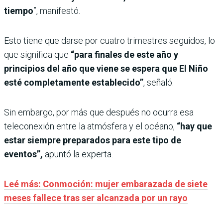
tiempo
”, manifestó.
Esto tiene que darse por cuatro trimestres seguidos, lo
que significa que
“para finales de este año y
principios del año que viene se espera que El Niño
esté completamente establecido”
, señaló.
Sin embargo, por más que después no ocurra esa
teleconexión entre la atmósfera y el océano,
“hay que
estar siempre preparados para este tipo de
eventos”,
apuntó la experta.
Leé más: Conmoción: mujer embarazada de siete
meses fallece tras ser alcanzada por un rayo