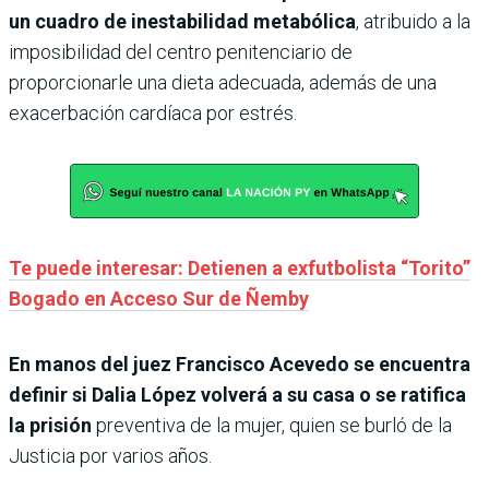
un cuadro de inestabilidad metabólica
, atribuido a la
imposibilidad del centro penitenciario de
proporcionarle una dieta adecuada, además de una
exacerbación cardíaca por estrés.
Te puede interesar: Detienen a exfutbolista “Torito”
Bogado en Acceso Sur de Ñemby
En manos del juez Francisco Acevedo se encuentra
definir si Dalia López volverá a su casa o se ratifica
la prisión
preventiva de la mujer, quien se burló de la
Justicia por varios años.