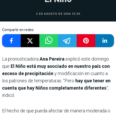
2 DE AGOSTO DE 2026 15:30
Compartir en redes
La pronosticadora
Ana Pereira
explicó este domingo
que
El Niño está muy asociado en nuestro país con
exceso de precipitación
y modificación en cuanto a
los patrones de temperaturas. “Pero
hay que tener en
cuenta que hay Niños completamente diferentes
”,
indicó.
El hecho de que pueda afectar de manera moderada o