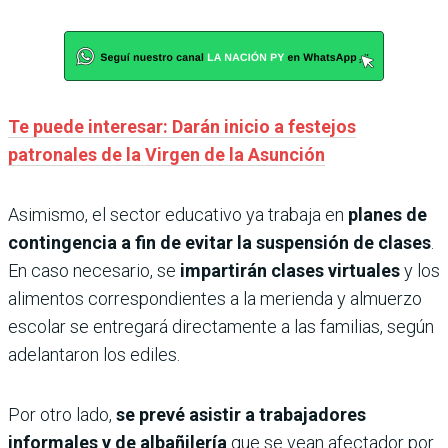
Te puede interesar: Darán inicio a festejos
patronales de la Virgen de la Asunción
Asimismo, el sector educativo ya trabaja en
planes de
contingencia a fin de evitar la suspensión de clases
.
En caso necesario, se
impartirán clases virtuales
y los
alimentos correspondientes a la merienda y almuerzo
escolar se entregará directamente a las familias, según
adelantaron los ediles.
Por otro lado,
se prevé asistir a trabajadores
informales y de albañilería
que se vean afectador por