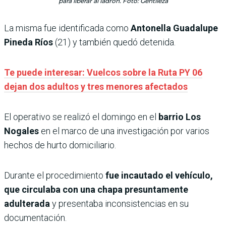
para liberar al ladrón. Foto: Gentileza
La misma fue identificada como
Antonella Guadalupe
Pineda Ríos
(21) y también quedó detenida.
Te puede interesar: Vuelcos sobre la Ruta PY 06
dejan dos adultos y tres menores afectados
El operativo se realizó el domingo en el
barrio Los
Nogales
en el marco de una investigación por varios
hechos de hurto domiciliario.
Durante el procedimiento
fue incautado el vehículo,
que circulaba con una chapa presuntamente
adulterada
y presentaba inconsistencias en su
documentación.