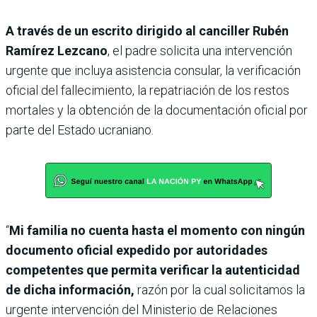
A través de un escrito dirigido al canciller Rubén
Ramírez Lezcano
, el padre solicita una intervención
urgente que incluya asistencia consular, la verificación
oficial del fallecimiento, la repatriación de los restos
mortales y la obtención de la documentación oficial por
parte del Estado ucraniano.
“
Mi familia no cuenta hasta el momento con ningún
documento oficial expedido por autoridades
competentes que permita verificar la autenticidad
de dicha información,
razón por la cual solicitamos la
urgente intervención del Ministerio de Relaciones