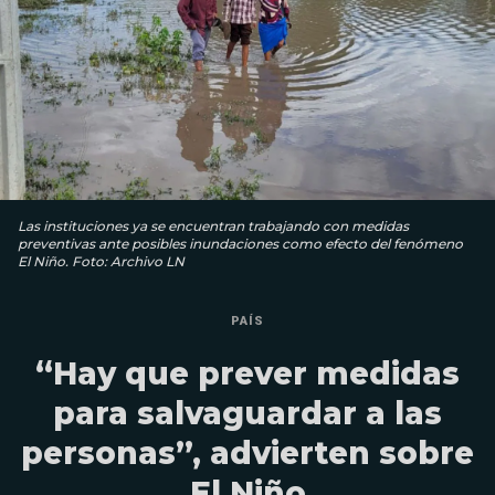
Las instituciones ya se encuentran trabajando con medidas
preventivas ante posibles inundaciones como efecto del fenómeno
El Niño. Foto: Archivo LN
PAÍS
“Hay que prever medidas
para salvaguardar a las
personas”, advierten sobre
El Niño