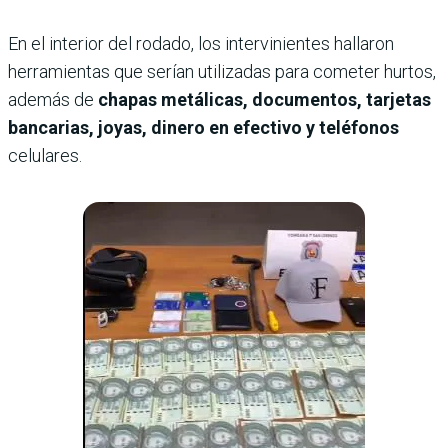
En el interior del rodado, los intervinientes hallaron
herramientas que serían utilizadas para cometer hurtos,
además de
chapas metálicas, documentos, tarjetas
bancarias, joyas, dinero en efectivo y teléfonos
celulares.