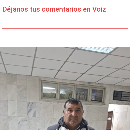
Déjanos tus comentarios en Voiz