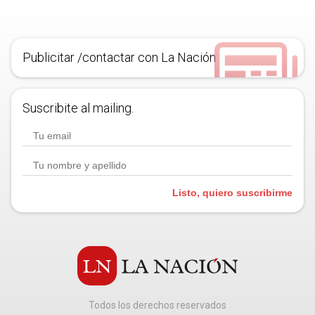
Publicitar /contactar con La Nación
Suscribite al mailing.
Listo, quiero suscribirme
Todos los derechos reservados