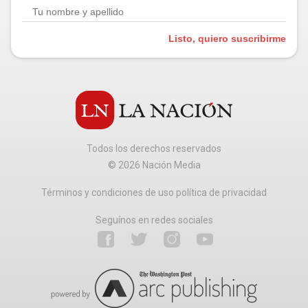
Listo, quiero suscribirme
Todos los derechos reservados
©
2026
Nación Media
Términos y condiciones de uso política de privacidad
Seguínos en redes sociales