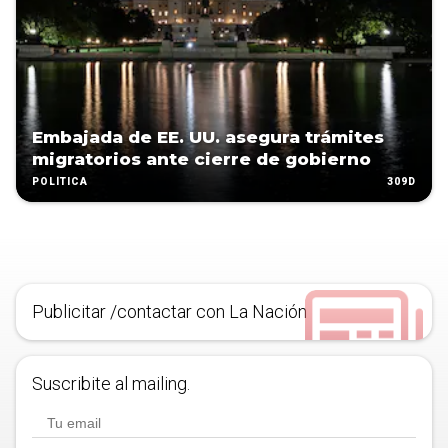
Embajada de EE. UU. asegura trámites
migratorios ante cierre de gobierno
309D
POLÍTICA
Publicitar /contactar con La Nación
Suscribite al mailing.