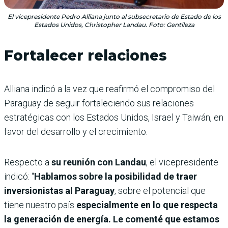
El vicepresidente Pedro Alliana junto al subsecretario de Estado de los
Estados Unidos, Christopher Landau. Foto: Gentileza
Fortalecer relaciones
Alliana indicó a la vez que reafirmó el compromiso del
Paraguay de seguir fortaleciendo sus relaciones
estratégicas con los Estados Unidos, Israel y Taiwán, en
favor del desarrollo y el crecimiento.
Respecto a
su reunión con Landau
, el vicepresidente
indicó: “
Hablamos sobre la posibilidad de traer
inversionistas al Paraguay
, sobre el potencial que
tiene nuestro país
especialmente en lo que respecta
la generación de energía. Le comenté que estamos