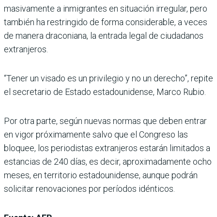
masivamente a inmigrantes en situación irregular, pero
también ha restringido de forma considerable, a veces
de manera draconiana, la entrada legal de ciudadanos
extranjeros.
“Tener un visado es un privilegio y no un derecho”, repite
el secretario de Estado estadounidense, Marco Rubio.
Por otra parte, según nuevas normas que deben entrar
en vigor próximamente salvo que el Congreso las
bloquee, los periodistas extranjeros estarán limitados a
estancias de 240 días, es decir, aproximadamente ocho
meses, en territorio estadounidense, aunque podrán
solicitar renovaciones por períodos idénticos.