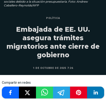
sociales debido a la situación presupuestaria. Foto: Andrew
Caballero-Reynolds/AFP
POLÍTICA
Embajada de EE. UU.
asegura trámites
migratorios ante cierre de
gobierno
1 DE OCTUBRE DE 2025 7:26
Compartir en redes