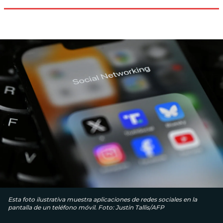
Esta foto ilustrativa muestra aplicaciones de redes sociales en la
pantalla de un teléfono móvil. Foto: Justin Tallis/AFP