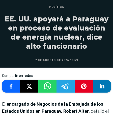
POLÍTICA
EE. UU. apoyará a Paraguay
en proceso de evaluación
de energía nuclear, dice
alto funcionario
7 DE AGOSTO DE 2026 10:59
Compartir en redes
El
encargado de Negocios de la Embajada de los
Estados Unidos en Paraguay, Robert Alter,
detalló el