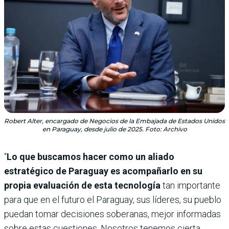
Robert Alter, encargado de Negocios de la Embajada de Estados Unidos
en Paraguay, desde julio de 2025. Foto: Archivo
“
Lo que buscamos hacer como un aliado
estratégico de Paraguay es acompañarlo en su
propia evaluación de esta tecnología
tan importante
para que en el futuro el Paraguay, sus líderes, su pueblo
puedan tomar decisiones soberanas, mejor informadas
sobre estas cuestiones. Nosotros tenemos cierta