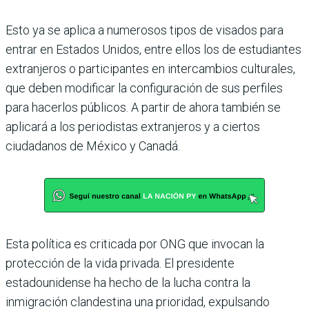
Esto ya se aplica a numerosos tipos de visados para
entrar en Estados Unidos, entre ellos los de estudiantes
extranjeros o participantes en intercambios culturales,
que deben modificar la configuración de sus perfiles
para hacerlos públicos. A partir de ahora también se
aplicará a los periodistas extranjeros y a ciertos
ciudadanos de México y Canadá.
Esta política es criticada por ONG que invocan la
protección de la vida privada. El presidente
estadounidense ha hecho de la lucha contra la
inmigración clandestina una prioridad, expulsando