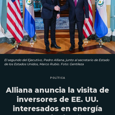
El segundo del Ejecutivo, Pedro Alliana, junto al secretario de Estado
de los Estados Unidos, Marco Rubio. Foto: Gentileza
POLÍTICA
Alliana anuncia la visita de
inversores de EE. UU.
interesados en energía