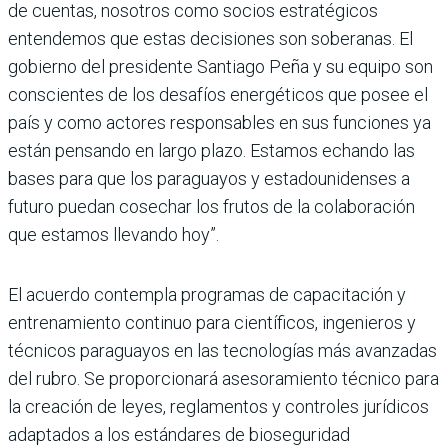
de cuentas, nosotros como socios estratégicos
entendemos que estas decisiones son soberanas. El
gobierno del presidente Santiago Peña y su equipo son
conscientes de los desafíos energéticos que posee el
país y como actores responsables en sus funciones ya
están pensando en largo plazo. Estamos echando las
bases para que los paraguayos y estadounidenses a
futuro puedan cosechar los frutos de la colaboración
que estamos llevando hoy”.
El acuerdo contempla programas de capacitación y
entrenamiento continuo para científicos, ingenieros y
técnicos paraguayos en las tecnologías más avanzadas
del rubro. Se proporcionará asesoramiento técnico para
la creación de leyes, reglamentos y controles jurídicos
adaptados a los estándares de bioseguridad