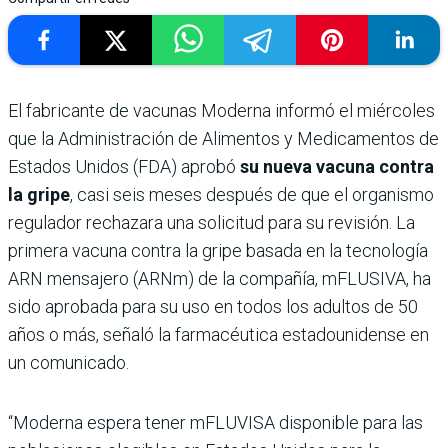
El fabricante de vacunas Moderna informó el miércoles
que la Administración de Alimentos y Medicamentos de
Estados Unidos (FDA) aprobó
su nueva vacuna contra
la gripe
, casi seis meses después de que el organismo
regulador rechazara una solicitud para su revisión. La
primera vacuna contra la gripe basada en la tecnología
ARN mensajero (ARNm) de la compañía, mFLUSIVA, ha
sido aprobada para su uso en todos los adultos de 50
años o más, señaló la farmacéutica estadounidense en
un comunicado.
“Moderna espera tener mFLUVISA disponible para las