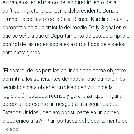
extranjeros, en el marco del endurecimiento de la
política migratoria por parte del presidente Donald
Trump. La portavoz de la Casa Blanca, Karoline Leavitt,
compartió en X un artículo del medio Daily Signal en el
que se señala que el Departamento de Estado amplió el
control de las redes sociales a otros tipos de visados
para extranjeros.
“El control de los perfiles en línea tiene como objetivo
permitir a los solicitantes demostrar que cumplen los
requisitos para obtener un visado en virtud de la
legislación estadounidense y garantizar que ninguna
persona represente un riesgo para la seguridad de
Estados Unidos”, declaró por su parte en un correo
electrónico a la AFP un portavoz del Departamento de
Estado.