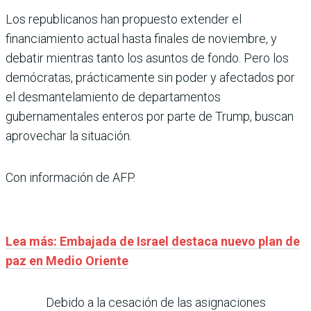
Los republicanos han propuesto extender el
financiamiento actual hasta finales de noviembre, y
debatir mientras tanto los asuntos de fondo. Pero los
demócratas, prácticamente sin poder y afectados por
el desmantelamiento de departamentos
gubernamentales enteros por parte de Trump, buscan
aprovechar la situación.
Con información de AFP.
Lea más: Embajada de Israel destaca nuevo plan de
paz en Medio Oriente
Debido a la cesación de las asignaciones