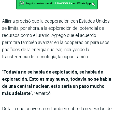
Alliana precisó que la cooperación con Estados Unidos
se limita, por ahora, a la exploración del potencial de
recursos como el uranio. Agregó que el acuerdo
permitirá también avanzar en la cooperación para usos
pacíficos de la energía nuclear, incluyendo la
transferencia de tecnología, la capacitación.
“
Todavía no se habla de explotación, se habla de
exploración. Esto es muy nuevo, todavía no se habla
de una central nuclear, esto sería un paso mucho
más adelante
”, remarcó.
Detalló que conversaron también sobre la necesidad de