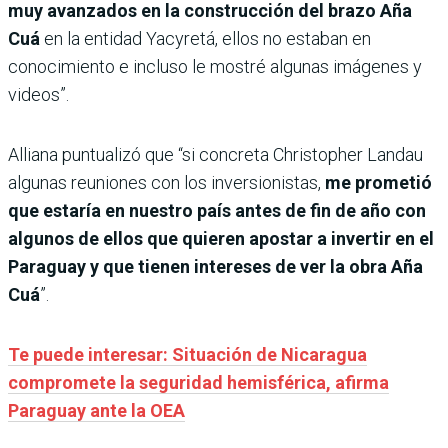
muy avanzados en la construcción del brazo Aña
Cuá
en la entidad Yacyretá, ellos no estaban en
conocimiento e incluso le mostré algunas imágenes y
videos”.
Alliana puntualizó que “si concreta Christopher Landau
algunas reuniones con los inversionistas,
me prometió
que estaría en nuestro país antes de fin de año con
algunos de ellos que quieren apostar a invertir en el
Paraguay y que tienen intereses de ver la obra Aña
Cuá
”.
Te puede interesar: Situación de Nicaragua
compromete la seguridad hemisférica, afirma
Paraguay ante la OEA