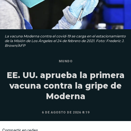
La vacuna Moderna contra el covid-19 se carga en el estacionamiento
de la Misión de Los Ángeles el 24 de febrero de 2021. Foto: Frederic J.
Brown/AFP
MUNDO
EE. UU. aprueba la primera
vacuna contra la gripe de
Moderna
6 DE AGOSTO DE 2026 8:19
Compartir en redes