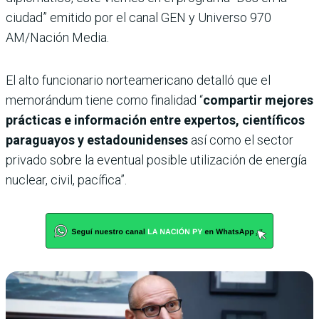
ciudad” emitido por el canal GEN y Universo 970
AM/Nación Media.
El alto funcionario norteamericano detalló que el
memorándum tiene como finalidad “
compartir mejores
prácticas e información entre expertos, científicos
paraguayos y estadounidenses
así como el sector
privado sobre la eventual posible utilización de energía
nuclear, civil, pacífica”.