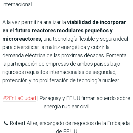
internacional.
A la vez permitirá analizar la
viabilidad de incorporar
en el futuro reactores modulares pequeños y
microreactores,
una tecnología flexible y segura ideal
para diversificar la matriz energética y cubrir la
demanda eléctrica de las próximas décadas. Fomenta
la participación de empresas de ambos países bajo
rigurosos requisitos internacionales de seguridad,
protección y no proliferación de tecnología nuclear.
#2EnLaCiudad
| Paraguay y EE.UU firman acuerdo sobre
energía nuclear civil
📞 Robert Alter, encargado de negocios de la Embajada
de EE.UU