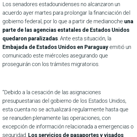
Los senadores estadounidenses no alcanzaron un
acuerdo ayer martes para prolongar la financiación del
gobierno federal, por lo que a partir de medianoche
una
parte de las agencias estatales de Estados Unidos
quedaron paralizadas
. Ante esta situación, la
Embajada de Estados Unidos en Paraguay
emitió un
comunicado este miércoles asegurando que
proseguirán con los trámites migratorios.
“Debido a la cesación de las asignaciones
presupuestarias del gobierno de los Estados Unidos,
esta cuenta no se actualizará regularmente hasta que
se reanuden plenamente las operaciones, con
excepción de información relacionada a emergencias o
seguridad.
Los servicios de pasaportes y visados