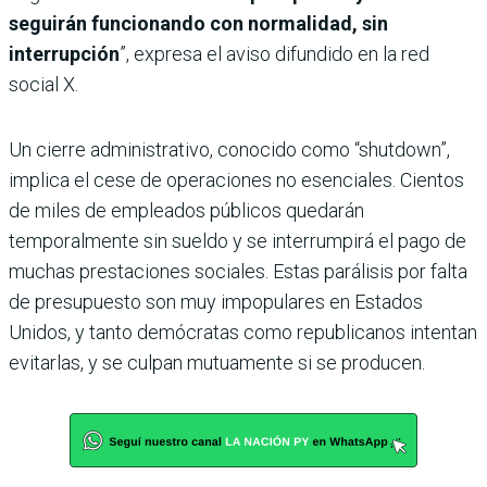
seguirán funcionando con normalidad, sin
interrupción
”, expresa el aviso difundido en la red
social X.
Un cierre administrativo, conocido como “shutdown”,
implica el cese de operaciones no esenciales. Cientos
de miles de empleados públicos quedarán
temporalmente sin sueldo y se interrumpirá el pago de
muchas prestaciones sociales. Estas parálisis por falta
de presupuesto son muy impopulares en Estados
Unidos, y tanto demócratas como republicanos intentan
evitarlas, y se culpan mutuamente si se producen.