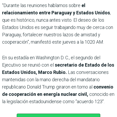
“Durante las reuniones hablamos sobre
el
relacionamiento entre Paraguay y Estados Unidos
,
que es histórico, nunca antes visto. El deseo de los
Estados Unidos es seguir trabajando muy de cerca con
Paraguay, fortalecer nuestros lazos de amistad y
cooperación”, manifestó este jueves a la 1020 AM.
En su estadía en Washington D. C., el segundo del
Ejecutivo se reunió con el
secretario de Estado de los
Estados Unidos, Marco Rubio.
Las conversaciones
mantenidas con la mano derecha del mandatario
republicano Donald Trump giraron en torno al
convenio
de cooperación en energía nuclear civil,
conocido en
la legislación estadounidense como “acuerdo 123″.