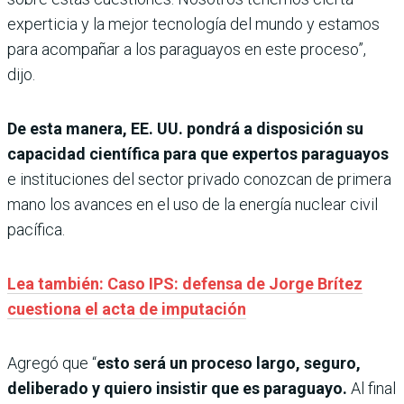
experticia y la mejor tecnología del mundo y estamos
para acompañar a los paraguayos en este proceso”,
dijo.
De esta manera, EE. UU. pondrá a disposición su
capacidad científica para que expertos paraguayos
e instituciones del sector privado conozcan de primera
mano los avances en el uso de la energía nuclear civil
pacífica.
Lea también: Caso IPS: defensa de Jorge Brítez
cuestiona el acta de imputación
Agregó que “
esto será un proceso largo, seguro,
deliberado y quiero insistir que es paraguayo.
Al final