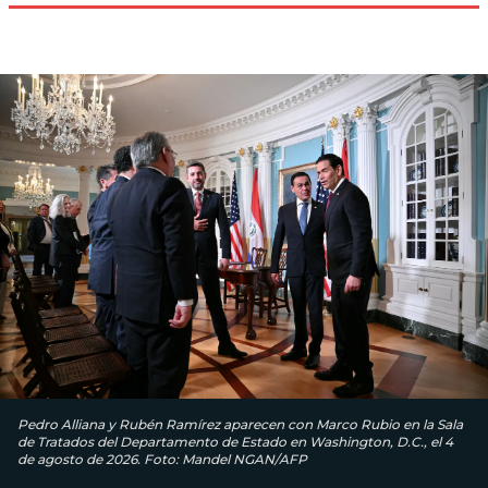
Pedro Alliana y Rubén Ramírez aparecen con Marco Rubio en la Sala
de Tratados del Departamento de Estado en Washington, D.C., el 4
de agosto de 2026. Foto: Mandel NGAN/AFP