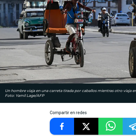
Un hombre viaja en una carreta tirada por caballos mientras otro viaja en
Foto: Yamil Lage/AFP
Compartir en redes