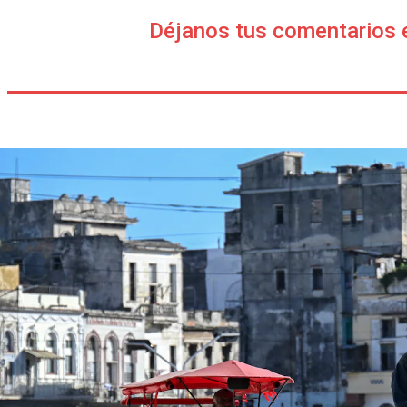
Déjanos tus comentarios 