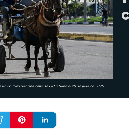
 un bicitaxi por una calle de La Habana el 29 de julio de 2026.