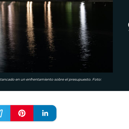
stancado en un enfrentamiento sobre el presupuesto. Foto: