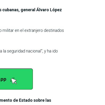
s cubanas, general Álvaro López
 militar en el extranjero destinados
la seguridad nacional”, y ha ido
amento de Estado sobre las