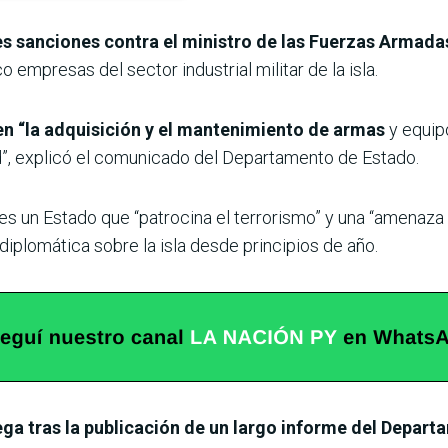
s sanciones contra el ministro de las Fuerzas Armada
empresas del sector industrial militar de la isla.
n “la adquisición y el mantenimiento de armas
y equipo
ad”, explicó el comunicado del Departamento de Estado.
 un Estado que “patrocina el terrorismo” y una “amenaza a 
plomática sobre la isla desde principios de año.
ega tras la publicación de un largo informe del Depart