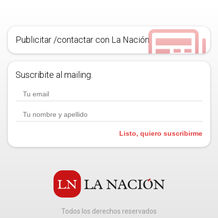
Publicitar /contactar con La Nación
Suscribite al mailing.
Listo, quiero suscribirme
Todos los derechos reservados