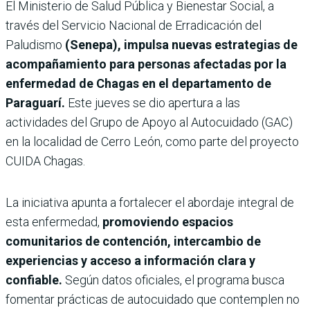
El Ministerio de Salud Pública y Bienestar Social, a
través del Servicio Nacional de Erradicación del
Paludismo
(Senepa), impulsa nuevas estrategias de
acompañamiento para personas afectadas por la
enfermedad de Chagas en el departamento de
Paraguarí.
Este jueves se dio apertura a las
actividades del Grupo de Apoyo al Autocuidado (GAC)
en la localidad de Cerro León, como parte del proyecto
CUIDA Chagas.
La iniciativa apunta a fortalecer el abordaje integral de
esta enfermedad,
promoviendo espacios
comunitarios de contención, intercambio de
experiencias y acceso a información clara y
confiable.
Según datos oficiales, el programa busca
fomentar prácticas de autocuidado que contemplen no