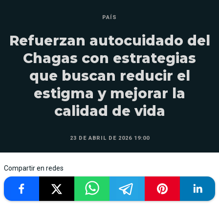
PAÍS
Refuerzan autocuidado del
Chagas con estrategias
que buscan reducir el
estigma y mejorar la
calidad de vida
23 DE ABRIL DE 2026 19:00
Compartir en redes