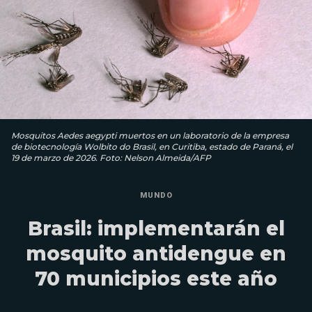
Mosquitos Aedes aegypti muertos en un laboratorio de la empresa
de biotecnología Wolbito do Brasil, en Curitiba, estado de Paraná, el
19 de marzo de 2026. Foto: Nelson Almeida/AFP
MUNDO
Brasil: implementarán el
mosquito antidengue en
70 municipios este año