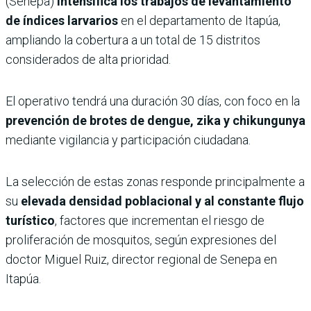
(Senepa)
intensifica los trabajos de levantamiento
de índices larvarios
en el departamento de Itapúa,
ampliando la cobertura a un total de 15 distritos
considerados de alta prioridad.
El operativo tendrá una duración 30 días, con foco en la
prevención de brotes de dengue, zika y chikungunya
mediante vigilancia y participación ciudadana.
La selección de estas zonas responde principalmente a
su
elevada densidad poblacional y al constante flujo
turístico
, factores que incrementan el riesgo de
proliferación de mosquitos, según expresiones del
doctor Miguel Ruiz, director regional de Senepa en
Itapúa.