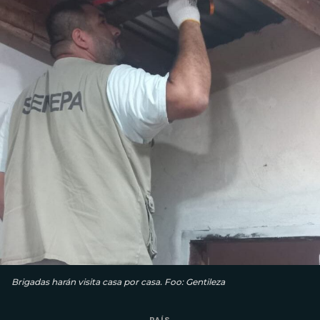
Brigadas harán visita casa por casa. Foo: Gentileza