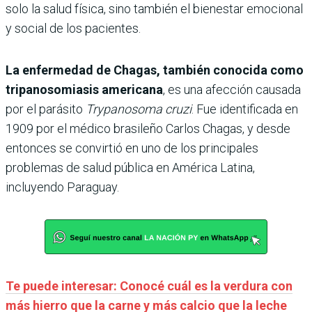
solo la salud física, sino también el bienestar emocional
y social de los pacientes.
La enfermedad de Chagas, también conocida como
tripanosomiasis americana
, es una afección causada
por el parásito
Trypanosoma cruzi
. Fue identificada en
1909 por el médico brasileño Carlos Chagas, y desde
entonces se convirtió en uno de los principales
problemas de salud pública en América Latina,
incluyendo Paraguay.
Te puede interesar: Conocé cuál es la verdura con
más hierro que la carne y más calcio que la leche