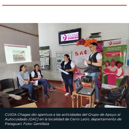
CUIDA Chagas dio apertura a las actividades del Grupo de Apoyo al
Autocuidado (GAC) en la localidad de Cerro León, departamento de
Paraguarí. Foto: Gentileza