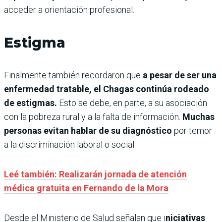
acceder a orientación profesional.
Estigma
Finalmente también recordaron que
a pesar de ser una
enfermedad tratable, el Chagas continúa rodeado
de estigmas.
Esto se debe, en parte, a su asociación
con la pobreza rural y a la falta de información.
Muchas
personas evitan hablar de su diagnóstico
por temor
a la discriminación laboral o social.
Leé también: Realizarán jornada de atención
médica gratuita en Fernando de la Mora
Desde el Ministerio de Salud señalan que i
niciativas