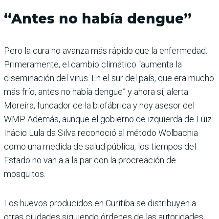
“Antes no había dengue”
Pero la cura no avanza más rápido que la enfermedad.
Primeramente, el cambio climático “aumenta la
diseminación del virus. En el sur del país, que era mucho
más frío, antes no había dengue” y ahora sí, alerta
Moreira, fundador de la biofábrica y hoy asesor del
WMP. Además, aunque el gobierno de izquierda de Luiz
Inácio Lula da Silva reconoció al método Wolbachia
como una medida de salud pública, los tiempos del
Estado no van a a la par con la procreación de
mosquitos.
Los huevos producidos en Curitiba se distribuyen a
otras ciudades siguiendo órdenes de las autoridades