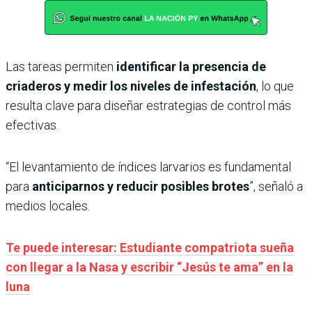
Las tareas permiten
identificar la presencia de
criaderos y medir los niveles de infestación
, lo que
resulta clave para diseñar estrategias de control más
efectivas.
“El levantamiento de índices larvarios es fundamental
para
anticiparnos y reducir posibles brotes
”, señaló a
medios locales.
Te puede interesar: Estudiante compatriota sueña
con llegar a la Nasa y escribir “Jesús te ama” en la
luna