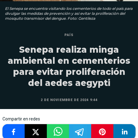
El Senepa se encuentra visitando los cementerios de todo el país para
divulgar las medidas de prevención y así evitar la proliferación del
mosquito transmisor del dengue. Foto: Gentileza
PAÍS
Senepa realiza minga
ambiental en cementerios
para evitar proliferación
del aedes aegypti
2 DE NOVIEMBRE DE 2024 9:44
Compartir en redes