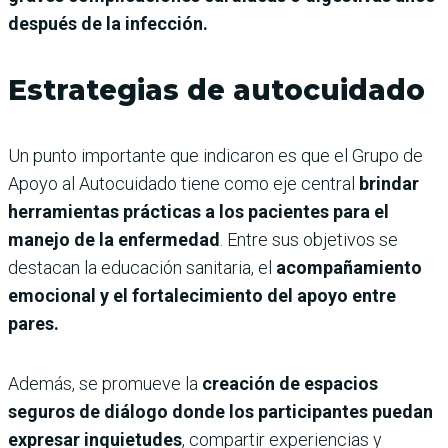
después de la infección.
Estrategias de autocuidado
Un punto importante que indicaron es que el Grupo de
Apoyo al Autocuidado tiene como eje central
brindar
herramientas prácticas a los pacientes para el
manejo de la enfermedad
. Entre sus objetivos se
destacan la educación sanitaria, el
acompañamiento
emocional y el fortalecimiento del apoyo entre
pares.
Además, se promueve la
creación de espacios
seguros de diálogo donde los participantes puedan
expresar inquietudes
, compartir experiencias y