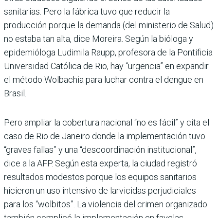
sanitarias. Pero la fábrica tuvo que reducir la
producción porque la demanda (del ministerio de Salud)
no estaba tan alta, dice Moreira. Según la bióloga y
epidemióloga Ludimila Raupp, profesora de la Pontificia
Universidad Católica de Rio, hay “urgencia” en expandir
el método Wolbachia para luchar contra el dengue en
Brasil.
Pero ampliar la cobertura nacional “no es fácil” y cita el
caso de Rio de Janeiro donde la implementación tuvo
“graves fallas” y una “descoordinación institucional”,
dice a la AFP. Según esta experta, la ciudad registró
resultados modestos porque los equipos sanitarios
hicieron un uso intensivo de larvicidas perjudiciales
para los “wolbitos”. La violencia del crimen organizado
también complicó la implementación en favelas