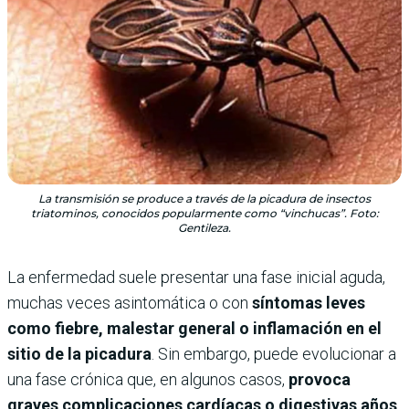
La transmisión se produce a través de la picadura de insectos
triatominos, conocidos popularmente como “vinchucas”. Foto:
Gentileza.
La enfermedad suele presentar una fase inicial aguda,
muchas veces asintomática o con
síntomas leves
como fiebre, malestar general o inflamación en el
sitio de la picadura
. Sin embargo, puede evolucionar a
una fase crónica que, en algunos casos,
provoca
graves complicaciones cardíacas o digestivas años