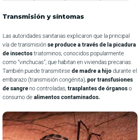
Transmisión y síntomas
Las autoridades sanitarias explicaron que la principal
vía de transmisión
se produce a través de la picadura
de insectos
triatominos, conocidos popularmente
como “vinchucas”, que habitan en viviendas precarias.
También puede transmitirse
de madre a hijo
durante el
embarazo (transmisión congénita),
por transfusiones
de sangre
no controladas,
trasplantes de órganos
o
consumo de
alimentos contaminados.