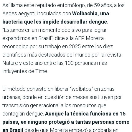
Así llama este reputado entomólogo, de 59 años, a los
Aedes aegypti inoculados con
Wolbachia, una
bacteria que les impide desarrollar dengue
.
“Estamos en un momento decisivo para lograr
expandirnos en Brasil”, dice a la AFP Moreira,
reconocido por su trabajo en 2025 entre los diez
científicos más destacados del mundo por la revista
Nature y este año entre las 100 personas más
influyentes de Time.
El método consiste en liberar “wolbitos” en zonas
urbanas, donde en cuestión de meses sustituyen por
transmisión generacional a los mosquitos que
contagian dengue.
Aunque la técnica funciona en 15
países, en ninguno protegió a tantas personas como
en Brasil
desde que Moreira empezó a probarla en