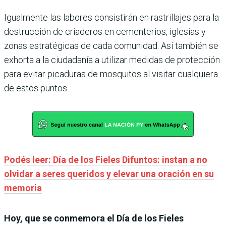
Igualmente las labores consistirán en rastrillajes para la
destrucción de criaderos en cementerios, iglesias y
zonas estratégicas de cada comunidad. Así también se
exhorta a la ciudadanía a utilizar medidas de protección
para evitar picaduras de mosquitos al visitar cualquiera
de estos puntos.
Podés leer: Día de los Fieles Difuntos: instan a no
olvidar a seres queridos y elevar una oración en su
memoria
Hoy, que se conmemora el Día de los Fieles