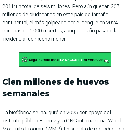
2011: un total de seis millones. Pero aún quedan 207
millones de ciudadanos en este país de tamaño
continental, el más golpeado por el dengue en 2024,
con más de 6.000 muertes, aunque el año pasado la
incidencia fue mucho menor.
Cien millones de huevos
semanales
La biofábrica se inauguró en 2025 con apoyo del
instituto público Fiocruz y la ONG internacional World
Mosquito Program (WMP). En su sala de reproducción,