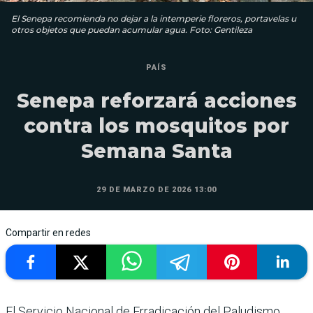
El Senepa recomienda no dejar a la intemperie floreros, portavelas u
otros objetos que puedan acumular agua. Foto: Gentileza
PAÍS
Senepa reforzará acciones
contra los mosquitos por
Semana Santa
29 DE MARZO DE 2026 13:00
Compartir en redes
El Servicio Nacional de Erradicación del Paludismo