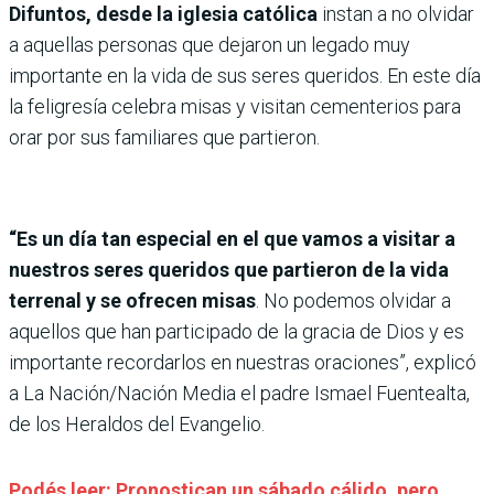
Difuntos, desde la iglesia católica
instan a no olvidar
a aquellas personas que dejaron un legado muy
importante en la vida de sus seres queridos. En este día
la feligresía celebra misas y visitan cementerios para
orar por sus familiares que partieron.
“Es un día tan especial en el que vamos a visitar a
nuestros seres queridos que partieron de la vida
terrenal y se ofrecen misas
. No podemos olvidar a
aquellos que han participado de la gracia de Dios y es
importante recordarlos en nuestras oraciones”, explicó
a La Nación/Nación Media el padre Ismael Fuentealta,
de los Heraldos del Evangelio.
Podés leer: Pronostican un sábado cálido, pero