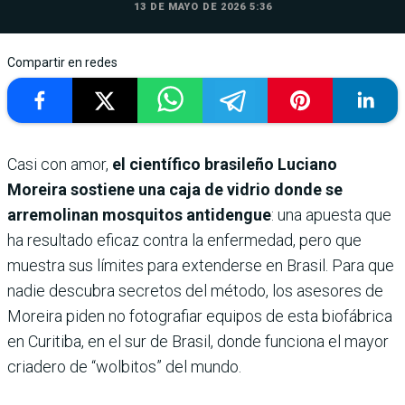
13 DE MAYO DE 2026 5:36
Compartir en redes
Casi con amor,
el científico brasileño Luciano
Moreira sostiene una caja de vidrio donde se
arremolinan mosquitos antidengue
: una apuesta que
ha resultado eficaz contra la enfermedad, pero que
muestra sus límites para extenderse en Brasil. Para que
nadie descubra secretos del método, los asesores de
Moreira piden no fotografiar equipos de esta biofábrica
en Curitiba, en el sur de Brasil, donde funciona el mayor
criadero de “wolbitos” del mundo.