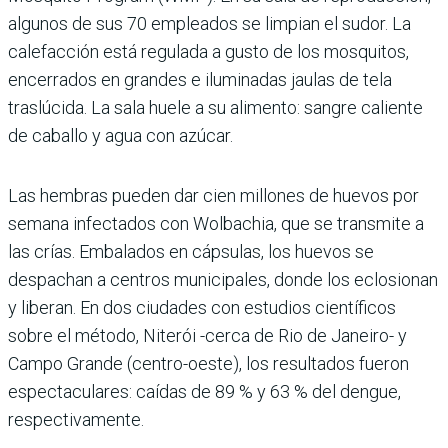
algunos de sus 70 empleados se limpian el sudor. La
calefacción está regulada a gusto de los mosquitos,
encerrados en grandes e iluminadas jaulas de tela
traslúcida. La sala huele a su alimento: sangre caliente
de caballo y agua con azúcar.
Las hembras pueden dar cien millones de huevos por
semana infectados con Wolbachia, que se transmite a
las crías. Embalados en cápsulas, los huevos se
despachan a centros municipales, donde los eclosionan
y liberan. En dos ciudades con estudios científicos
sobre el método, Niterói -cerca de Rio de Janeiro- y
Campo Grande (centro-oeste), los resultados fueron
espectaculares: caídas de 89 % y 63 % del dengue,
respectivamente.