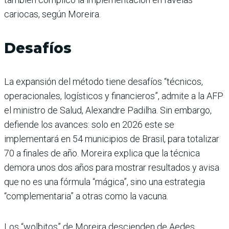
cariocas, según Moreira.
Desafíos
La expansión del método tiene desafíos “técnicos,
operacionales, logísticos y financieros”, admite a la AFP
el ministro de Salud, Alexandre Padilha. Sin embargo,
defiende los avances: solo en 2026 este se
implementará en 54 municipios de Brasil, para totalizar
70 a finales de año. Moreira explica que la técnica
demora unos dos años para mostrar resultados y avisa
que no es una fórmula “mágica”, sino una estrategia
“complementaria” a otras como la vacuna.
Los “wolbitos” de Moreira descienden de Aedes