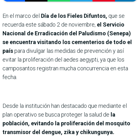
En el marco del
Día de los Fieles Difuntos,
que se
recuerda este sábado 2 de noviembre,
el Servicio
Nacional de Erradicación del Paludismo (Senepa)
se encuentra visitando los cementerios de todo el
país
para divulgar las medidas de prevención y así
evitar la proliferación del aedes aegypti, ya que los
camposantos registran mucha concurrencia en esta
fecha.
Desde la institución han destacado que mediante el
plan operativo se busca proteger la salud de
la
población, evitando la proliferación del mosquito
transmisor del dengue, zika y chikungunya.