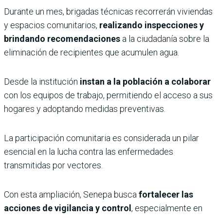
Durante un mes, brigadas técnicas recorrerán viviendas
y espacios comunitarios,
realizando inspecciones y
brindando recomendaciones
a la ciudadanía sobre la
eliminación de recipientes que acumulen agua.
Desde la institución
instan a la población a colaborar
con los equipos de trabajo, permitiendo el acceso a sus
hogares y adoptando medidas preventivas.
La participación comunitaria es considerada un pilar
esencial en la lucha contra las enfermedades
transmitidas por vectores.
Con esta ampliación, Senepa busca
fortalecer las
acciones de vigilancia y control
, especialmente en