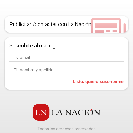
Publicitar /contactar con La Nación
Suscribite al mailing.
Listo, quiero suscribirme
Todos los derechos reservados