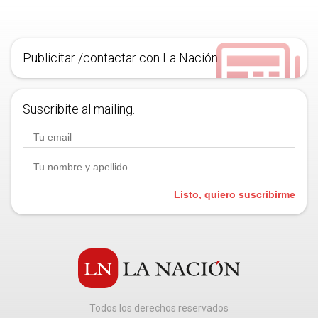
Publicitar /contactar con La Nación
Suscribite al mailing.
Listo, quiero suscribirme
Todos los derechos reservados