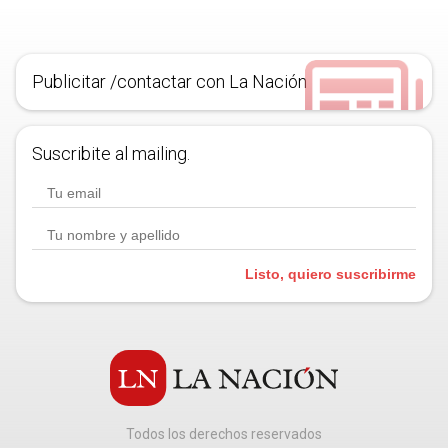
Publicitar /contactar con La Nación
Suscribite al mailing.
Listo, quiero suscribirme
Todos los derechos reservados