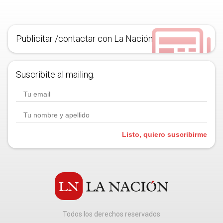
Publicitar /contactar con La Nación
Suscribite al mailing.
Listo, quiero suscribirme
Todos los derechos reservados